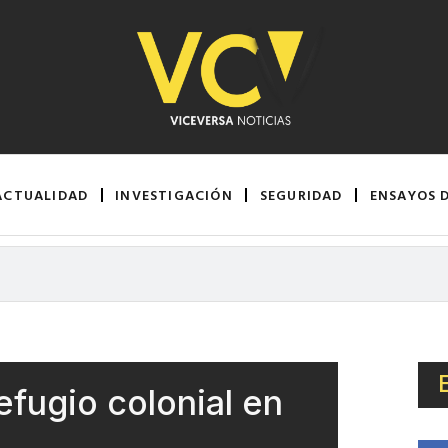
ACTUALIDAD
INVESTIGACIÓN
SEGURIDAD
ENSAYOS 
fugio colonial en