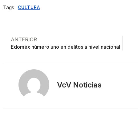
Tags
CULTURA
ANTERIOR
Edoméx número uno en delitos a nivel nacional
VcV Noticias