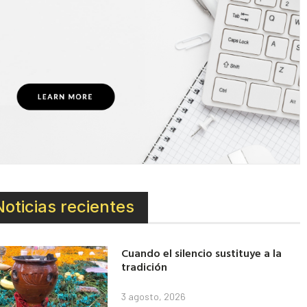
Noticias recientes
Cuando el silencio sustituye a la
tradición
3 agosto, 2026