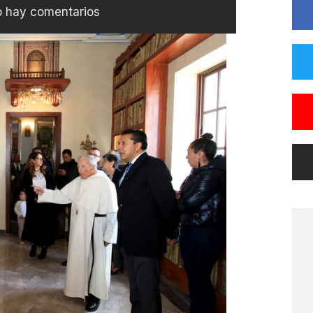
 hay comentarios