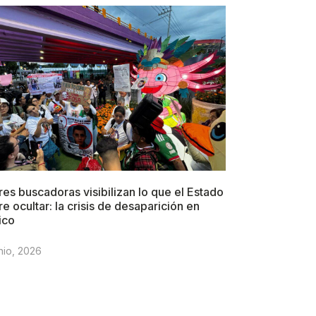
es buscadoras visibilizan lo que el Estado
re ocultar: la crisis de desaparición en
ico
nio, 2026