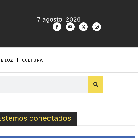
7 agosto, 2026
DE LUZ
CULTURA
Estemos conectados