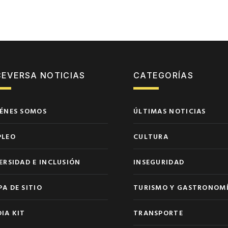
CEVERSA NOTICIAS
CATEGORÍAS
ÉNES SOMOS
ÚLTIMAS NOTICIAS
PLEO
CULTURA
ERSIDAD E INCLUSIÓN
INSEGURIDAD
A DE SITIO
TURISMO Y GASTRONOM
IA KIT
TRANSPORTE