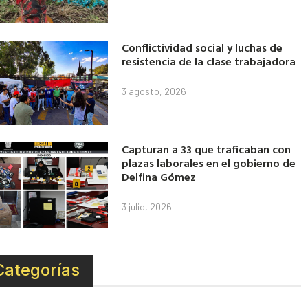
Conflictividad social y luchas de
resistencia de la clase trabajadora
3 agosto, 2026
Capturan a 33 que traficaban con
plazas laborales en el gobierno de
Delfina Gómez
3 julio, 2026
Categorías