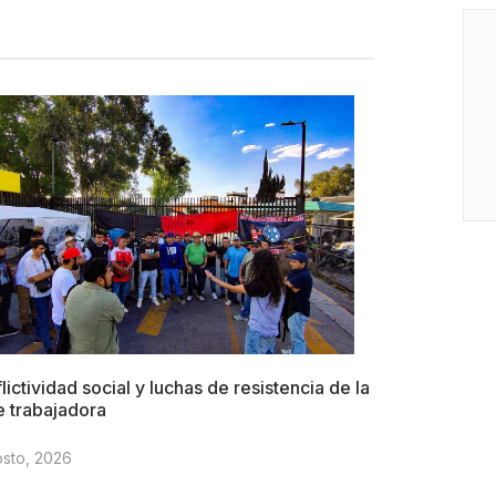
lictividad social y luchas de resistencia de la
e trabajadora
osto, 2026