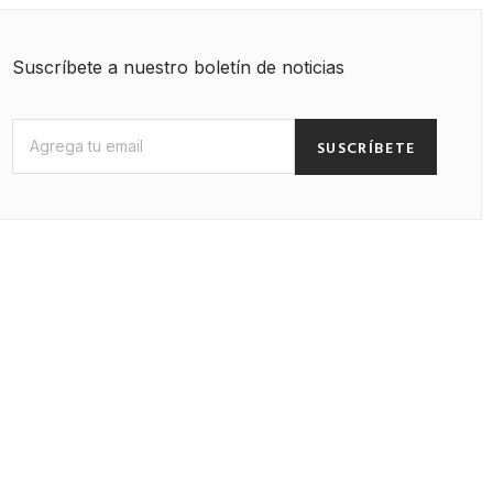
Suscríbete a nuestro boletín de noticias
SUSCRÍBETE