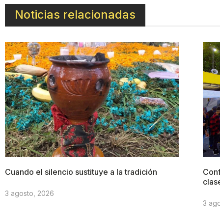
Noticias relacionadas
Cuando el silencio sustituye a la tradición
Conf
clas
3 agosto, 2026
3 ag