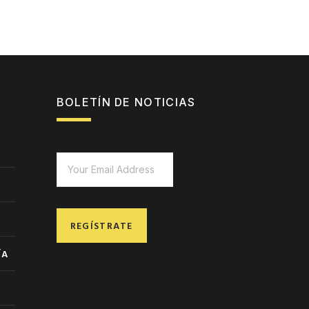
BOLETÍN DE NOTICIAS
REGÍSTRATE
ÍA