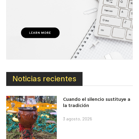
Noticias recientes
Cuando el silencio sustituye a
la tradición
3 agosto, 2026