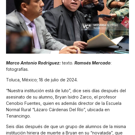
Marco Antonio Rodríguez:
texto.
Ramsés Mercado
:
fotografías.
Toluca, México; 18 de julio de 2024.
“Nuestra institución está de luto”, dice seis días después del
asesinato de su alumno, Bryan Isidro Zarco, el profesor
Cenobio Fuentes, quien es además director de la Escuela
Normal Rural “Lázaro Cárdenas Del Río”, ubicada en
Tenancingo.
Seis días después de que un grupo de alumnos de la misma
institución hiriera de muerte a Bryan en su “novatada”, que