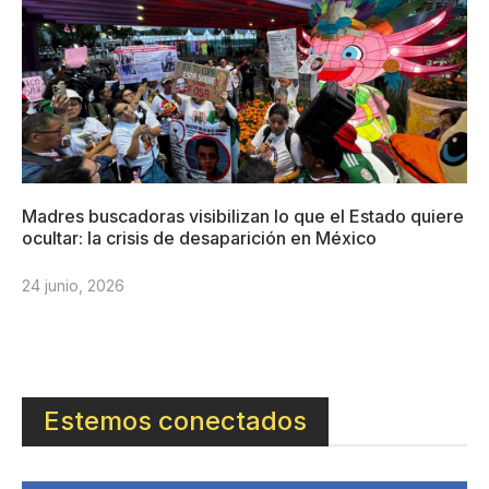
Madres buscadoras visibilizan lo que el Estado quiere
ocultar: la crisis de desaparición en México
24 junio, 2026
Estemos conectados