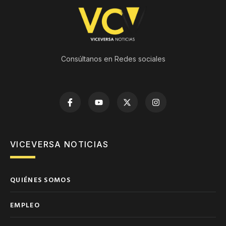
Consúltanos en Redes sociales
VICEVERSA NOTICIAS
QUIÉNES SOMOS
EMPLEO