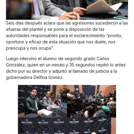
Seis días después aclara que las agresiones sucedieron a las
afueras del plantel y se pone a disposición de las
autoridades responsables para el esclarecimiento “pronto,
oportuno y eficaz de esta situación que nos duele, nos
preocupa y nos ocupa”.
Luego intervino el alumno de segundo grado Carlos
González, quien en un minuto y 35 segundos repitió lo antes
dicho por su director y adjuntó al llamado de justicia a la
gobernadora Delfina Gómez.