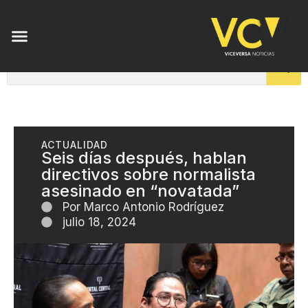
ACTUALIDAD
Seis días después, hablan
directivos sobre normalista
asesinado en “novatada”
Por
Marco Antonio Rodríguez
julio 18, 2024