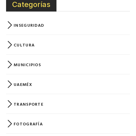
Categorías
INSEGURIDAD
CULTURA
MUNICIPIOS
UAEMÉX
TRANSPORTE
FOTOGRAFÍA