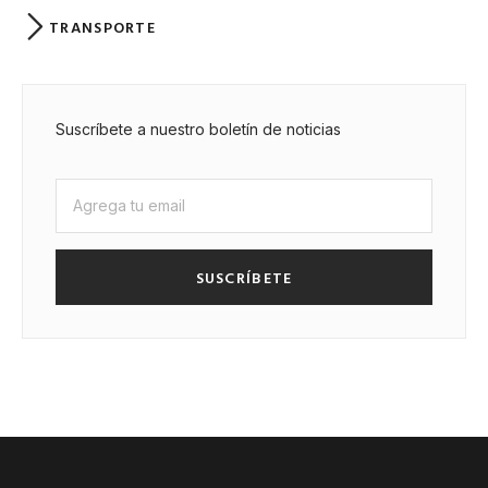
TRANSPORTE
Suscríbete a nuestro boletín de noticias
SUSCRÍBETE