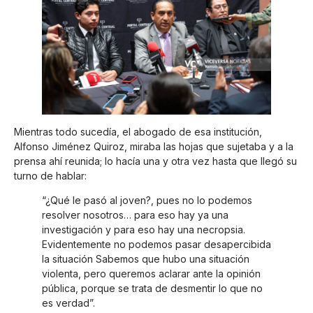
Mientras todo sucedía, el abogado de esa institución,
Alfonso Jiménez Quiroz, miraba las hojas que sujetaba y a la
prensa ahí reunida; lo hacía una y otra vez hasta que llegó su
turno de hablar:
“¿Qué le pasó al joven?, pues no lo podemos
resolver nosotros… para eso hay ya una
investigación y para eso hay una necropsia.
Evidentemente no podemos pasar desapercibida
la situación Sabemos que hubo una situación
violenta, pero queremos aclarar ante la opinión
pública, porque se trata de desmentir lo que no
es verdad”.