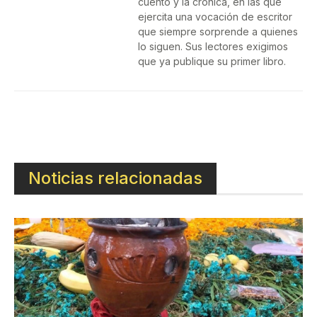
cuento y la crónica, en las que
ejercita una vocación de escritor
que siempre sorprende a quienes
lo siguen. Sus lectores exigimos
que ya publique su primer libro.
Noticias relacionadas