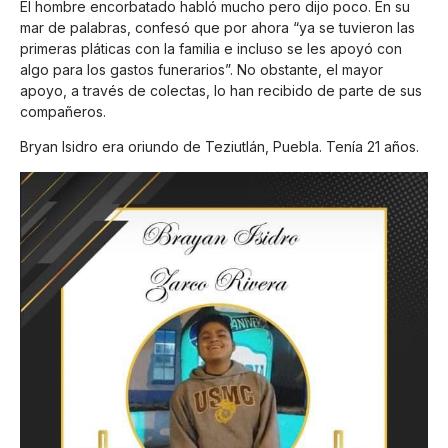
El hombre encorbatado habló mucho pero dijo poco. En su
mar de palabras, confesó que por ahora “ya se tuvieron las
primeras pláticas con la familia e incluso se les apoyó con
algo para los gastos funerarios”. No obstante, el mayor
apoyo, a través de colectas, lo han recibido de parte de sus
compañeros.
Bryan Isidro era oriundo de Teziutlán, Puebla. Tenía 21 años.