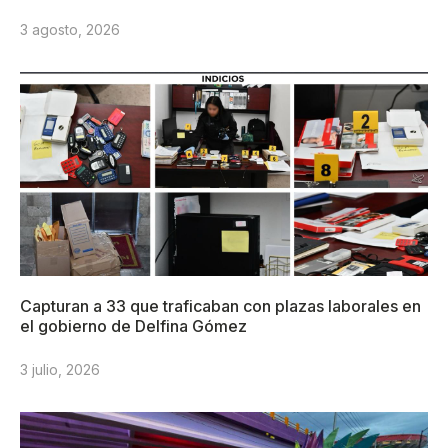
3 agosto, 2026
Capturan a 33 que traficaban con plazas laborales en
el gobierno de Delfina Gómez
3 julio, 2026