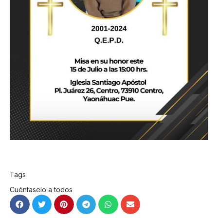
Tags
Cuéntaselo a todos