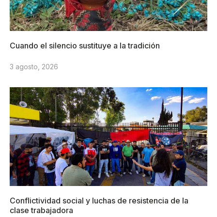
Cuando el silencio sustituye a la tradición
3 agosto, 2026
Conflictividad social y luchas de resistencia de la
clase trabajadora