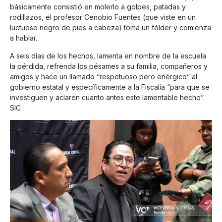
básicamente consistió en molerlo a golpes, patadas y
rodillazos, el profesor Cenobio Fuentes (que viste en un
luctuoso negro de pies a cabeza) toma un fólder y comienza
a hablar.
A seis días de los hechos, lamenta en nombre de la escuela
la pérdida, refrenda los pésames a su familia, compañeros y
amigos y hace un llamado “respetuoso pero enérgico” al
gobierno estatal y específicamente a la Fiscalía “para que se
investiguen y aclaren cuanto antes este lamentable hecho”.
SIC