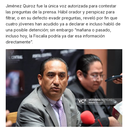
Jiménez Quiroz fue la única voz autorizada para contestar
las preguntas de la prensa. Hábil orador y perspicaz para
filtrar, o en su defecto evadir preguntas, reveló por fin que
cuatro jóvenes han acudido ya a declarar e incluso habló de
una posible detención; sin embargo “mañana o pasado,
incluso hoy, la Fiscalía podría ya dar esa información
directamente”.