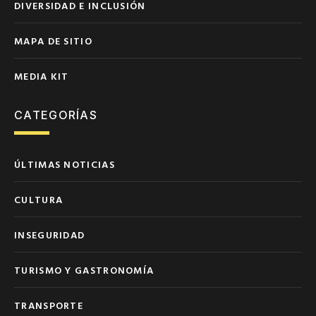
DIVERSIDAD E INCLUSIÓN
MAPA DE SITIO
MEDIA KIT
CATEGORÍAS
ÚLTIMAS NOTICIAS
CULTURA
INSEGURIDAD
TURISMO Y GASTRONOMÍA
TRANSPORTE