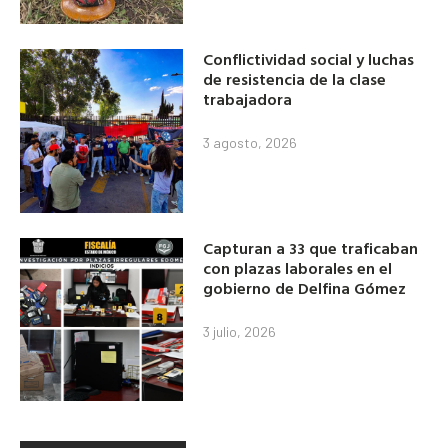
Conflictividad social y luchas
de resistencia de la clase
trabajadora
3 agosto, 2026
Capturan a 33 que traficaban
con plazas laborales en el
gobierno de Delfina Gómez
3 julio, 2026