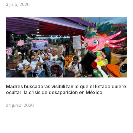
3 julio, 2026
Madres buscadoras visibilizan lo que el Estado quiere
ocultar: la crisis de desaparición en México
24 junio, 2026