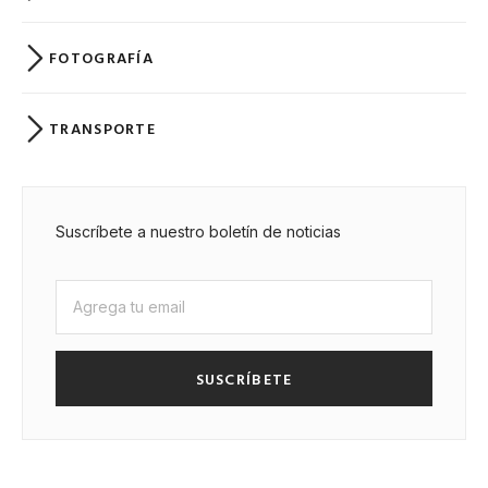
FOTOGRAFÍA
TRANSPORTE
Suscríbete a nuestro boletín de noticias
SUSCRÍBETE