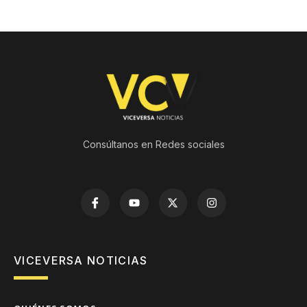
Consúltanos en Redes sociales
VICEVERSA NOTICIAS