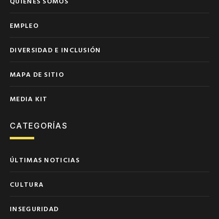
QUIÉNES SOMOS
EMPLEO
DIVERSIDAD E INCLUSIÓN
MAPA DE SITIO
MEDIA KIT
CATEGORÍAS
ÚLTIMAS NOTICIAS
CULTURA
INSEGURIDAD