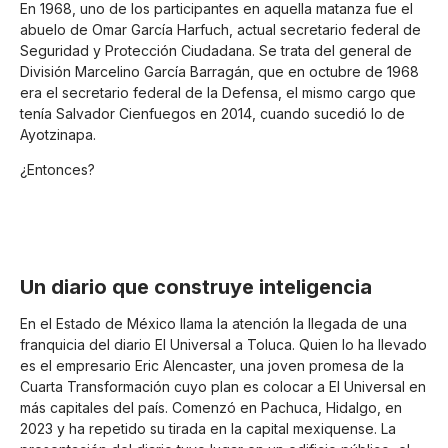
En 1968, uno de los participantes en aquella matanza fue el
abuelo de Omar García Harfuch, actual secretario federal de
Seguridad y Protección Ciudadana. Se trata del general de
División Marcelino García Barragán, que en octubre de 1968
era el secretario federal de la Defensa, el mismo cargo que
tenía Salvador Cienfuegos en 2014, cuando sucedió lo de
Ayotzinapa.
¿Entonces?
Un diario que construye inteligencia
En el Estado de México llama la atención la llegada de una
franquicia del diario El Universal a Toluca. Quien lo ha llevado
es el empresario Eric Alencaster, una joven promesa de la
Cuarta Transformación cuyo plan es colocar a El Universal en
más capitales del país. Comenzó en Pachuca, Hidalgo, en
2023 y ha repetido su tirada en la capital mexiquense. La