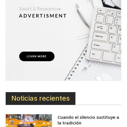
Noticias recientes
Cuando el silencio sustituye a
la tradición