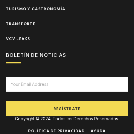
TURISMO Y GASTRONOMÍA
TRANSPORTE
VCV LEAKS
BOLETÍN DE NOTICIAS
REGÍSTRATE
Copyright © 2024. Todos los Derechos Reservados.
POLÍTICA DE PRIVACIDAD
AYUDA