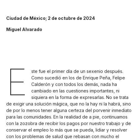
Ciudad de México; 2 de octubre de 2024
Miguel Alvarado
E
ste fue el primer día de un sexenio después.
Como sucedió en los de Enrique Peña, Felipe
Calderón y con todos los demás, nada ha
cambiado en las cuestiones importantes, ni
siquiera en la forma de expresarlas. No se trata
de exigir una solución mágica, que no la hay ni la habrá, sino
de por lo menos tener alguna certeza del porvenir inmediato
para las comunidades. En la realidad de a pie, continuamos
con la zozobra de recibir los pagos por nuestro trabajo y de
conservar el empleo lo más que se pueda, lidiar y resolver
con los problemas de salud que rebasan con mucho el