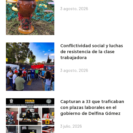
3 agosto, 2026
Conflictividad social y luchas
de resistencia de la clase
trabajadora
3 agosto, 2026
Capturan a 33 que traficaban
con plazas laborales en el
gobierno de Delfina Gómez
3 julio, 2026