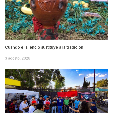
Cuando el silencio sustituye a la tradición
3 agosto, 2026