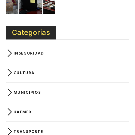
Categorías
INSEGURIDAD
CULTURA
MUNICIPIOS
UAEMÉX
TRANSPORTE