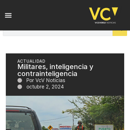
ACTUALIDAD
Militares, inteligencia y
contrainteligencia
Por
VcV Noticias
octubre 2, 2024