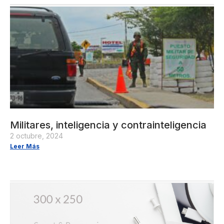
Militares, inteligencia y contrainteligencia
2 octubre, 2024
Leer Más