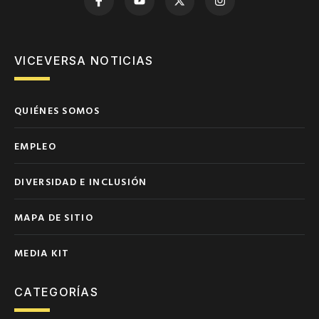
VICEVERSA NOTICIAS
QUIÉNES SOMOS
EMPLEO
DIVERSIDAD E INCLUSIÓN
MAPA DE SITIO
MEDIA KIT
CATEGORÍAS