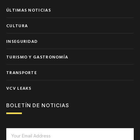
ÚLTIMAS NOTICIAS
CULTURA
INSEGURIDAD
TURISMO Y GASTRONOMÍA
TRANSPORTE
VCV LEAKS
BOLETÍN DE NOTICIAS