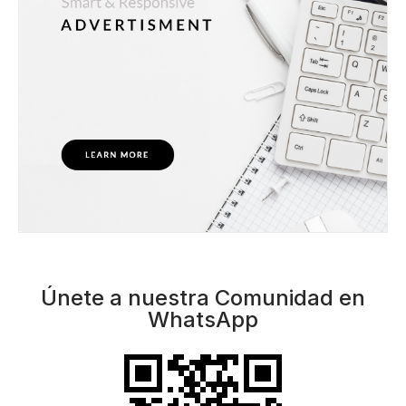
Únete a nuestra Comunidad en
WhatsApp