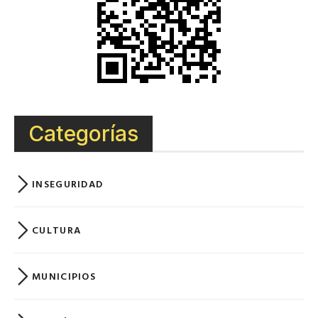
Categorías
INSEGURIDAD
CULTURA
MUNICIPIOS