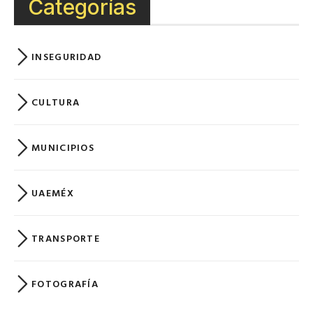
Categorías
INSEGURIDAD
CULTURA
MUNICIPIOS
UAEMÉX
TRANSPORTE
FOTOGRAFÍA