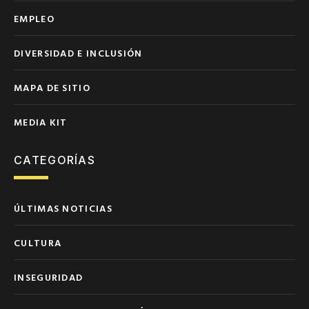
EMPLEO
DIVERSIDAD E INCLUSIÓN
MAPA DE SITIO
MEDIA KIT
CATEGORÍAS
ÚLTIMAS NOTICIAS
CULTURA
INSEGURIDAD