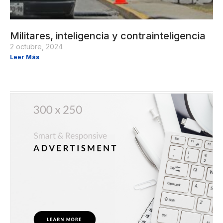
Militares, inteligencia y contrainteligencia
2 octubre, 2024
Leer Más