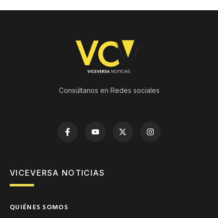
Consúltanos en Redes sociales
VICEVERSA NOTICIAS
QUIÉNES SOMOS