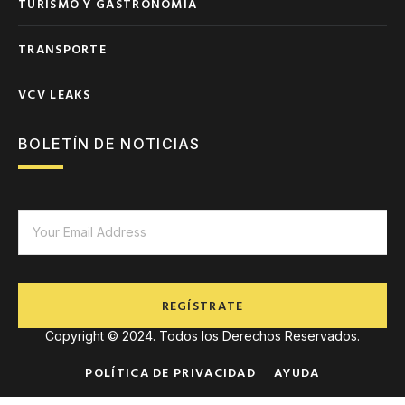
TURISMO Y GASTRONOMÍA
TRANSPORTE
VCV LEAKS
BOLETÍN DE NOTICIAS
REGÍSTRATE
Copyright © 2024. Todos los Derechos Reservados.
POLÍTICA DE PRIVACIDAD
AYUDA