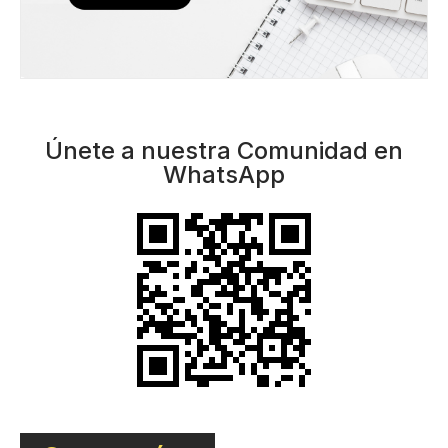
Únete a nuestra Comunidad en
WhatsApp