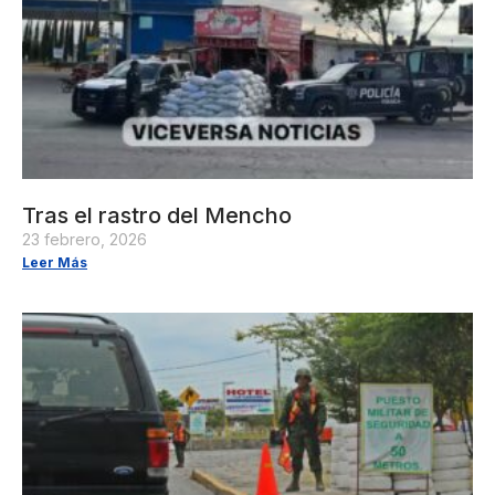
Tras el rastro del Mencho
23 febrero, 2026
Leer Más