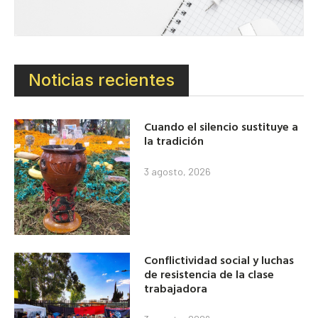
Noticias recientes
Cuando el silencio sustituye a
la tradición
3 agosto, 2026
Conflictividad social y luchas
de resistencia de la clase
trabajadora