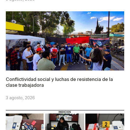
Conflictividad social y luchas de resistencia de la
clase trabajadora
3 agosto, 2026