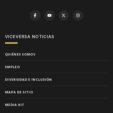
VICEVERSA NOTICIAS
QUIÉNES SOMOS
EMPLEO
DIVERSIDAD E INCLUSIÓN
MAPA DE SITIO
MEDIA KIT