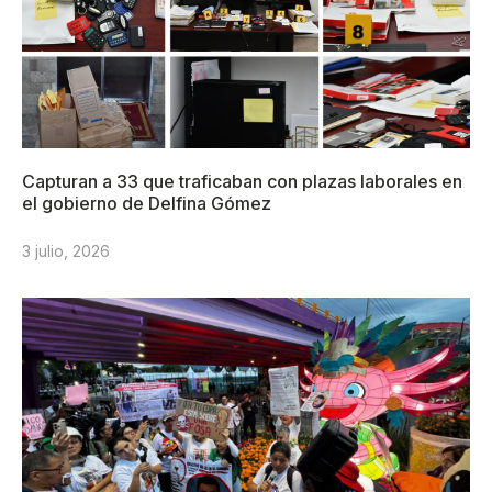
Capturan a 33 que traficaban con plazas laborales en
el gobierno de Delfina Gómez
3 julio, 2026