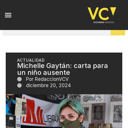
ACTUALIDAD
Michelle Gaytán: carta para
un niño ausente
Por
RedaccionVCV
diciembre 20, 2024