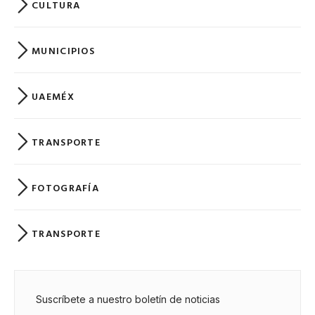
CULTURA
MUNICIPIOS
UAEMÉX
TRANSPORTE
FOTOGRAFÍA
TRANSPORTE
Suscríbete a nuestro boletín de noticias