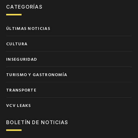
CATEGORÍAS
ÚLTIMAS NOTICIAS
CULTURA
INSEGURIDAD
TURISMO Y GASTRONOMÍA
TRANSPORTE
VCV LEAKS
BOLETÍN DE NOTICIAS