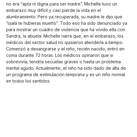
no era “apta ni digna para ser madre”. Michelle tuvo un
embarazo muy difícil y casi pierde la vida en el
alumbramiento. Pero ya recuperada, su madre le dijo que
“ojalá te hubieras muerto”. Todo eso ha sido denunciado ya
para mostrar un cuadro de violencia que ha vivido ella con
Sandra, la abuela. Michelle narra que, en el embarazo, los
médicos del sector salud no quisieron atenderla a tiempo.
Comenzó a desangrarse y el niño, recién nacido, entró en
coma durante 72 horas. Los médicos opinaron que si
sobrevivía, tendría secuelas graves o hasta un problema
mental agudo. Actualmente, el niño ha sido dado de alta de
un programa de estimulación temprana y es un niño normal
en todos los sentidos.