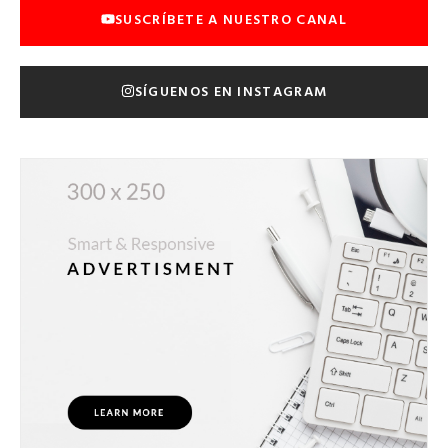
SUSCRÍBETE A NUESTRO CANAL
SÍGUENOS EN INSTAGRAM