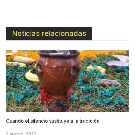
Noticias relacionadas
Cuando el silencio sustituye a la tradición
3 agosto, 2026