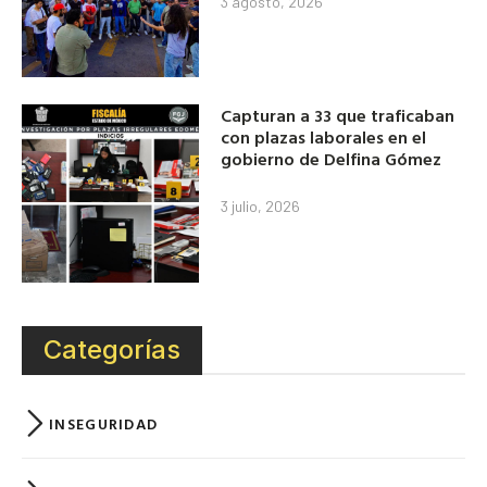
3 agosto, 2026
Capturan a 33 que traficaban
con plazas laborales en el
gobierno de Delfina Gómez
3 julio, 2026
Categorías
INSEGURIDAD