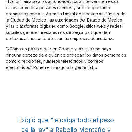
Hizo un llamado a las autoridades para intervenir en estos
casos, advertir a posibles clientes y solicitó que tanto
organismos como la Agencia Digital de Innovación Pública de
la Ciudad de México, las autoridades del Estado de México,
y las plataformas digitales como Google, sitios web y redes
sociales generen mecanismos de seguridad que den
certezas al momento de usar las empresas de mudanza.
“¿Cómo es posible que en Google y los sitios no haya
ninguna certeza de a quién se entregan los datos personales
como direcciones, números telefónicos y correos
electrónicos? Ponen en riesgo a la gente”, dijo.
Exigió que “le caiga todo el peso
de la ley” a Rebollo Montaño y