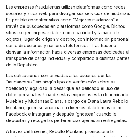
Las empresas fraudulentas utilizan plataformas como redes
sociales y sitios web para divulgar sus servicios de mudanza.
Es posible encontrar sitios como “Mejores mudanzas” a
través de búsquedas en plataformas como Google. Dichos
sitios exigen ingresar datos como cantidad y tamaño de
objetos, lugar de origen y destino, con información personal
como direcciones y números telefónicos. Tras hacerlo,
derivan la información hacia diversas empresas dedicadas al
transporte de carga individual y compartido a distintas partes
de la República.
Las cotizaciones son enviadas a los usuarios por las
“mudanceras” sin ningún tipo de verificación sobre su
fidelidad y legalidad, a pesar que es delicado el uso de
datos personales. Una de estas empresas es la denominada
Muebles y Mudanzas Diana, a cargo de Diana Laura Rebollo
Montaño, quien se anuncia en diversas plataformas como
Facebook e Instagram y después “ghostea” cuando le
depositan y recoge las pertenencias ajenas sin entregarlas.
A través del Internet, Rebollo Montaño promociona la