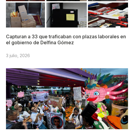
Capturan a 33 que traficaban con plazas laborales en
el gobierno de Delfina Gómez
3 julio, 2026