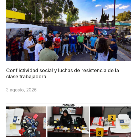
Conflictividad social y luchas de resistencia de la
clase trabajadora
3 agosto, 2026