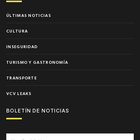
ÚLTIMAS NOTICIAS
CULTURA
INSEGURIDAD
TURISMO Y GASTRONOMÍA
TRANSPORTE
VCV LEAKS
BOLETÍN DE NOTICIAS