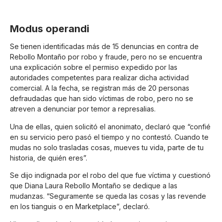
Modus operandi
Se tienen identificadas más de 15 denuncias en contra de
Rebollo Montaño por robo y fraude, pero no se encuentra
una explicación sobre el permiso expedido por las
autoridades competentes para realizar dicha actividad
comercial. A la fecha, se registran más de 20 personas
defraudadas que han sido víctimas de robo, pero no se
atreven a denunciar por temor a represalias.
Una de ellas, quien solicitó el anonimato, declaró que “confié
en su servicio pero pasó el tiempo y no contestó. Cuando te
mudas no solo trasladas cosas, mueves tu vida, parte de tu
historia, de quién eres”.
Se dijo indignada por el robo del que fue víctima y cuestionó
que Diana Laura Rebollo Montaño se dedique a las
mudanzas. “Seguramente se queda las cosas y las revende
en los tianguis o en Marketplace”, declaró.