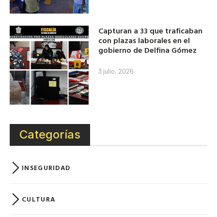
Capturan a 33 que traficaban
con plazas laborales en el
gobierno de Delfina Gómez
3 julio, 2026
Categorías
INSEGURIDAD
CULTURA