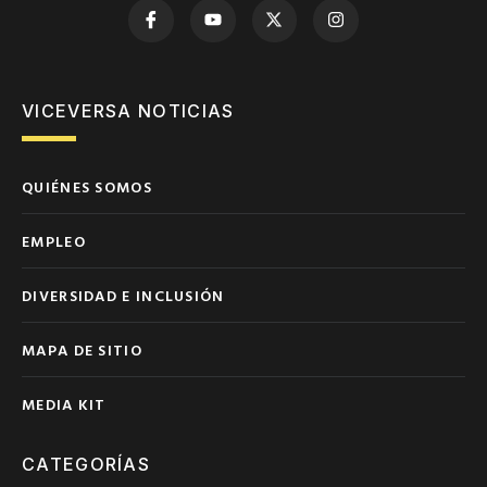
VICEVERSA NOTICIAS
QUIÉNES SOMOS
EMPLEO
DIVERSIDAD E INCLUSIÓN
MAPA DE SITIO
MEDIA KIT
CATEGORÍAS