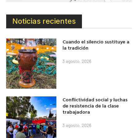
Noticias recientes
Cuando el silencio sustituye a
la tradición
3 agosto, 2026
Conflictividad social y luchas
de resistencia de la clase
trabajadora
3 agosto, 2026