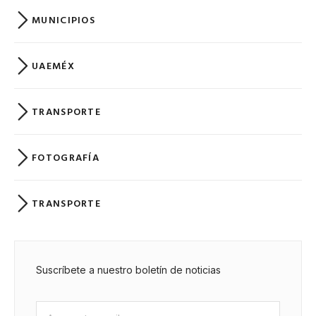
MUNICIPIOS
UAEMÉX
TRANSPORTE
FOTOGRAFÍA
TRANSPORTE
Suscríbete a nuestro boletín de noticias