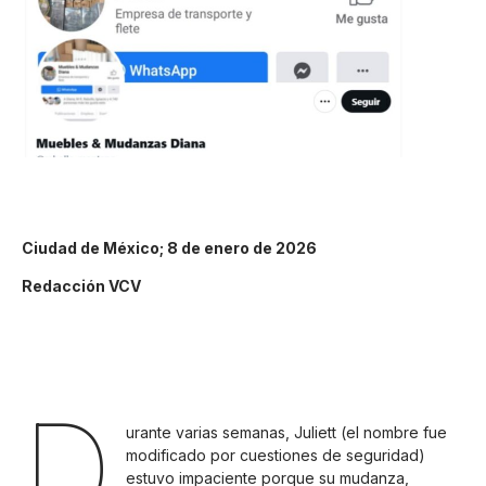
Ciudad de México; 8 de enero de 2026
Redacción VCV
D
urante varias semanas, Juliett (el nombre fue
modificado por cuestiones de seguridad)
estuvo impaciente porque su mudanza,