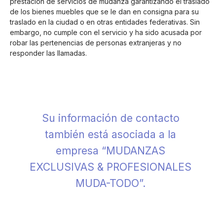
prestación de servicios de mudanza garantizando el traslado
de los bienes muebles que se le dan en consigna para su
traslado en la ciudad o en otras entidades federativas. Sin
embargo, no cumple con el servicio y ha sido acusada por
robar las pertenencias de personas extranjeras y no
responder las llamadas.
Su información de contacto
también está asociada a la
empresa “MUDANZAS
EXCLUSIVAS & PROFESIONALES
MUDA-TODO”.