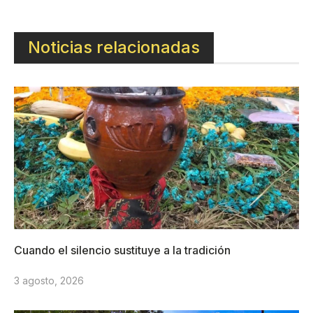
Noticias relacionadas
Cuando el silencio sustituye a la tradición
3 agosto, 2026