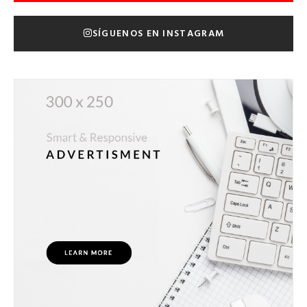
SÍGUENOS EN INSTAGRAM