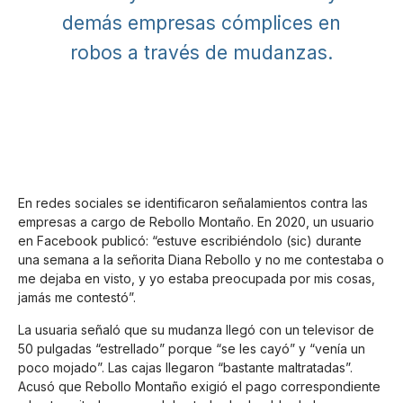
demás empresas cómplices en
robos a través de mudanzas.
En redes sociales se identificaron señalamientos contra las
empresas a cargo de Rebollo Montaño. En 2020, un usuario
en Facebook publicó: “estuve escribiéndolo (sic) durante
una semana a la señorita Diana Rebollo y no me contestaba o
me dejaba en visto, y yo estaba preocupada por mis cosas,
jamás me contestó”.
La usuaria señaló que su mudanza llegó con un televisor de
50 pulgadas “estrellado” porque “se les cayó” y “venía un
poco mojado”. Las cajas llegaron “bastante maltratadas”.
Acusó que Rebollo Montaño exigió el pago correspondiente