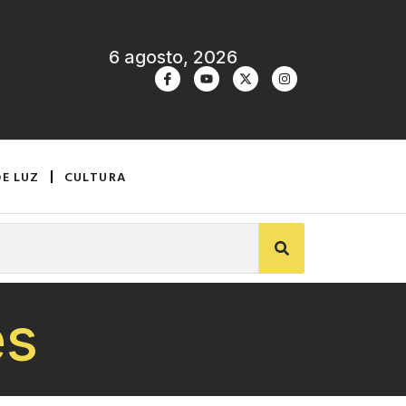
6 agosto, 2026
DE LUZ
CULTURA
es