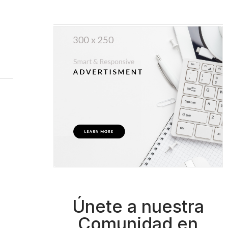
Únete a nuestra
Comunidad en