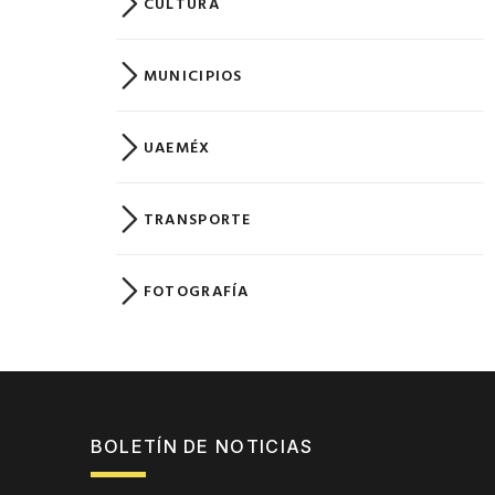
CULTURA
MUNICIPIOS
UAEMÉX
TRANSPORTE
FOTOGRAFÍA
BOLETÍN DE NOTICIAS