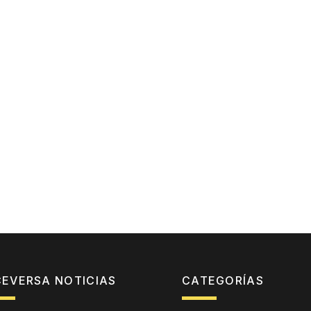
CEVERSA NOTICIAS
CATEGORÍAS