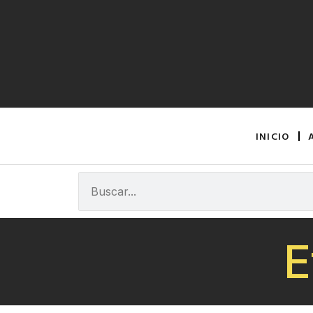
INICIO
E