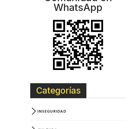
WhatsApp
Categorías
INSEGURIDAD