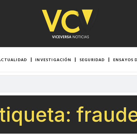
ACTUALIDAD
INVESTIGACIÓN
SEGURIDAD
ENSAYOS 
tiqueta: fraud