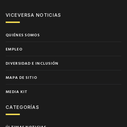
VICEVERSA NOTICIAS
QUIÉNES SOMOS
EMPLEO
DIVERSIDAD E INCLUSIÓN
MAPA DE SITIO
MEDIA KIT
CATEGORÍAS
ÚLTIMAS NOTICIAS