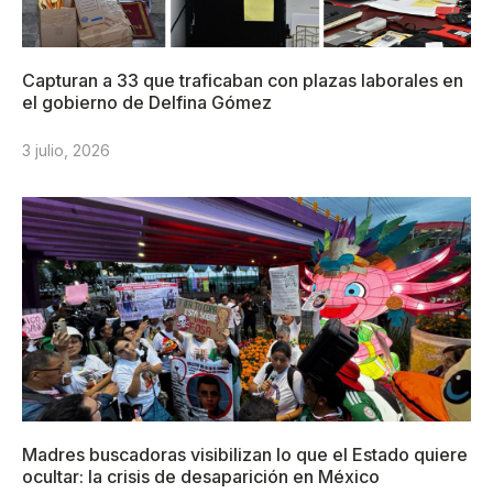
Capturan a 33 que traficaban con plazas laborales en
el gobierno de Delfina Gómez
3 julio, 2026
Madres buscadoras visibilizan lo que el Estado quiere
ocultar: la crisis de desaparición en México