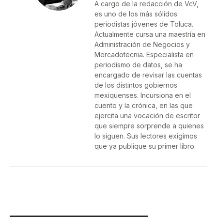
A cargo de la redacción de VcV,
es uno de los más sólidos
periodistas jóvenes de Toluca.
Actualmente cursa una maestría en
Administración de Negocios y
Mercadotecnia. Especialista en
periodismo de datos, se ha
encargado de revisar las cuentas
de los distintos gobiernos
mexiquenses. Incursiona en el
cuento y la crónica, en las que
ejercita una vocación de escritor
que siempre sorprende a quienes
lo siguen. Sus lectores exigimos
que ya publique su primer libro.