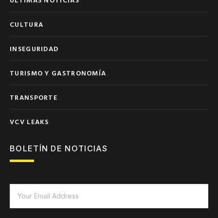
CULTURA
INSEGURIDAD
TURISMO Y GASTRONOMÍA
TRANSPORTE
VCV LEAKS
BOLETÍN DE NOTICIAS