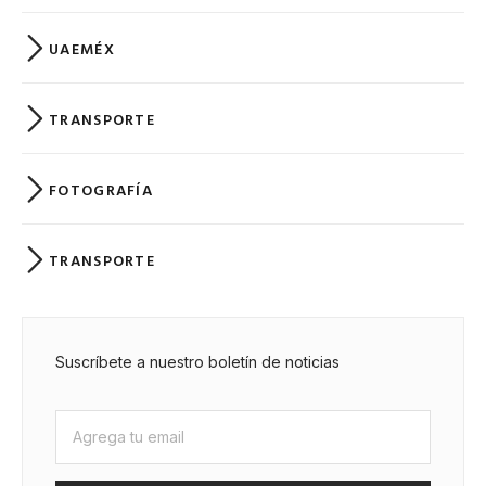
UAEMÉX
TRANSPORTE
FOTOGRAFÍA
TRANSPORTE
Suscríbete a nuestro boletín de noticias