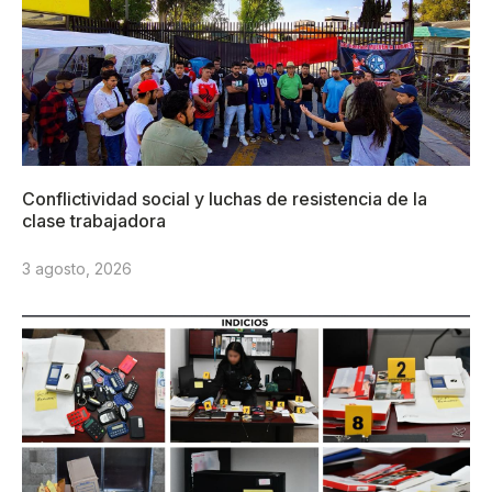
Conflictividad social y luchas de resistencia de la
clase trabajadora
3 agosto, 2026