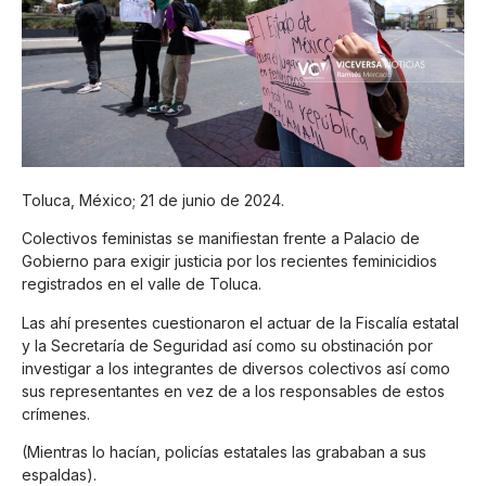
Toluca, México; 21 de junio de 2024.
Colectivos feministas se manifiestan frente a Palacio de
Gobierno para exigir justicia por los recientes feminicidios
registrados en el valle de Toluca.
Las ahí presentes cuestionaron el actuar de la Fiscalía estatal
y la Secretaría de Seguridad así como su obstinación por
investigar a los integrantes de diversos colectivos así como
sus representantes en vez de a los responsables de estos
crímenes.
(Mientras lo hacían, policías estatales las grababan a sus
espaldas).