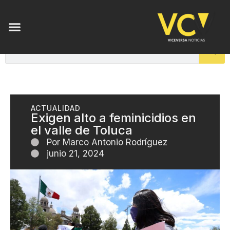
ACTUALIDAD
Exigen alto a feminicidios en
el valle de Toluca
Por
Marco Antonio Rodríguez
junio 21, 2024