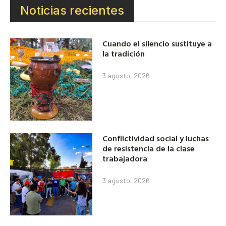
Noticias recientes
Cuando el silencio sustituye a
la tradición
3 agosto, 2026
Conflictividad social y luchas
de resistencia de la clase
trabajadora
3 agosto, 2026