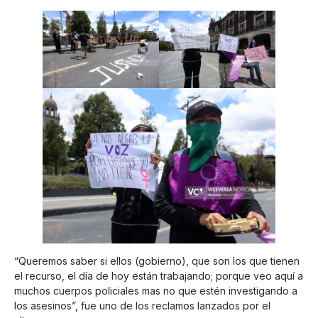
“Queremos saber si ellos (gobierno), que son los que tienen
el recurso, el día de hoy están trabajando; porque veo aquí a
muchos cuerpos policiales mas no que estén investigando a
los asesinos”, fue uno de los reclamos lanzados por el