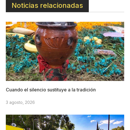
Noticias relacionadas
Cuando el silencio sustituye a la tradición
3 agosto, 2026