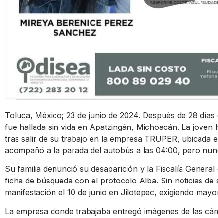
Toluca, México; 23 de junio de 2024. Después de 28 días
fue hallada sin vida en Apatzingán, Michoacán. La joven
tras salir de su trabajo en la empresa TRUPER, ubicada e
acompañó a la parada del autobús a las 04:00, pero nunc
Su familia denunció su desaparición y la Fiscalía General
ficha de búsqueda con el protocolo Alba. Sin noticias de
manifestación el 10 de junio en Jilotepec, exigiendo mayo
La empresa donde trabajaba entregó imágenes de las cáma