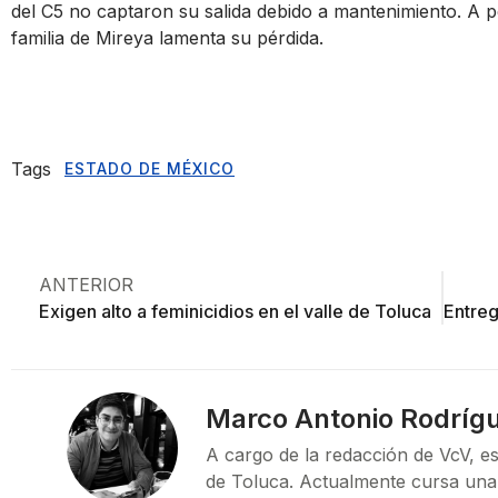
del C5 no captaron su salida debido a mantenimiento. A pe
familia de Mireya lamenta su pérdida.
Tags
ESTADO DE MÉXICO
ANTERIOR
Exigen alto a feminicidios en el valle de Toluca
Marco Antonio Rodríg
A cargo de la redacción de VcV, es
de Toluca. Actualmente cursa una