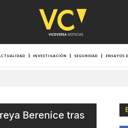
ACTUALIDAD
INVESTIGACIÓN
SEGURIDAD
ENSAYOS 
reya Berenice tras