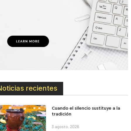
Noticias recientes
Cuando el silencio sustituye a la
tradición
3 agosto, 2026