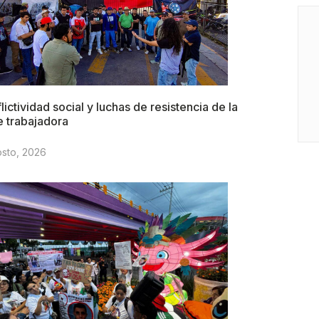
lictividad social y luchas de resistencia de la
e trabajadora
osto, 2026