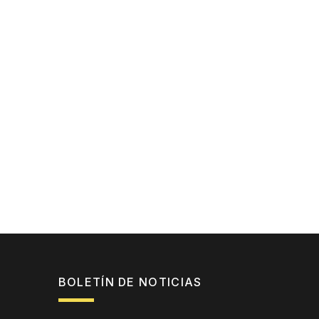
BOLETÍN DE NOTICIAS