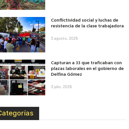
Conflictividad social y luchas de
resistencia de la clase trabajadora
3 agosto, 2026
Capturan a 33 que traficaban con
plazas laborales en el gobierno de
Delfina Gómez
3 julio, 2026
Categorías