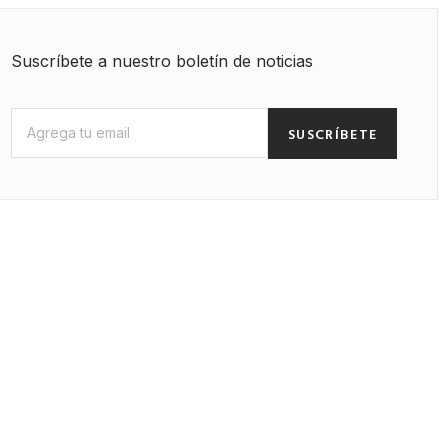
Suscríbete a nuestro boletín de noticias
SUSCRÍBETE