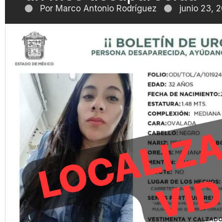
Por
Marco Antonio Rodríguez
junio 23, 