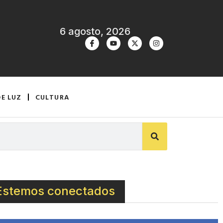
6 agosto, 2026
DE LUZ
CULTURA
Estemos conectados