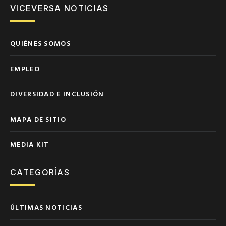
VICEVERSA NOTICIAS
QUIÉNES SOMOS
EMPLEO
DIVERSIDAD E INCLUSIÓN
MAPA DE SITIO
MEDIA KIT
CATEGORÍAS
ÚLTIMAS NOTICIAS