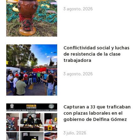
3 agosto, 2026
Conflictividad social y luchas
de resistencia de la clase
trabajadora
3 agosto, 2026
Capturan a 33 que traficaban
con plazas laborales en el
gobierno de Delfina Gómez
3 julio, 2026