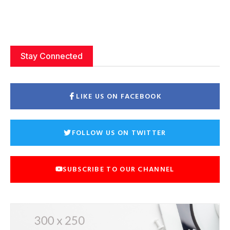
Stay Connected
LIKE US ON FACEBOOK
FOLLOW US ON TWITTER
SUBSCRIBE TO OUR CHANNEL