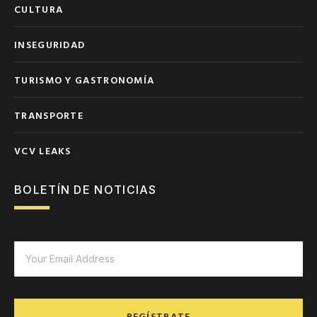
CULTURA
INSEGURIDAD
TURISMO Y GASTRONOMÍA
TRANSPORTE
VCV LEAKS
BOLETÍN DE NOTICIAS
REGÍSTRATE