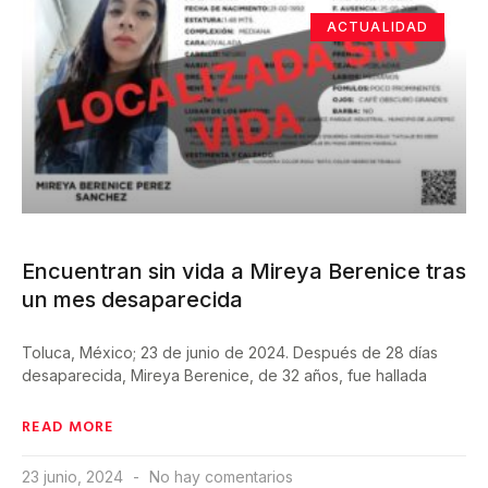
ACTUALIDAD
Encuentran sin vida a Mireya Berenice tras
un mes desaparecida
Toluca, México; 23 de junio de 2024. Después de 28 días
desaparecida, Mireya Berenice, de 32 años, fue hallada
READ MORE
23 junio, 2024
No hay comentarios