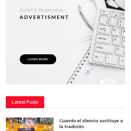
Latest Posts
Cuando el silencio sustituye a
la tradición