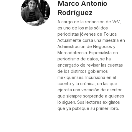
Marco Antonio
Rodríguez
A cargo de la redacción de VcV,
es uno de los más sólidos
periodistas jóvenes de Toluca.
Actualmente cursa una maestría en
Administración de Negocios y
Mercadotecnia. Especialista en
periodismo de datos, se ha
encargado de revisar las cuentas
de los distintos gobiernos
mexiquenses. Incursiona en el
cuento y la crónica, en las que
ejercita una vocación de escritor
que siempre sorprende a quienes
lo siguen. Sus lectores exigimos
que ya publique su primer libro.