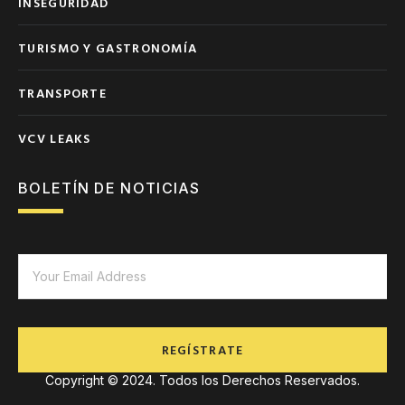
INSEGURIDAD
TURISMO Y GASTRONOMÍA
TRANSPORTE
VCV LEAKS
BOLETÍN DE NOTICIAS
REGÍSTRATE
Copyright © 2024. Todos los Derechos Reservados.