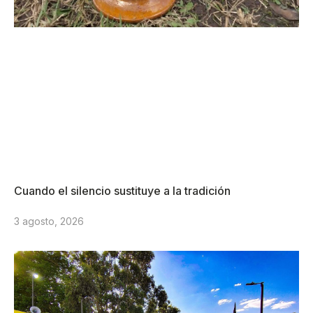
Cuando el silencio sustituye a la tradición
3 agosto, 2026