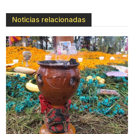
Noticias relacionadas