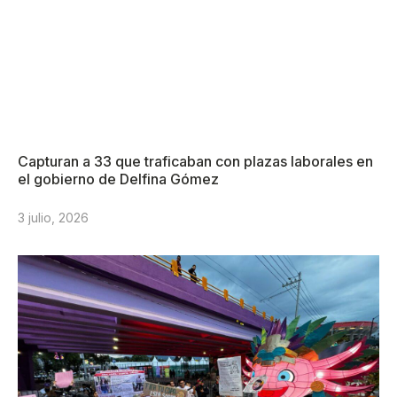
Capturan a 33 que traficaban con plazas laborales en
el gobierno de Delfina Gómez
3 julio, 2026