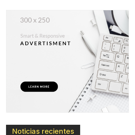
Noticias recientes