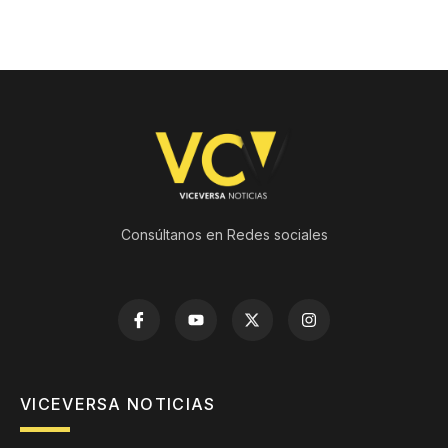
Consúltanos en Redes sociales
VICEVERSA NOTICIAS