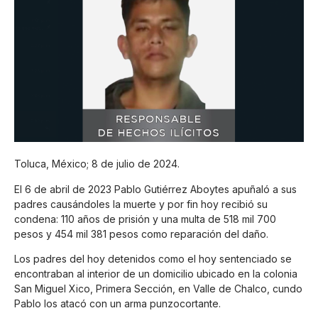
Toluca, México; 8 de julio de 2024.
El 6 de abril de 2023 Pablo Gutiérrez Aboytes apuñaló a sus
padres causándoles la muerte y por fin hoy recibió su
condena: 110 años de prisión y una multa de 518 mil 700
pesos y 454 mil 381 pesos como reparación del daño.
Los padres del hoy detenidos como el hoy sentenciado se
encontraban al interior de un domicilio ubicado en la colonia
San Miguel Xico, Primera Sección, en Valle de Chalco, cundo
Pablo los atacó con un arma punzocortante.