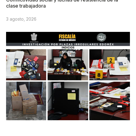
clase trabajadora
3 agosto, 2026