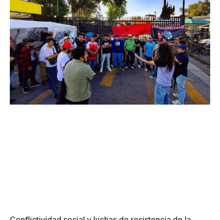
Conflictividad social y luchas de resistencia de la