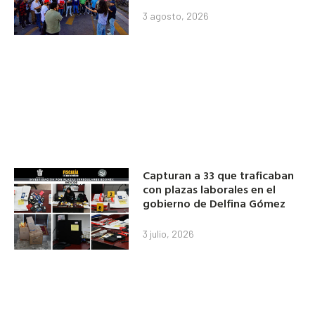
3 agosto, 2026
Capturan a 33 que traficaban
con plazas laborales en el
gobierno de Delfina Gómez
3 julio, 2026