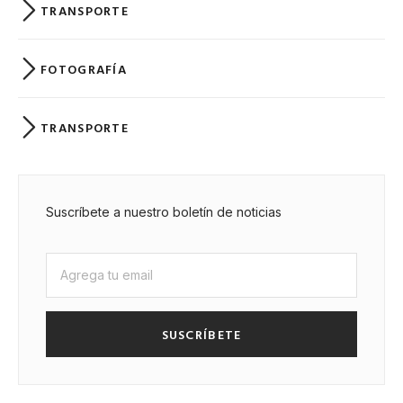
TRANSPORTE
FOTOGRAFÍA
TRANSPORTE
Suscríbete a nuestro boletín de noticias
SUSCRÍBETE