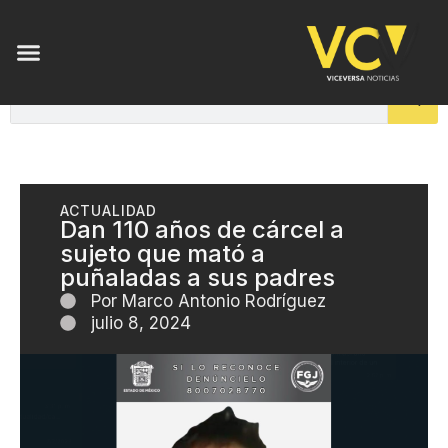
ENSAYOS DE LUZ
ACTUALIDAD
Dan 110 años de cárcel a
sujeto que mató a
puñaladas a sus padres
Por
Marco Antonio Rodríguez
julio 8, 2024