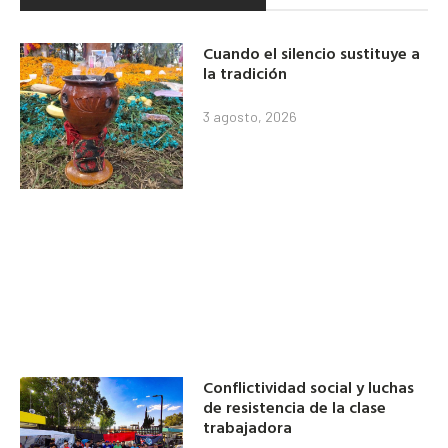
Cuando el silencio sustituye a
la tradición
3 agosto, 2026
Conflictividad social y luchas
de resistencia de la clase
trabajadora