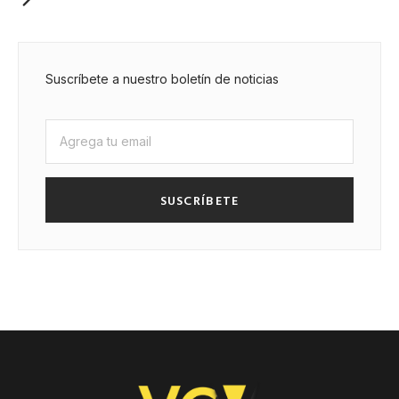
Suscríbete a nuestro boletín de noticias
SUSCRÍBETE