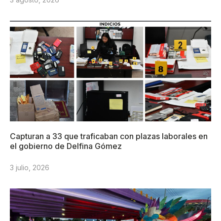
Capturan a 33 que traficaban con plazas laborales en
el gobierno de Delfina Gómez
3 julio, 2026