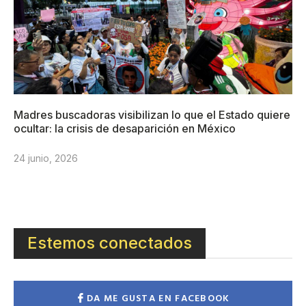
Madres buscadoras visibilizan lo que el Estado quiere
ocultar: la crisis de desaparición en México
24 junio, 2026
Estemos conectados
DA ME GUSTA EN FACEBOOK