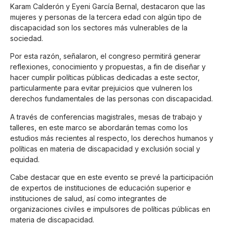
Karam Calderón y Eyeni García Bernal, destacaron que las
mujeres y personas de la tercera edad con algún tipo de
discapacidad son los sectores más vulnerables de la
sociedad.
Por esta razón, señalaron, el congreso permitirá generar
reflexiones, conocimiento y propuestas, a fin de diseñar y
hacer cumplir políticas públicas dedicadas a este sector,
particularmente para evitar prejuicios que vulneren los
derechos fundamentales de las personas con discapacidad.
A través de conferencias magistrales, mesas de trabajo y
talleres, en este marco se abordarán temas como los
estudios más recientes al respecto, los derechos humanos y
políticas en materia de discapacidad y exclusión social y
equidad.
Cabe destacar que en este evento se prevé la participación
de expertos de instituciones de educación superior e
instituciones de salud, así como integrantes de
organizaciones civiles e impulsores de políticas públicas en
materia de discapacidad.