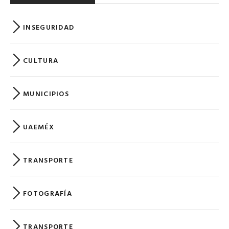
INSEGURIDAD
CULTURA
MUNICIPIOS
UAEMÉX
TRANSPORTE
FOTOGRAFÍA
TRANSPORTE