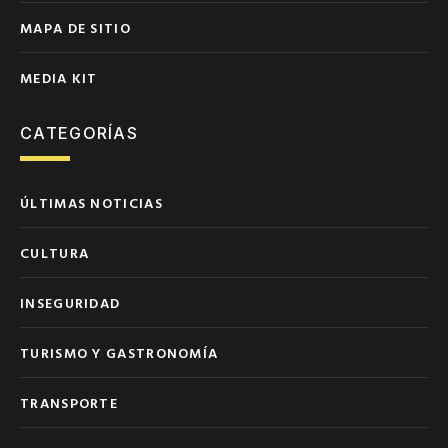
MAPA DE SITIO
MEDIA KIT
CATEGORÍAS
ÚLTIMAS NOTICIAS
CULTURA
INSEGURIDAD
TURISMO Y GASTRONOMÍA
TRANSPORTE