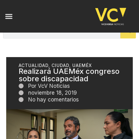
ACTUALIDAD
,
CIUDAD
,
UAEMÉX
Realizará UAEMéx congreso
sobre discapacidad
Por
VcV Noticias
noviembre 18, 2019
No hay comentarios