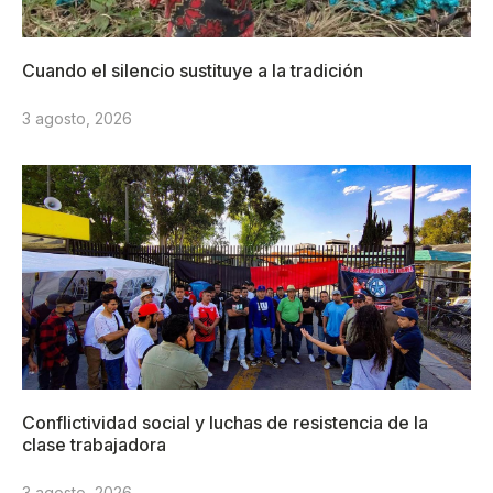
Cuando el silencio sustituye a la tradición
3 agosto, 2026
Conflictividad social y luchas de resistencia de la
clase trabajadora
3 agosto, 2026