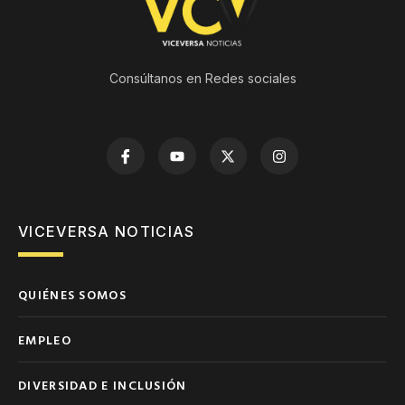
Consúltanos en Redes sociales
VICEVERSA NOTICIAS
QUIÉNES SOMOS
EMPLEO
DIVERSIDAD E INCLUSIÓN