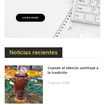
Noticias recientes
Cuando el silencio sustituye a
la tradición
3 agosto, 2026