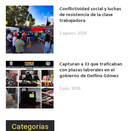
Conflictividad social y luchas
de resistencia de la clase
trabajadora
3 agosto, 2026
Capturan a 33 que traficaban
con plazas laborales en el
gobierno de Delfina Gómez
3 julio, 2026
Categorías