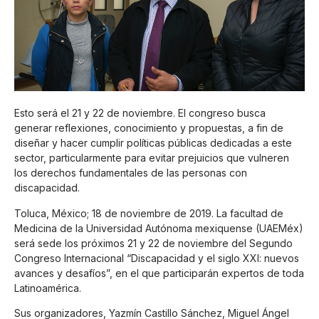
Esto será el 21 y 22 de noviembre. El congreso busca
generar reflexiones, conocimiento y propuestas, a fin de
diseñar y hacer cumplir políticas públicas dedicadas a este
sector, particularmente para evitar prejuicios que vulneren
los derechos fundamentales de las personas con
discapacidad.
Toluca, México; 18 de noviembre de 2019. La facultad de
Medicina de la Universidad Autónoma mexiquense (UAEMéx)
será sede los próximos 21 y 22 de noviembre del Segundo
Congreso Internacional “Discapacidad y el siglo XXI: nuevos
avances y desafíos”, en el que participarán expertos de toda
Latinoamérica.
Sus organizadores, Yazmín Castillo Sánchez, Miguel Ángel