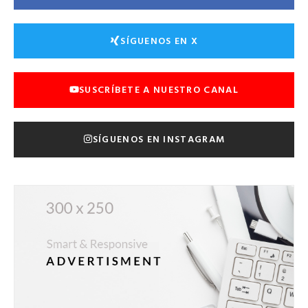
SÍGUENOS EN X
SUSCRÍBETE A NUESTRO CANAL
SÍGUENOS EN INSTAGRAM