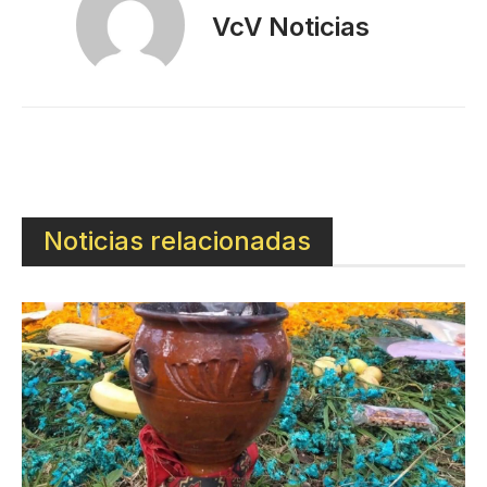
VcV Noticias
Noticias relacionadas