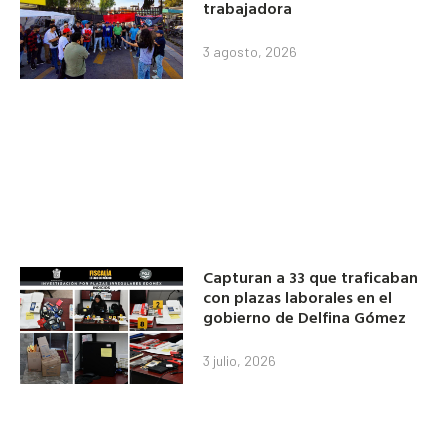
trabajadora
3 agosto, 2026
Capturan a 33 que traficaban
con plazas laborales en el
gobierno de Delfina Gómez
3 julio, 2026