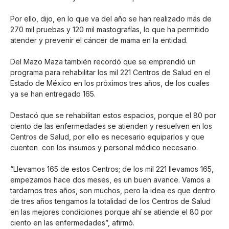
Por ello, dijo, en lo que va del año se han realizado más de
270 mil pruebas y 120 mil mastografías, lo que ha permitido
atender y prevenir el cáncer de mama en la entidad.
Del Mazo Maza también recordó que se emprendió un
programa para rehabilitar los mil 221 Centros de Salud en el
Estado de México en los próximos tres años, de los cuales
ya se han entregado 165.
Destacó que se rehabilitan estos espacios, porque el 80 por
ciento de las enfermedades se atienden y resuelven en los
Centros de Salud, por ello es necesario equiparlos y que
cuenten con los insumos y personal médico necesario.
“Llevamos 165 de estos Centros; de los mil 221 llevamos 165,
empezamos hace dos meses, es un buen avance. Vamos a
tardarnos tres años, son muchos, pero la idea es que dentro
de tres años tengamos la totalidad de los Centros de Salud
en las mejores condiciones porque ahí se atiende el 80 por
ciento en las enfermedades”, afirmó.