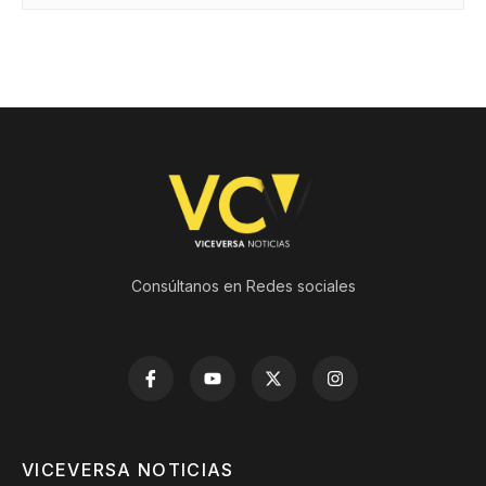
Consúltanos en Redes sociales
VICEVERSA NOTICIAS