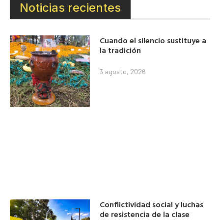
Noticias recientes
Cuando el silencio sustituye a
la tradición
3 agosto, 2026
Conflictividad social y luchas
de resistencia de la clase