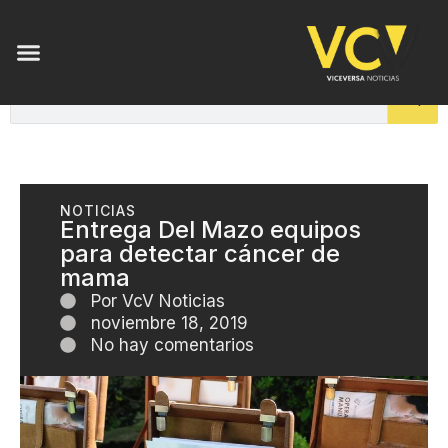
NOTICIAS
Entrega Del Mazo equipos
para detectar cáncer de
mama
Por
VcV Noticias
noviembre 18, 2019
No hay comentarios