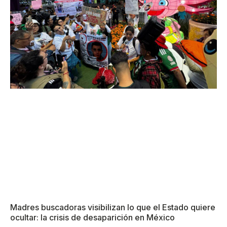
Madres buscadoras visibilizan lo que el Estado quiere
ocultar: la crisis de desaparición en México