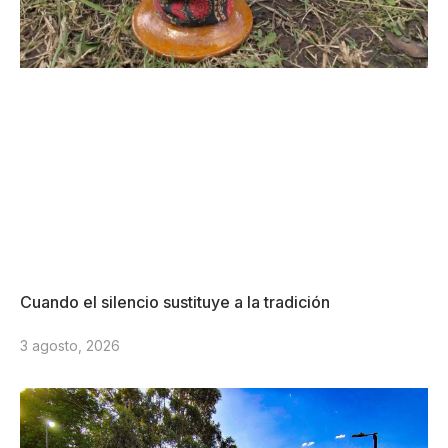
Cuando el silencio sustituye a la tradición
3 agosto, 2026