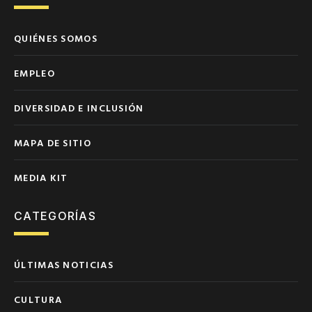
QUIÉNES SOMOS
EMPLEO
DIVERSIDAD E INCLUSIÓN
MAPA DE SITIO
MEDIA KIT
CATEGORÍAS
ÚLTIMAS NOTICIAS
CULTURA