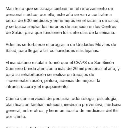
Manifestó que se trabaja también en el reforzamiento de
personal médico, por ello, este año se van a contratar a
cerca de 600 médicos y enfermeras en el sistema de salud,
y se busca ampliar los horarios de atención en los Centros
de Salud, para que funcionen los siete días de la semana.
Además se fortalece el programa de Unidades Móviles de
Salud, para llegar a las comunidades más lejanas.
El mandatario estatal informó que el CEAPS de San Simón
Guerrero brinda atención a más de 26 mil personas al año, y
para su rehabilitación se realizaron trabajos de
impermeabilización, pintura, además de mejorar la
infraestructura y el equipamiento.
Cuenta con servicios de pediatría, odontología, psicología,
planificación familiar, nutrición, medicina preventiva, medicina
general, entre otros, y tiene un abasto de medicinas del 85
por ciento.