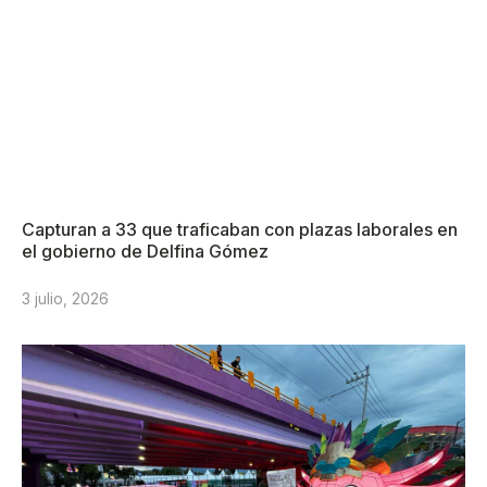
Capturan a 33 que traficaban con plazas laborales en
el gobierno de Delfina Gómez
3 julio, 2026