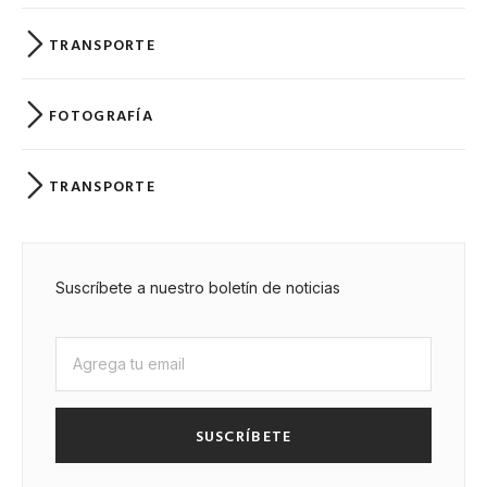
TRANSPORTE
FOTOGRAFÍA
TRANSPORTE
Suscríbete a nuestro boletín de noticias
SUSCRÍBETE