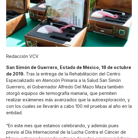
Redacción VCV
San Simón de Guerrero, Estado de México, 18 de octubre
de 2019.
Tras la entrega de la Rehabilitación del Centro
Especializado en Atención Primaria a la Salud San Simón
Guerrero, el Gobernador Alfredo Del Mazo Maza también
otorgó equipos de termografía mamaria, que permiten
realizar exámenes más avanzados que la autoexploración, y
con los cuales se llevarán a cabo 100 mil pruebas al año en la
entidad.
“En este mes que estamos celebrando, y además pues
previo al Día Internacional de la Lucha Contra el Cáncer de