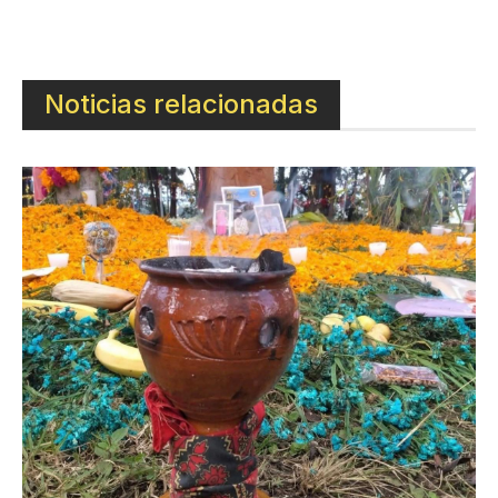
Noticias relacionadas