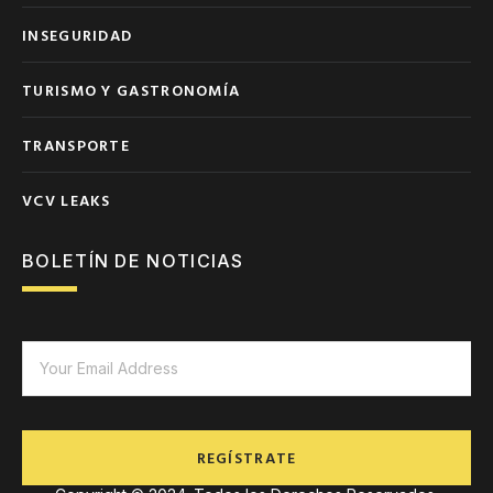
INSEGURIDAD
TURISMO Y GASTRONOMÍA
TRANSPORTE
VCV LEAKS
BOLETÍN DE NOTICIAS
REGÍSTRATE