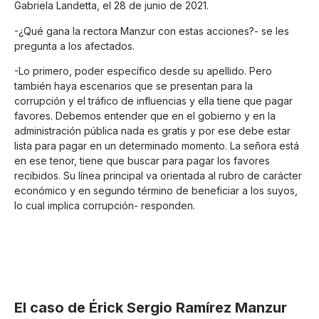
Gabriela Landetta, el 28 de junio de 2021.
-¿Qué gana la rectora Manzur con estas acciones?- se les
pregunta a los afectados.
-Lo primero, poder específico desde su apellido. Pero
también haya escenarios que se presentan para la
corrupción y el tráfico de influencias y ella tiene que pagar
favores. Debemos entender que en el gobierno y en la
administración pública nada es gratis y por ese debe estar
lista para pagar en un determinado momento. La señora está
en ese tenor, tiene que buscar para pagar los favores
recibidos. Su línea principal va orientada al rubro de carácter
económico y en segundo término de beneficiar a los suyos,
lo cual implica corrupción- responden.
El caso de Érick Sergio Ramírez Manzur