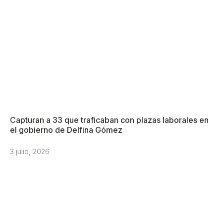
Capturan a 33 que traficaban con plazas laborales en
el gobierno de Delfina Gómez
3 julio, 2026