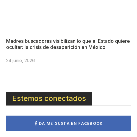
Madres buscadoras visibilizan lo que el Estado quiere
ocultar: la crisis de desaparición en México
24 junio, 2026
Estemos conectados
DA ME GUSTA EN FACEBOOK