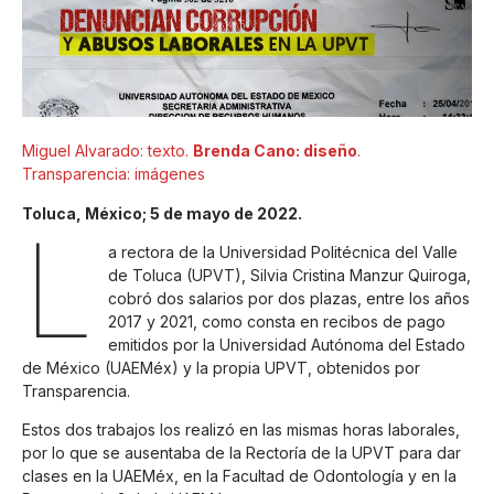
Miguel Alvarado: texto.
Brenda Cano: diseño
.
Transparencia: imágenes
Toluca, México; 5 de mayo de 2022.
L
a rectora de la Universidad Politécnica del Valle
de Toluca (UPVT), Silvia Cristina Manzur Quiroga,
cobró dos salarios por dos plazas, entre los años
2017 y 2021, como consta en recibos de pago
emitidos por la Universidad Autónoma del Estado
de México (UAEMéx) y la propia UPVT, obtenidos por
Transparencia.
Estos dos trabajos los realizó en las mismas horas laborales,
por lo que se ausentaba de la Rectoría de la UPVT para dar
clases en la UAEMéx, en la Facultad de Odontología y en la