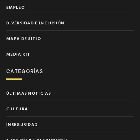
EMPLEO
DIVERSIDAD E INCLUSIÓN
MAPA DE SITIO
MEDIA KIT
CATEGORÍAS
ÚLTIMAS NOTICIAS
CULTURA
INSEGURIDAD
TURISMO Y GASTRONOMÍA