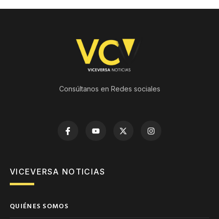
Consúltanos en Redes sociales
VICEVERSA NOTICIAS
QUIÉNES SOMOS