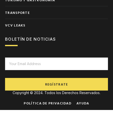
TRANSPORTE
VCV LEAKS
BOLETÍN DE NOTICIAS
REGÍSTRATE
Copyright © 2024. Todos los Derechos Reservados.
POLÍTICA DE PRIVACIDAD
AYUDA