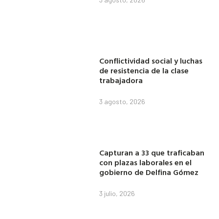
Conflictividad social y luchas
de resistencia de la clase
trabajadora
3 agosto, 2026
Capturan a 33 que traficaban
con plazas laborales en el
gobierno de Delfina Gómez
3 julio, 2026