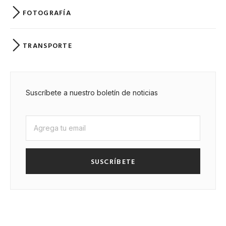
FOTOGRAFÍA
TRANSPORTE
Suscríbete a nuestro boletín de noticias
SUSCRÍBETE