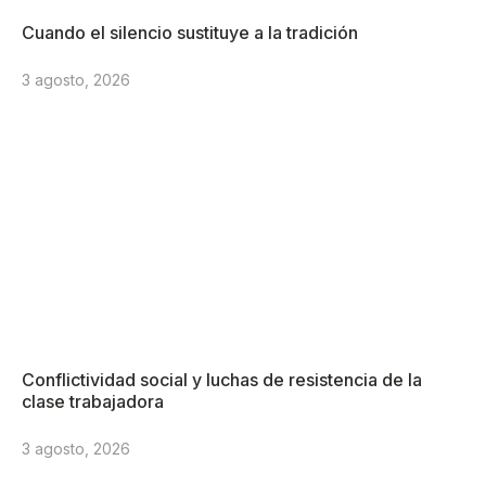
Cuando el silencio sustituye a la tradición
3 agosto, 2026
Conflictividad social y luchas de resistencia de la
clase trabajadora
3 agosto, 2026