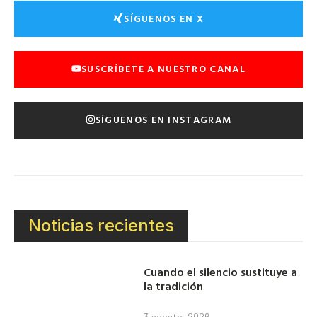
SÍGUENOS EN X
SUSCRÍBETE A NUESTRO CANAL
SÍGUENOS EN INSTAGRAM
Noticias recientes
Cuando el silencio sustituye a
la tradición
3 agosto, 2026