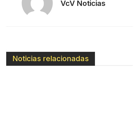
VcV Noticias
Noticias relacionadas