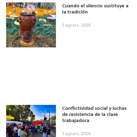
Cuando el silencio sustituye a
la tradición
3 agosto, 2026
Conflictividad social y luchas
de resistencia de la clase
trabajadora
3 agosto, 2026