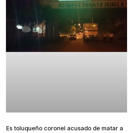
Es toluqueño coronel acusado de matar a