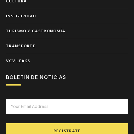
CULTURA
INSEGURIDAD
TURISMO Y GASTRONOMÍA
TRANSPORTE
VCV LEAKS
BOLETÍN DE NOTICIAS
REGÍSTRATE