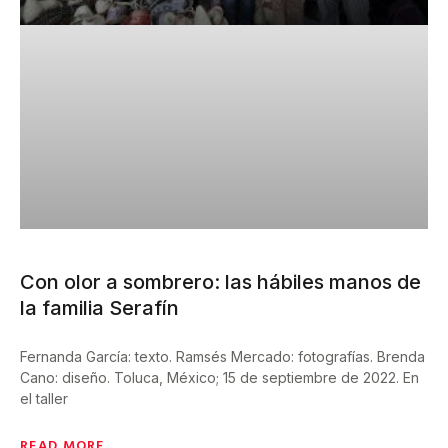
Con olor a sombrero: las hábiles manos de
la familia Serafín
Fernanda García: texto. Ramsés Mercado: fotografías. Brenda
Cano: diseño. Toluca, México; 15 de septiembre de 2022. En
el taller
READ MORE