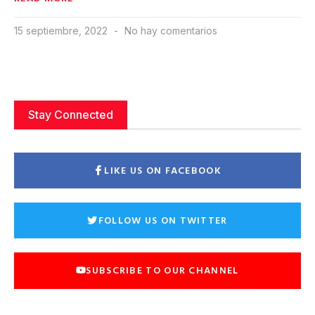
15 septiembre, 2022
No hay comentarios
Stay Connected
LIKE US ON FACEBOOK
FOLLOW US ON TWITTER
SUBSCRIBE TO OUR CHANNEL