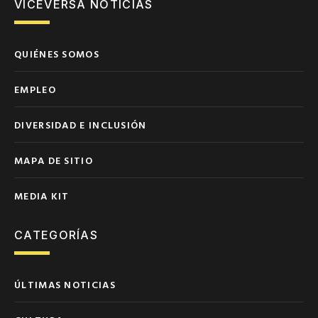
VICEVERSA NOTICIAS
QUIÉNES SOMOS
EMPLEO
DIVERSIDAD E INCLUSIÓN
MAPA DE SITIO
MEDIA KIT
CATEGORÍAS
ÚLTIMAS NOTICIAS