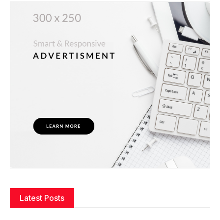
Latest Posts