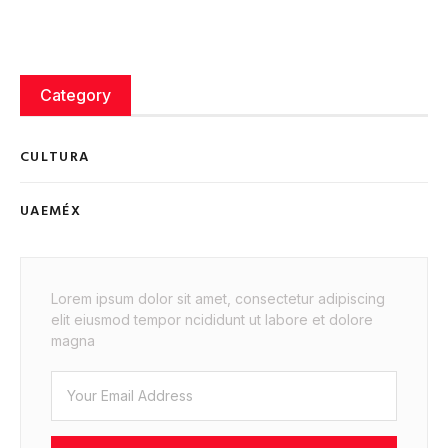
Category
CULTURA
UAEMÉX
Lorem ipsum dolor sit amet, consectetur adipiscing
elit eiusmod tempor ncididunt ut labore et dolore
magna