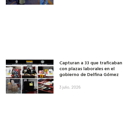
Capturan a 33 que traficaban
con plazas laborales en el
gobierno de Delfina Gómez
3 julio, 2026