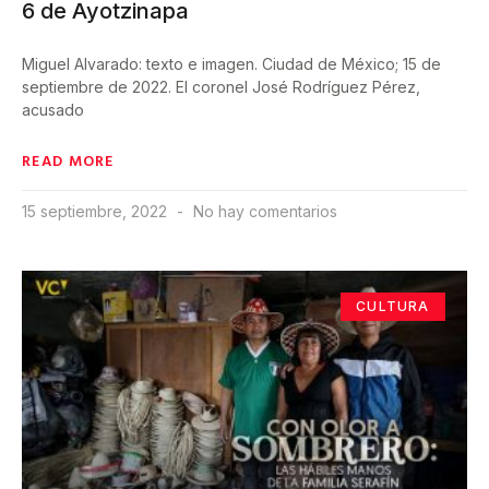
6 de Ayotzinapa
Miguel Alvarado: texto e imagen. Ciudad de México; 15 de
septiembre de 2022. El coronel José Rodríguez Pérez,
acusado
READ MORE
15 septiembre, 2022
No hay comentarios
CULTURA