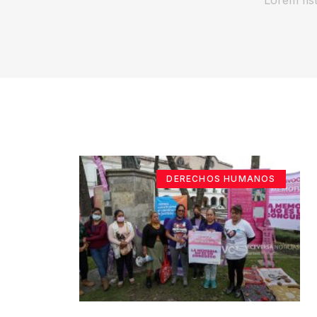
DERECHOS HUMANOS