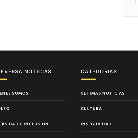
CEVERSA NOTICIAS
CATEGORÍAS
ÉNES SOMOS
ÚLTIMAS NOTICIAS
PLEO
CULTURA
ERSIDAD E INCLUSIÓN
INSEGURIDAD