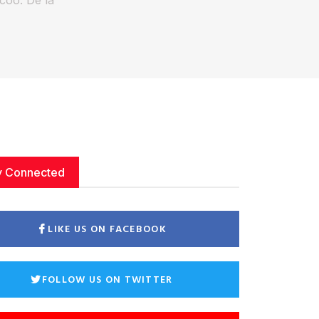
y Connected
LIKE US ON FACEBOOK
FOLLOW US ON TWITTER