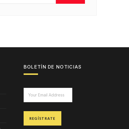
BOLETÍN DE NOTICIAS
REGÍSTRATE