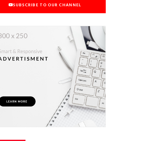
SUBSCRIBE TO OUR CHANNEL