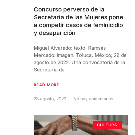
Concurso perverso de la
Secretaría de las Mujeres pone
a competir casos de feminicidio
y desaparición
Miguel Alvarado: texto. Ramsés
Mercado: imagen. Toluca, México; 28 de
agosto de 2022. Una convocatoria de la
Secretaría de
READ MORE
28 agosto, 2022
No hay comentarios
CULTURA