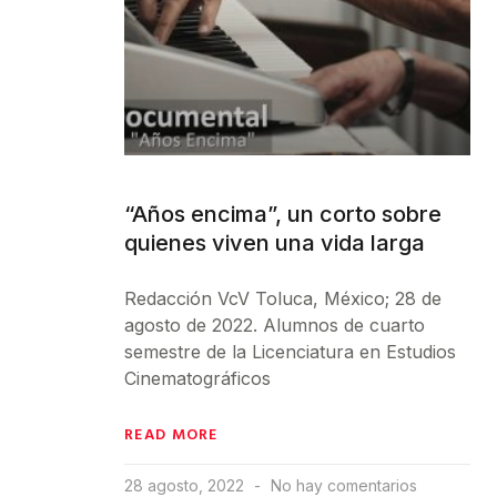
“Años encima”, un corto sobre
quienes viven una vida larga
Redacción VcV Toluca, México; 28 de
agosto de 2022. Alumnos de cuarto
semestre de la Licenciatura en Estudios
Cinematográficos
READ MORE
28 agosto, 2022
No hay comentarios