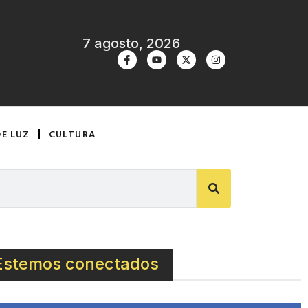
7 agosto, 2026
DE LUZ
CULTURA
Estemos conectados