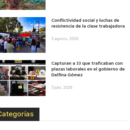
Conflictividad social y luchas de
resistencia de la clase trabajadora
3 agosto, 2026
Capturan a 33 que traficaban con
plazas laborales en el gobierno de
Delfina Gómez
3 julio, 2026
Categorías