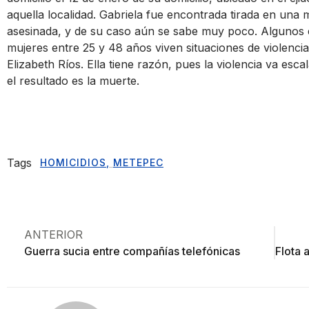
aquella localidad. Gabriela fue encontrada tirada en una m
asesinada, y de su caso aún se sabe muy poco. Algunos e
mujeres entre 25 y 48 años viven situaciones de violencia
Elizabeth Ríos. Ella tiene razón, pues la violencia va es
el resultado es la muerte.
Tags
HOMICIDIOS
,
METEPEC
ANTERIOR
Guerra sucia entre compañías telefónicas