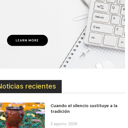
Noticias recientes
Cuando el silencio sustituye a la
tradición
3 agosto, 2026