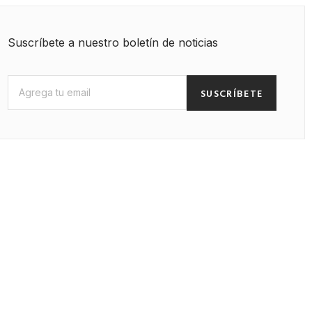
Suscríbete a nuestro boletín de noticias
SUSCRÍBETE