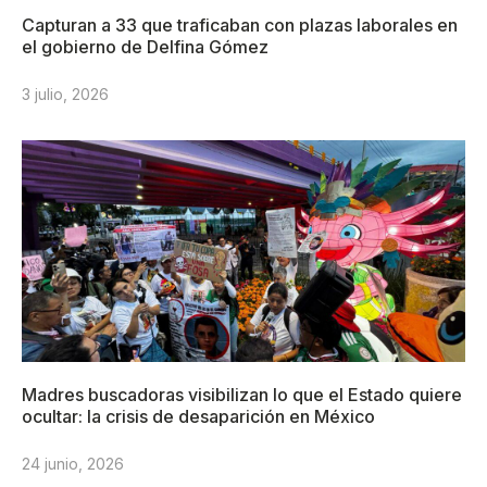
Capturan a 33 que traficaban con plazas laborales en
el gobierno de Delfina Gómez
3 julio, 2026
Madres buscadoras visibilizan lo que el Estado quiere
ocultar: la crisis de desaparición en México
24 junio, 2026