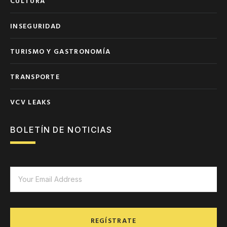
CULTURA
INSEGURIDAD
TURISMO Y GASTRONOMÍA
TRANSPORTE
VCV LEAKS
BOLETÍN DE NOTICIAS
REGÍSTRATE