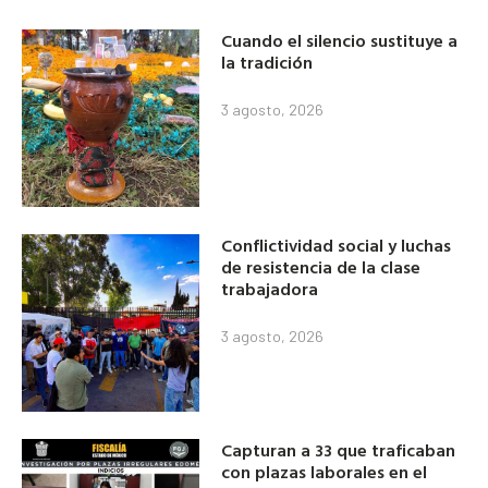
Cuando el silencio sustituye a
la tradición
3 agosto, 2026
Conflictividad social y luchas
de resistencia de la clase
trabajadora
3 agosto, 2026
Capturan a 33 que traficaban
con plazas laborales en el