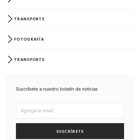
TRANSPORTE
FOTOGRAFÍA
TRANSPORTE
Suscríbete a nuestro boletín de noticias
SUSCRÍBETE