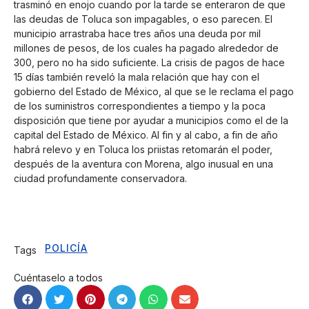
trasminó en enojo cuando por la tarde se enteraron de que
las deudas de Toluca son impagables, o eso parecen. El
municipio arrastraba hace tres años una deuda por mil
millones de pesos, de los cuales ha pagado alrededor de
300, pero no ha sido suficiente. La crisis de pagos de hace
15 días también reveló la mala relación que hay con el
gobierno del Estado de México, al que se le reclama el pago
de los suministros correspondientes a tiempo y la poca
disposición que tiene por ayudar a municipios como el de la
capital del Estado de México. Al fin y al cabo, a fin de año
habrá relevo y en Toluca los priistas retomarán el poder,
después de la aventura con Morena, algo inusual en una
ciudad profundamente conservadora.
POLICÍA
Tags
Cuéntaselo a todos