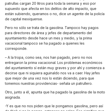
patrullas cargan 20 litros para toda la semana y eso por
supuesto que afecta en los delitos de alto impacto, que
están subiendo, queramos o no, dice un agente de la policía
de capital mexiquense.
Pero no sólo se trata de la gasolina. Tampoco hay pagos
para directores de área y jefes de departamento del
ayuntamiento desde hace un mes y medio, y la prima
vacacional tampoco se ha pagado a quienes les
corresponde.
– A la tropa, como sea, nos han pagado, pero no nos
entregaron la prima vacacional. Los problemas económicos
del ayuntamiento sí están muy graves y por ahí y comienza a
decirse que ni siquiera aguinaldo nos va a caer. Hay jefes
que mejor de una vez nos lo están diciendo, para que
tomemos nuestras providencias- señala un patrullero.
Otro, junto a él, apunta que ha pagado la gasolina de la moto
asignada.
-Y es que no nos piden que le pongamos gasolina, pero así