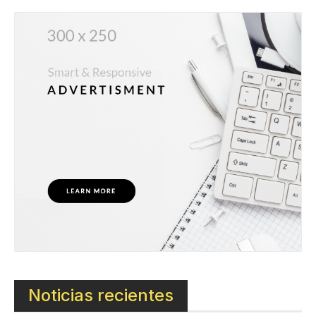
Noticias recientes