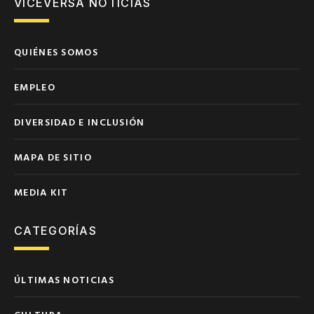
VICEVERSA NOTICIAS
QUIÉNES SOMOS
EMPLEO
DIVERSIDAD E INCLUSIÓN
MAPA DE SITIO
MEDIA KIT
CATEGORÍAS
ÚLTIMAS NOTICIAS