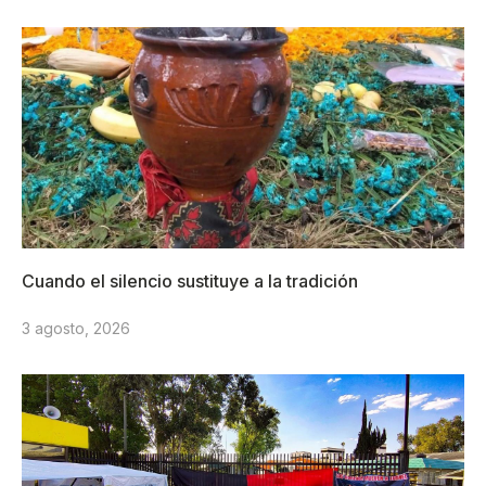
Cuando el silencio sustituye a la tradición
3 agosto, 2026