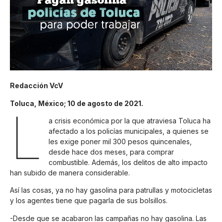
Redacción VcV
Toluca, México; 10 de agosto de 2021.
L
a crisis económica por la que atraviesa Toluca ha
afectado a los policías municipales, a quienes se
les exige poner mil 300 pesos quincenales,
desde hace dos meses, para comprar
combustible. Además, los delitos de alto impacto
han subido de manera considerable.
Así las cosas, ya no hay gasolina para patrullas y motocicletas
y los agentes tiene que pagarla de sus bolsillos.
-Desde que se acabaron las campañas no hay gasolina. Las