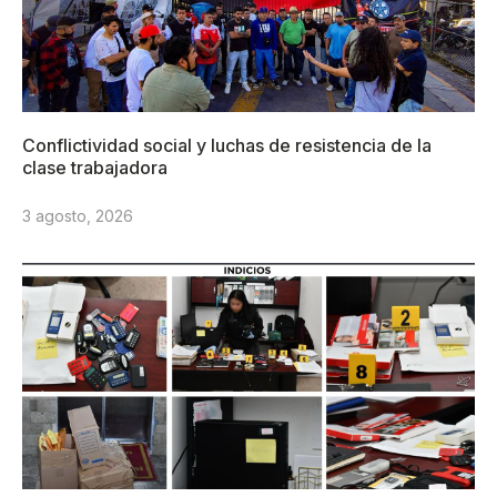
Conflictividad social y luchas de resistencia de la
clase trabajadora
3 agosto, 2026