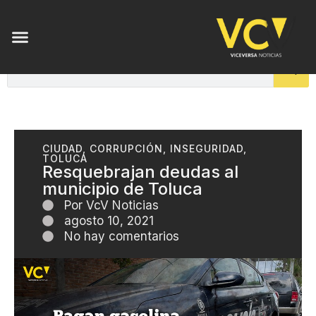
CIUDAD
,
CORRUPCIÓN
,
INSEGURIDAD
,
TOLUCA
Resquebrajan deudas al
municipio de Toluca
Por
VcV Noticias
agosto 10, 2021
No hay comentarios