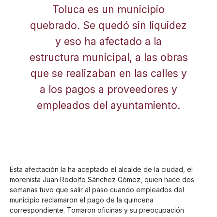
Toluca es un municipio
quebrado. Se quedó sin liquidez
y eso ha afectado a la
estructura municipal, a las obras
que se realizaban en las calles y
a los pagos a proveedores y
empleados del ayuntamiento.
Esta afectación la ha aceptado el alcalde de la ciudad, el
morenista Juan Rodolfo Sánchez Gómez, quien hace dos
semanas tuvo que salir al paso cuando empleados del
municipio reclamaron el pago de la quincena
correspondiente. Tomaron oficinas y su preocupación