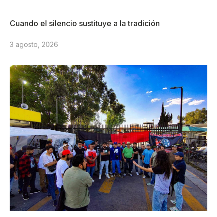
Cuando el silencio sustituye a la tradición
3 agosto, 2026