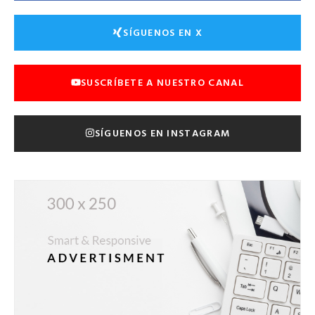
SÍGUENOS EN X
SUSCRÍBETE A NUESTRO CANAL
SÍGUENOS EN INSTAGRAM