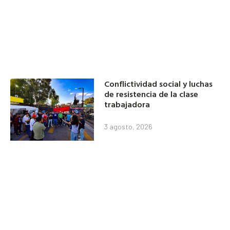
Conflictividad social y luchas
de resistencia de la clase
trabajadora
3 agosto, 2026