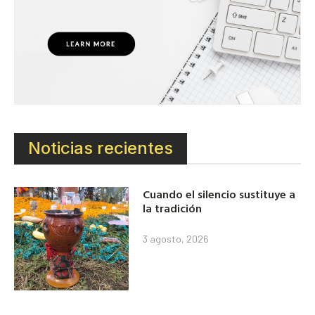
Noticias recientes
Cuando el silencio sustituye a
la tradición
3 agosto, 2026