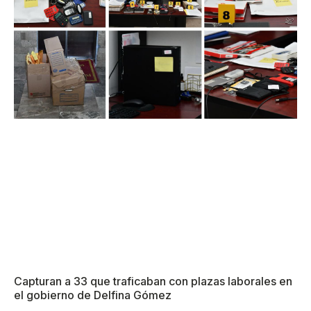
Capturan a 33 que traficaban con plazas laborales en
el gobierno de Delfina Gómez