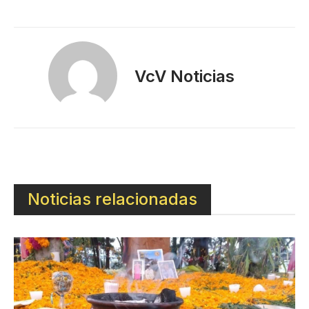
VcV Noticias
Noticias relacionadas