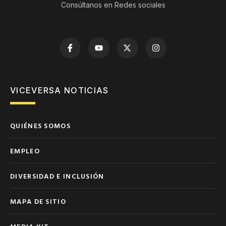
Consúltanos en Redes sociales
VICEVERSA NOTICIAS
QUIÉNES SOMOS
EMPLEO
DIVERSIDAD E INCLUSIÓN
MAPA DE SITIO