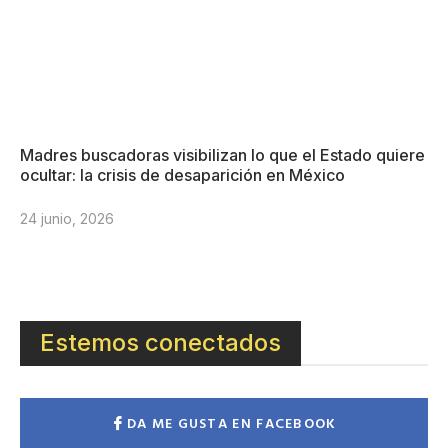
Madres buscadoras visibilizan lo que el Estado quiere
ocultar: la crisis de desaparición en México
24 junio, 2026
Estemos conectados
DA ME GUSTA EN FACEBOOK