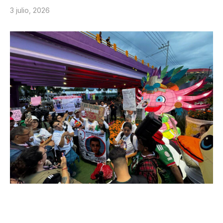
3 julio, 2026