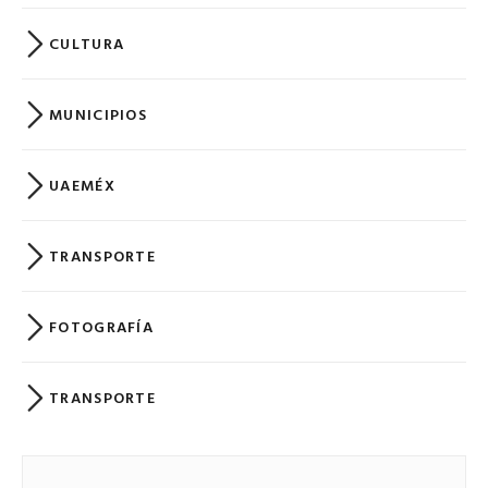
CULTURA
MUNICIPIOS
UAEMÉX
TRANSPORTE
FOTOGRAFÍA
TRANSPORTE