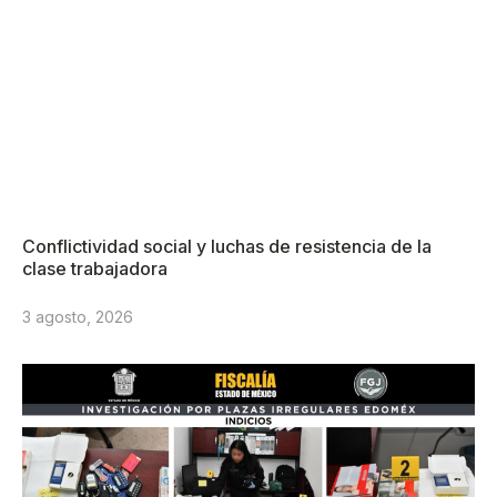
Conflictividad social y luchas de resistencia de la
clase trabajadora
3 agosto, 2026