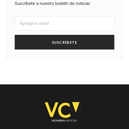
Suscríbete a nuestro boletín de noticias
SUSCRÍBETE