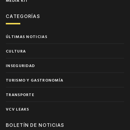
MEDIA KIT
CATEGORÍAS
ÚLTIMAS NOTICIAS
CULTURA
INSEGURIDAD
TURISMO Y GASTRONOMÍA
TRANSPORTE
VCV LEAKS
BOLETÍN DE NOTICIAS