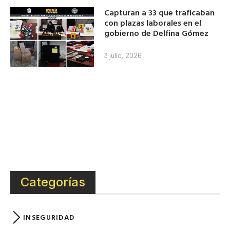
Capturan a 33 que traficaban
con plazas laborales en el
gobierno de Delfina Gómez
3 julio, 2026
Categorías
INSEGURIDAD