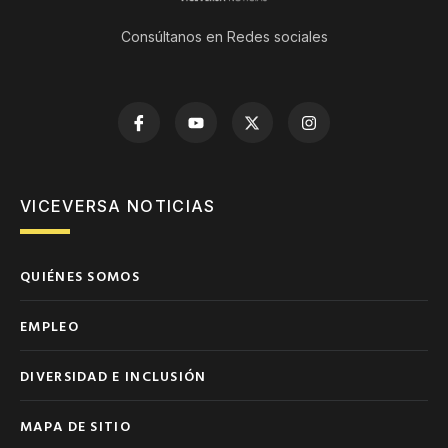
Consúltanos en Redes sociales
VICEVERSA NOTICIAS
QUIÉNES SOMOS
EMPLEO
DIVERSIDAD E INCLUSIÓN
MAPA DE SITIO