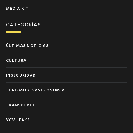
MEDIA KIT
CATEGORÍAS
ÚLTIMAS NOTICIAS
CULTURA
INSEGURIDAD
TURISMO Y GASTRONOMÍA
TRANSPORTE
VCV LEAKS