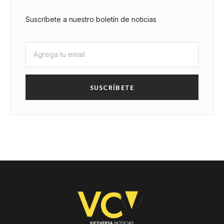
Suscríbete a nuestro boletín de noticias
SUSCRÍBETE