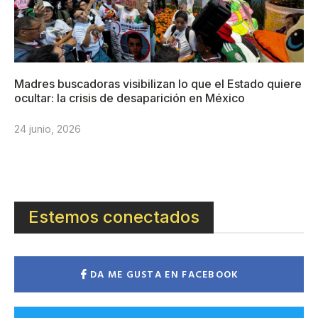
Madres buscadoras visibilizan lo que el Estado quiere
ocultar: la crisis de desaparición en México
24 junio, 2026
Estemos conectados
DA ME GUSTA EN FACEBOOK