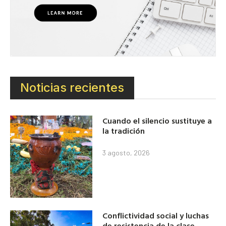
Noticias recientes
Cuando el silencio sustituye a
la tradición
3 agosto, 2026
Conflictividad social y luchas
de resistencia de la clase