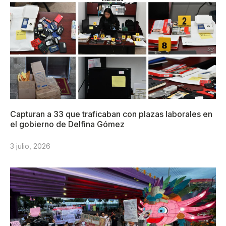
Capturan a 33 que traficaban con plazas laborales en
el gobierno de Delfina Gómez
3 julio, 2026