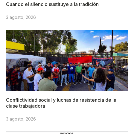
Cuando el silencio sustituye a la tradición
3 agosto, 2026
Conflictividad social y luchas de resistencia de la
clase trabajadora
3 agosto, 2026