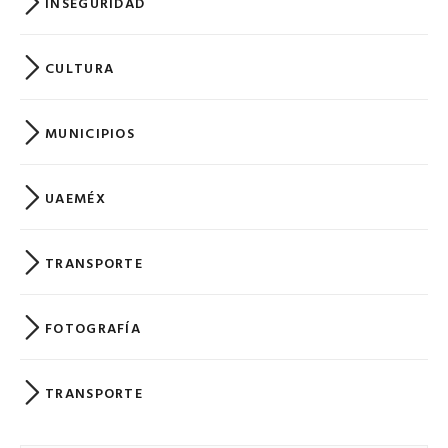
INSEGURIDAD
CULTURA
MUNICIPIOS
UAEMÉX
TRANSPORTE
FOTOGRAFÍA
TRANSPORTE