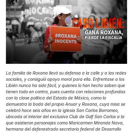
La familia de Roxana llevó su defensa a la calle y a las redes
sociales, y consiguió apoyo moral para ella. Enfrentase a los
Libién nunca ha sido fácil, y quienes lo han hecho saben que
tienen todo en contra, pues cuenta con relaciones profundas
con la clase política del Estado de México, como lo
demuestra la boda del propio Anuar y Roxana, cuya misa se
celebró hace seis años en la iglesia San Carlos Borromeo,
ubicada al interior del exclusivo Club de Golf San Carlos a la
que asistieron personajes como Maricarmen Miranda Nava,
hermana del defenestrado secretario federal de Desarrollo