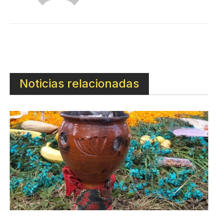
Noticias relacionadas