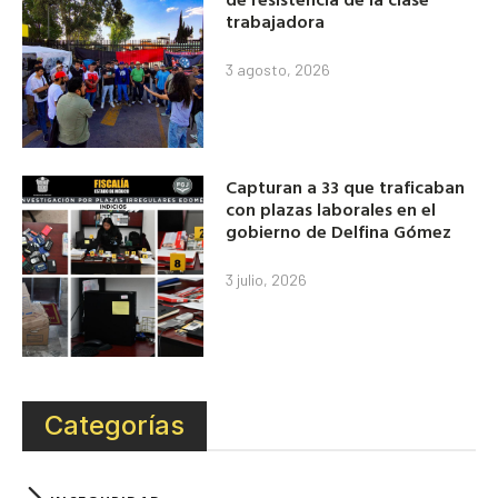
trabajadora
3 agosto, 2026
Capturan a 33 que traficaban
con plazas laborales en el
gobierno de Delfina Gómez
3 julio, 2026
Categorías