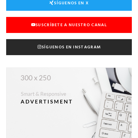
SÍGUENOS EN X
SUSCRÍBETE A NUESTRO CANAL
SÍGUENOS EN INSTAGRAM