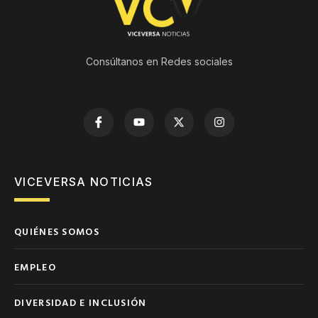
Consúltanos en Redes sociales
VICEVERSA NOTICIAS
QUIÉNES SOMOS
EMPLEO
DIVERSIDAD E INCLUSIÓN