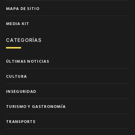
MAPA DE SITIO
MEDIA KIT
CATEGORÍAS
ÚLTIMAS NOTICIAS
CULTURA
INSEGURIDAD
TURISMO Y GASTRONOMÍA
TRANSPORTE