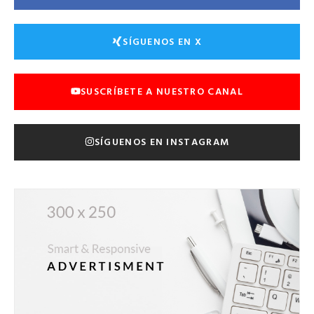
SÍGUENOS EN X
SUSCRÍBETE A NUESTRO CANAL
SÍGUENOS EN INSTAGRAM