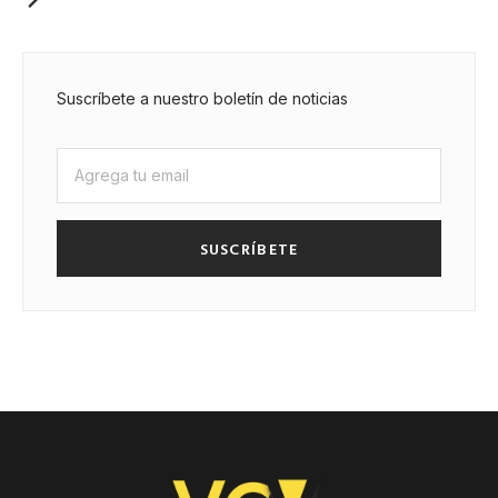
Suscríbete a nuestro boletín de noticias
SUSCRÍBETE