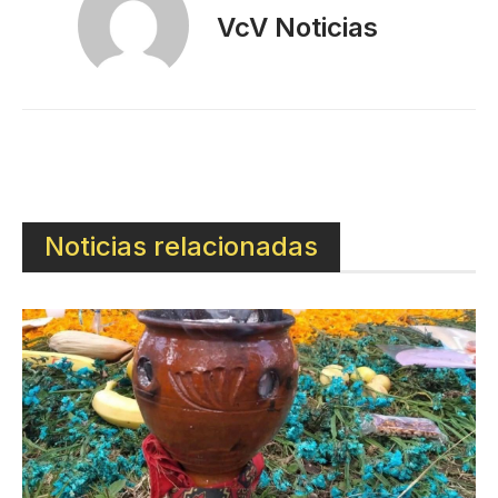
VcV Noticias
Noticias relacionadas