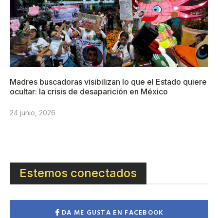
Madres buscadoras visibilizan lo que el Estado quiere
ocultar: la crisis de desaparición en México
24 junio, 2026
Estemos conectados
DA ME GUSTA EN FACEBOOK