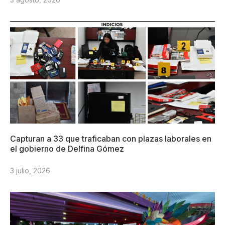
Capturan a 33 que traficaban con plazas laborales en
el gobierno de Delfina Gómez
3 julio, 2026