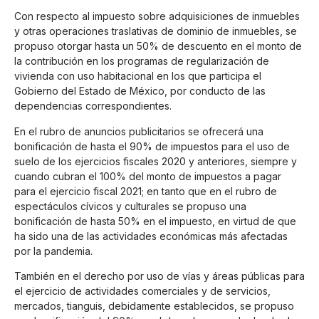
Con respecto al impuesto sobre adquisiciones de inmuebles
y otras operaciones traslativas de dominio de inmuebles, se
propuso otorgar hasta un 50% de descuento en el monto de
la contribución en los programas de regularización de
vivienda con uso habitacional en los que participa el
Gobierno del Estado de México, por conducto de las
dependencias correspondientes.
En el rubro de anuncios publicitarios se ofrecerá una
bonificación de hasta el 90% de impuestos para el uso de
suelo de los ejercicios fiscales 2020 y anteriores, siempre y
cuando cubran el 100% del monto de impuestos a pagar
para el ejercicio fiscal 2021; en tanto que en el rubro de
espectáculos cívicos y culturales se propuso una
bonificación de hasta 50% en el impuesto, en virtud de que
ha sido una de las actividades económicas más afectadas
por la pandemia.
También en el derecho por uso de vías y áreas públicas para
el ejercicio de actividades comerciales y de servicios,
mercados, tianguis, debidamente establecidos, se propuso