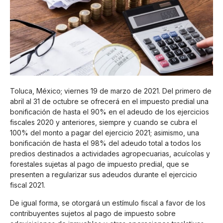
Toluca, México; viernes 19 de marzo de 2021. Del primero de
abril al 31 de octubre se ofrecerá en el impuesto predial una
bonificación de hasta el 90% en el adeudo de los ejercicios
fiscales 2020 y anteriores, siempre y cuando se cubra el
100% del monto a pagar del ejercicio 2021; asimismo, una
bonificación de hasta el 98% del adeudo total a todos los
predios destinados a actividades agropecuarias, acuícolas y
forestales sujetas al pago de impuesto predial, que se
presenten a regularizar sus adeudos durante el ejercicio
fiscal 2021.
De igual forma, se otorgará un estímulo fiscal a favor de los
contribuyentes sujetos al pago de impuesto sobre