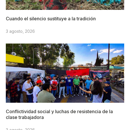
Cuando el silencio sustituye a la tradición
3 agosto, 2026
Conflictividad social y luchas de resistencia de la
clase trabajadora
3 agosto, 2026