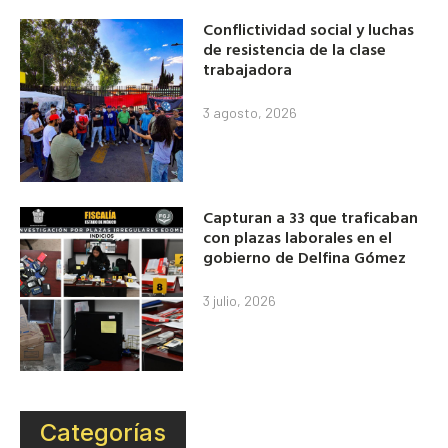
Conflictividad social y luchas
de resistencia de la clase
trabajadora
3 agosto, 2026
Capturan a 33 que traficaban
con plazas laborales en el
gobierno de Delfina Gómez
3 julio, 2026
Categorías