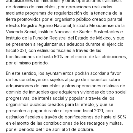
adquisiciones de inmuebles y otras operaciones traslativas
de dominio de inmuebles, por operaciones realizadas
mediante programas de regularización de la tenencia de la
tierra promovidos por el organismo público creado para tal
efecto: Registro Agrario Nacional, Instituto Mexiquense de la
Vivienda Social, Instituto Nacional de Suelos Sustentables e
Instituto de la Función Registral del Estado de México, y que
se presenten a regularizar sus adeudos durante el ejercicio
fiscal 2021, con estímulos fiscales a través de las
bonificaciones de hasta 50% en el monto de las atribuciones,
por el mismo periodo.
En este sentido, los ayuntamientos podrán acordar a favor
de los contribuyentes sujetos al pago de impuestos sobre
adquisiciones de inmuebles y otras operaciones relativas de
dominio de inmuebles que adquieran viviendas de tipo social
progresivas, de interés social y popular a través de los
organismos públicos creados para tal efecto, y que se
presenten a pagar durante el ejercicio fiscal 2021, con
estímulos fiscales a través de bonificaciones de hasta el 50%
en el monto de las contribuciones de los recargos y multas,
por el periodo del 1 de abril al 31 de octubre.