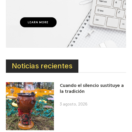
Noticias recientes
Cuando el silencio sustituye a
la tradición
3 agosto, 2026