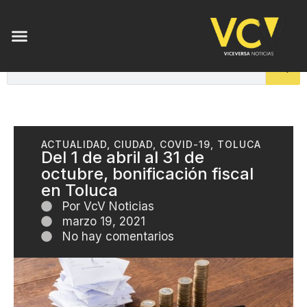
ACTUALIDAD
,
CIUDAD
,
COVID-19
,
TOLUCA
Del 1 de abril al 31 de
octubre, bonificación fiscal
en Toluca
Por
VcV Noticias
marzo 19, 2021
No hay comentarios