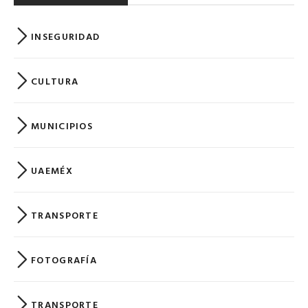
INSEGURIDAD
CULTURA
MUNICIPIOS
UAEMÉX
TRANSPORTE
FOTOGRAFÍA
TRANSPORTE