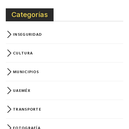
Categorías
INSEGURIDAD
CULTURA
MUNICIPIOS
UAEMÉX
TRANSPORTE
FOTOGRAFÍA