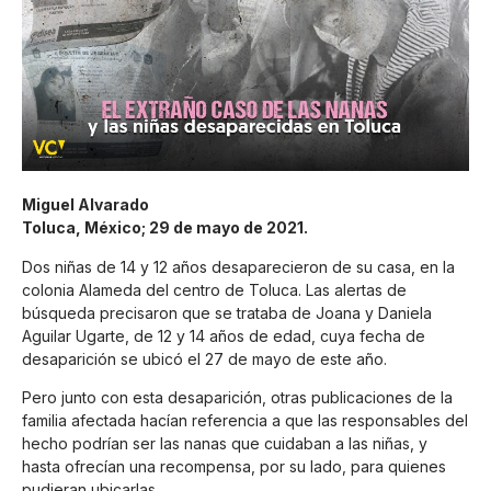
Miguel Alvarado
Toluca, México; 29 de mayo de 2021.
Dos niñas de 14 y 12 años desaparecieron de su casa, en la
colonia Alameda del centro de Toluca. Las alertas de
búsqueda precisaron que se trataba de Joana y Daniela
Aguilar Ugarte, de 12 y 14 años de edad, cuya fecha de
desaparición se ubicó el 27 de mayo de este año.
Pero junto con esta desaparición, otras publicaciones de la
familia afectada hacían referencia a que las responsables del
hecho podrían ser las nanas que cuidaban a las niñas, y
hasta ofrecían una recompensa, por su lado, para quienes
pudieran ubicarlas.