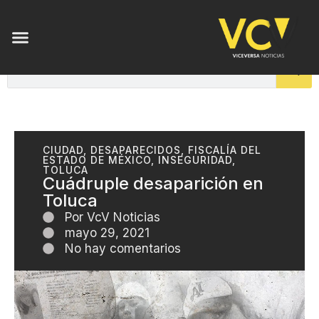
CIUDAD
,
DESAPARECIDOS
,
FISCALÍA DEL
ESTADO DE MÉXICO
,
INSEGURIDAD
,
TOLUCA
Cuádruple desaparición en
Toluca
Por
VcV Noticias
mayo 29, 2021
No hay comentarios