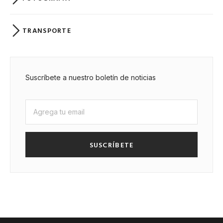
TRANSPORTE
Suscríbete a nuestro boletín de noticias
SUSCRÍBETE