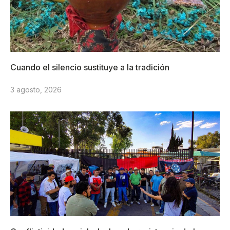
Cuando el silencio sustituye a la tradición
3 agosto, 2026