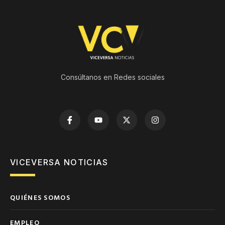
Consúltanos en Redes sociales
VICEVERSA NOTICIAS
QUIÉNES SOMOS
EMPLEO