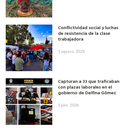
Conflictividad social y luchas
de resistencia de la clase
trabajadora
3 agosto, 2026
Capturan a 33 que traficaban
con plazas laborales en el
gobierno de Delfina Gómez
3 julio, 2026