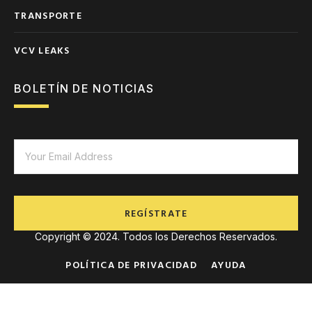
TRANSPORTE
VCV LEAKS
BOLETÍN DE NOTICIAS
REGÍSTRATE
Copyright © 2024. Todos los Derechos Reservados.
POLÍTICA DE PRIVACIDAD
AYUDA