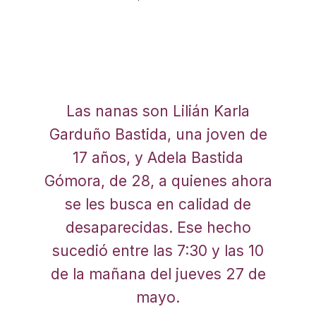
Las nanas son Lilián Karla
Garduño Bastida, una joven de
17 años, y Adela Bastida
Gómora, de 28, a quienes ahora
se les busca en calidad de
desaparecidas. Ese hecho
sucedió entre las 7:30 y las 10
de la mañana del jueves 27 de
mayo.