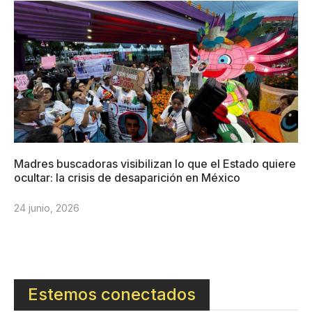
Madres buscadoras visibilizan lo que el Estado quiere
ocultar: la crisis de desaparición en México
24 junio, 2026
Estemos conectados