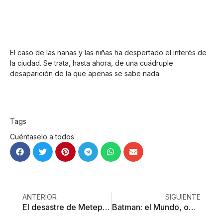
El caso de las nanas y las niñas ha despertado el interés de
la ciudad. Se trata, hasta ahora, de una cuádruple
desaparición de la que apenas se sabe nada.
Tags
Cuéntaselo a todos
ANTERIOR
SIGUIENTE
El desastre de Metepec
Batman: el Mundo, obra de un toluqueño