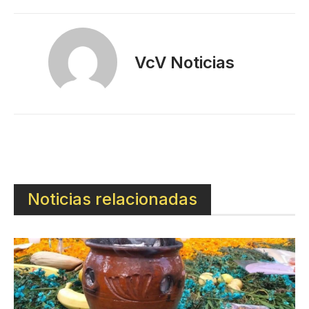
VcV Noticias
Noticias relacionadas