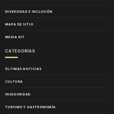
DIVERSIDAD E INCLUSIÓN
MAPA DE SITIO
MEDIA KIT
CATEGORÍAS
ÚLTIMAS NOTICIAS
CULTURA
INSEGURIDAD
TURISMO Y GASTRONOMÍA