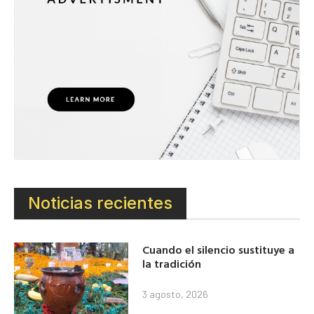
Noticias recientes
Cuando el silencio sustituye a
la tradición
3 agosto, 2026