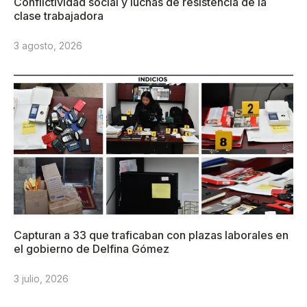
Conflictividad social y luchas de resistencia de la
clase trabajadora
3 agosto, 2026
Capturan a 33 que traficaban con plazas laborales en
el gobierno de Delfina Gómez
3 julio, 2026