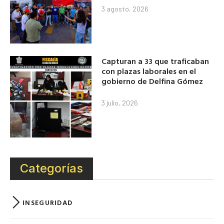
3 agosto, 2026
Capturan a 33 que traficaban
con plazas laborales en el
gobierno de Delfina Gómez
3 julio, 2026
Categorías
INSEGURIDAD