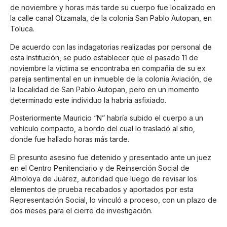
de noviembre y horas más tarde su cuerpo fue localizado en
la calle canal Otzamala, de la colonia San Pablo Autopan, en
Toluca.
De acuerdo con las indagatorias realizadas por personal de
esta Institución, se pudo establecer que el pasado 11 de
noviembre la víctima se encontraba en compañía de su ex
pareja sentimental en un inmueble de la colonia Aviación, de
la localidad de San Pablo Autopan, pero en un momento
determinado este individuo la habría asfixiado.
Posteriormente Mauricio “N” habría subido el cuerpo a un
vehículo compacto, a bordo del cual lo trasladó al sitio,
donde fue hallado horas más tarde.
El presunto asesino fue detenido y presentado ante un juez
en el Centro Penitenciario y de Reinserción Social de
Almoloya de Juárez, autoridad que luego de revisar los
elementos de prueba recabados y aportados por esta
Representación Social, lo vinculó a proceso, con un plazo de
dos meses para el cierre de investigación.