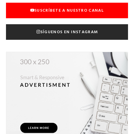
SUSCRÍBETE A NUESTRO CANAL
SÍGUENOS EN INSTAGRAM