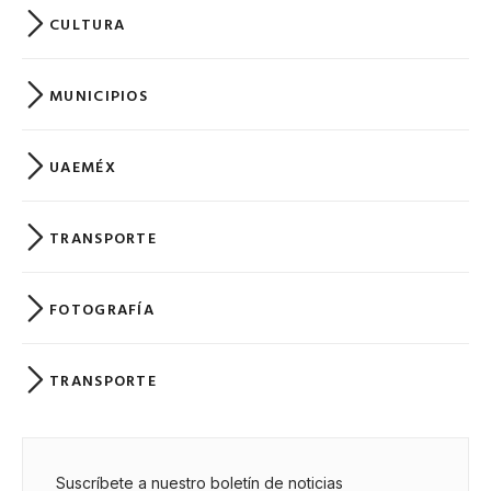
CULTURA
MUNICIPIOS
UAEMÉX
TRANSPORTE
FOTOGRAFÍA
TRANSPORTE
Suscríbete a nuestro boletín de noticias