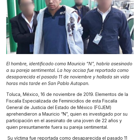
El hombre, identificado como Mauricio “N”, habría asesinado
a su pareja sentimental. La hoy occisa fue reportada como
desaparecida el pasado 11 de noviembre y hallada sin vida
horas más tarde en San Pablo Autopan.
Toluca, México, 16 de noviembre de 2019. Elementos de la
Fiscalía Especializada de Feminicidios de esta Fiscalía
General de Justicia del Estado de México (FGJEM)
aprehendieron a Mauricio “N”, quien es investigado por su
participación en el asesinato de una joven de 22 años y
quien presuntamente fuera su pareja sentimental.
Su víctima fue reportada como desaparecida el pasado 11