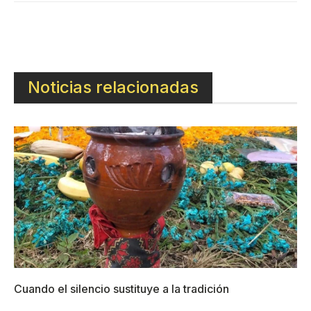
Noticias relacionadas
Cuando el silencio sustituye a la tradición