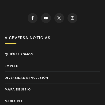
VICEVERSA NOTICIAS
QUIÉNES SOMOS
EMPLEO
DIVERSIDAD E INCLUSIÓN
MAPA DE SITIO
MEDIA KIT