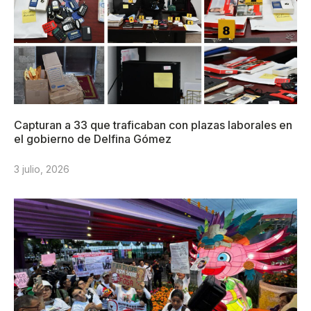
Capturan a 33 que traficaban con plazas laborales en
el gobierno de Delfina Gómez
3 julio, 2026