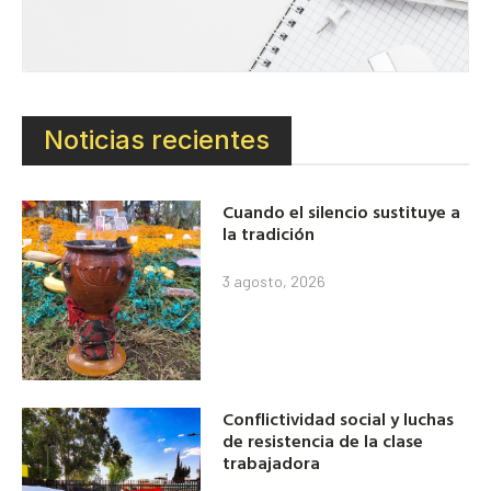
Noticias recientes
Cuando el silencio sustituye a
la tradición
3 agosto, 2026
Conflictividad social y luchas
de resistencia de la clase
trabajadora