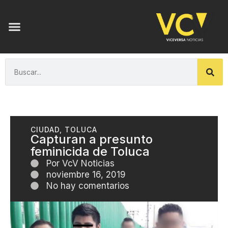
CIUDAD
,
TOLUCA
Capturan a presunto
feminicida de Toluca
Por
VcV Noticias
noviembre 16, 2019
No hay comentarios