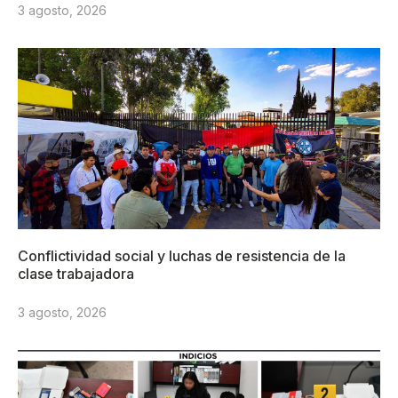
3 agosto, 2026
Conflictividad social y luchas de resistencia de la
clase trabajadora
3 agosto, 2026