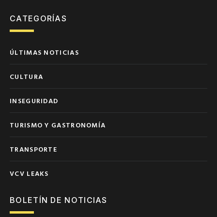
CATEGORÍAS
ÚLTIMAS NOTICIAS
CULTURA
INSEGURIDAD
TURISMO Y GASTRONOMÍA
TRANSPORTE
VCV LEAKS
BOLETÍN DE NOTICIAS