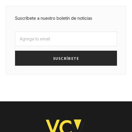
Suscríbete a nuestro boletín de noticias
SUSCRÍBETE