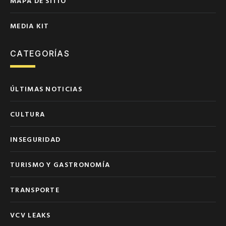
MAPA DE SITIO
MEDIA KIT
CATEGORÍAS
ÚLTIMAS NOTICIAS
CULTURA
INSEGURIDAD
TURISMO Y GASTRONOMÍA
TRANSPORTE
VCV LEAKS