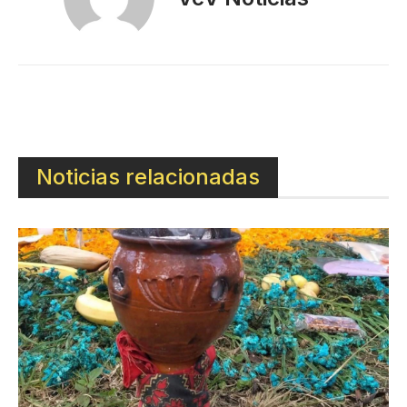
Noticias relacionadas