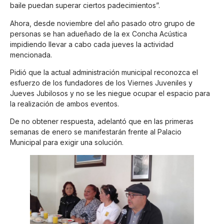
baile puedan superar ciertos padecimientos”.
Ahora, desde noviembre del año pasado otro grupo de
personas se han adueñado de la ex Concha Acústica
impidiendo llevar a cabo cada jueves la actividad
mencionada.
Pidió que la actual administración municipal reconozca el
esfuerzo de los fundadores de los Viernes Juveniles y
Jueves Jubilosos y no se les niegue ocupar el espacio para
la realización de ambos eventos.
De no obtener respuesta, adelantó que en las primeras
semanas de enero se manifestarán frente al Palacio
Municipal para exigir una solución.