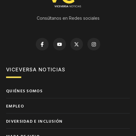
Consúltanos en Redes sociales
VICEVERSA NOTICIAS
QUIÉNES SOMOS
EMPLEO
DIVERSIDAD E INCLUSIÓN