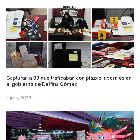
Capturan a 33 que traficaban con plazas laborales en
el gobierno de Delfina Gómez
3 julio, 2026