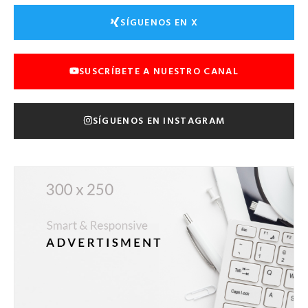
SÍGUENOS EN X
SUSCRÍBETE A NUESTRO CANAL
SÍGUENOS EN INSTAGRAM