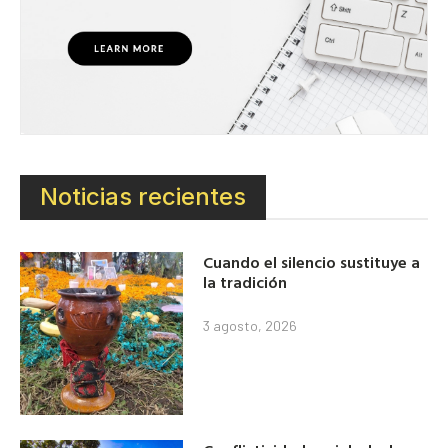
Noticias recientes
Cuando el silencio sustituye a
la tradición
3 agosto, 2026