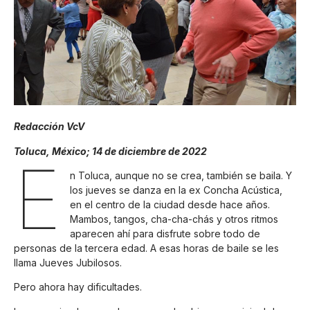
Redacción VcV
Toluca, México; 14 de diciembre de 2022
E
n Toluca, aunque no se crea, también se baila. Y
los jueves se danza en la ex Concha Acústica,
en el centro de la ciudad desde hace años.
Mambos, tangos, cha-cha-chás y otros ritmos
aparecen ahí para disfrute sobre todo de
personas de la tercera edad. A esas horas de baile se les
llama Jueves Jubilosos.
Pero ahora hay dificultades.