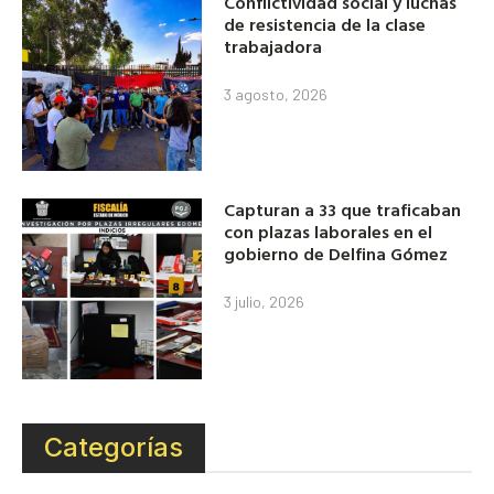
Conflictividad social y luchas
de resistencia de la clase
trabajadora
3 agosto, 2026
Capturan a 33 que traficaban
con plazas laborales en el
gobierno de Delfina Gómez
3 julio, 2026
Categorías