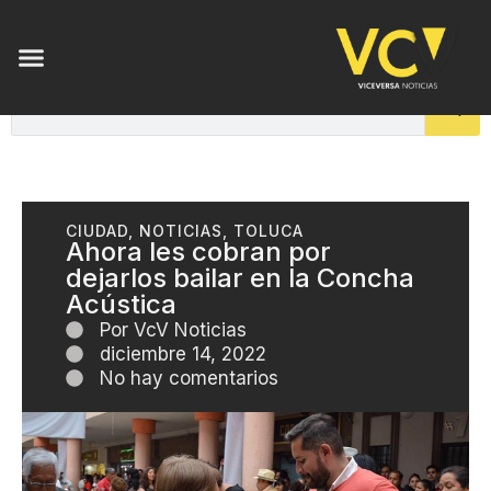
CIUDAD
,
NOTICIAS
,
TOLUCA
Ahora les cobran por
dejarlos bailar en la Concha
Acústica
Por
VcV Noticias
diciembre 14, 2022
No hay comentarios