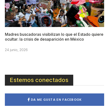
Madres buscadoras visibilizan lo que el Estado quiere
ocultar: la crisis de desaparición en México
24 junio, 2026
Estemos conectados
DA ME GUSTA EN FACEBOOK