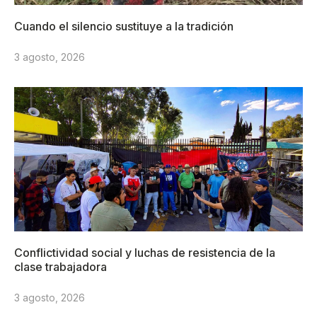
Cuando el silencio sustituye a la tradición
3 agosto, 2026
Conflictividad social y luchas de resistencia de la
clase trabajadora
3 agosto, 2026