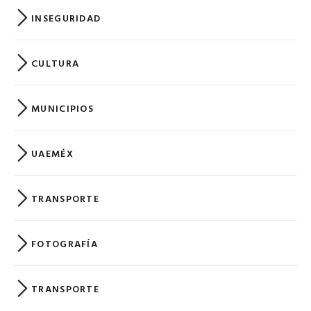
INSEGURIDAD
CULTURA
MUNICIPIOS
UAEMÉX
TRANSPORTE
FOTOGRAFÍA
TRANSPORTE