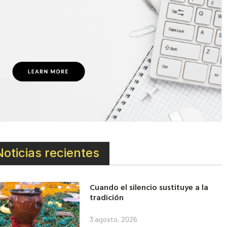
Noticias recientes
Cuando el silencio sustituye a la
tradición
3 agosto, 2026