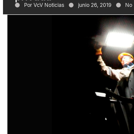
Por
VcV Noticias
junio 26, 2019
No 