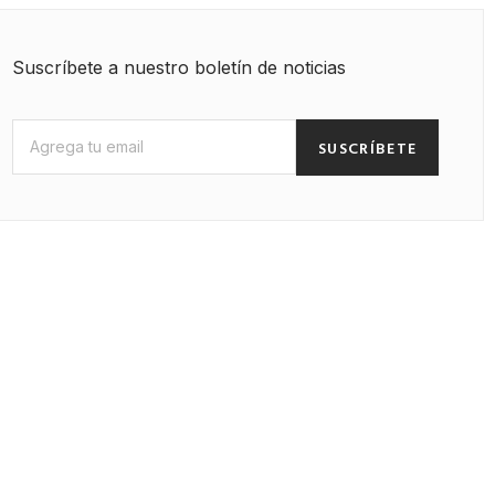
Suscríbete a nuestro boletín de noticias
SUSCRÍBETE