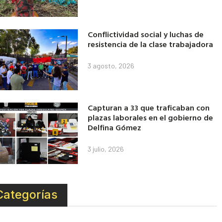
Conflictividad social y luchas de
resistencia de la clase trabajadora
3 agosto, 2026
Capturan a 33 que traficaban con
plazas laborales en el gobierno de
Delfina Gómez
3 julio, 2026
Categorías