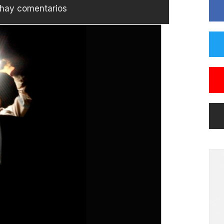
hay comentarios