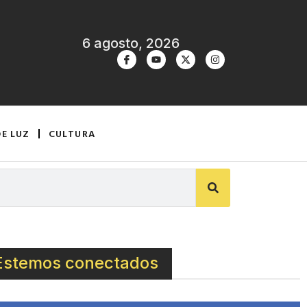
6 agosto, 2026
DE LUZ
CULTURA
Estemos conectados