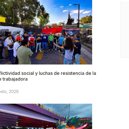
lictividad social y luchas de resistencia de la
e trabajadora
osto, 2026