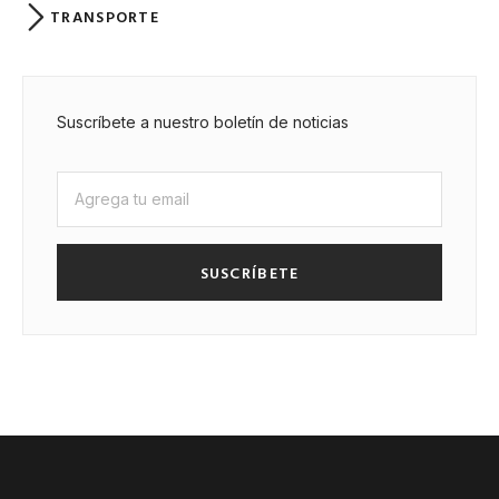
TRANSPORTE
Suscríbete a nuestro boletín de noticias
SUSCRÍBETE