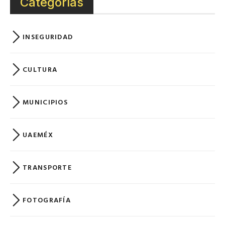
Categorías
INSEGURIDAD
CULTURA
MUNICIPIOS
UAEMÉX
TRANSPORTE
FOTOGRAFÍA