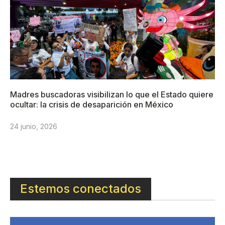
Madres buscadoras visibilizan lo que el Estado quiere
ocultar: la crisis de desaparición en México
24 junio, 2026
Estemos conectados