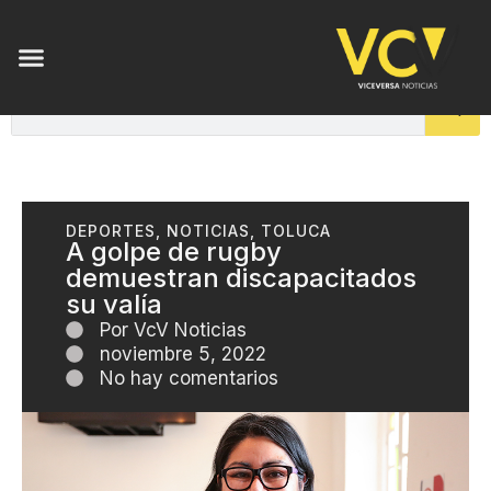
DEPORTES
,
NOTICIAS
,
TOLUCA
A golpe de rugby
demuestran discapacitados
su valía
Por
VcV Noticias
noviembre 5, 2022
No hay comentarios