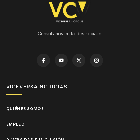
Consúltanos en Redes sociales
VICEVERSA NOTICIAS
QUIÉNES SOMOS
EMPLEO
DIVERSIDAD E INCLUSIÓN