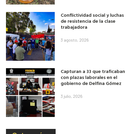
Conflictividad social y luchas
de resistencia de la clase
trabajadora
3 agosto, 2026
Capturan a 33 que traficaban
con plazas laborales en el
gobierno de Delfina Gómez
3 julio, 2026