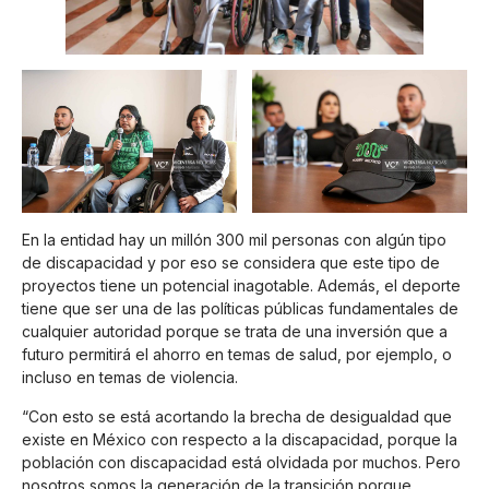
En la entidad hay un millón 300 mil personas con algún tipo
de discapacidad y por eso se considera que este tipo de
proyectos tiene un potencial inagotable. Además, el deporte
tiene que ser una de las políticas públicas fundamentales de
cualquier autoridad porque se trata de una inversión que a
futuro permitirá el ahorro en temas de salud, por ejemplo, o
incluso en temas de violencia.
“Con esto se está acortando la brecha de desigualdad que
existe en México con respecto a la discapacidad, porque la
población con discapacidad está olvidada por muchos. Pero
nosotros somos la generación de la transición porque