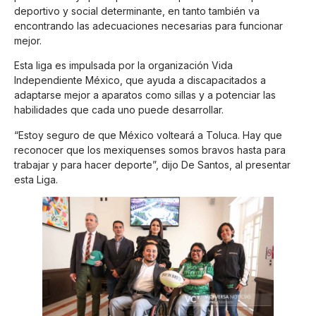
deportivo y social determinante, en tanto también va
encontrando las adecuaciones necesarias para funcionar
mejor.
Esta liga es impulsada por la organización Vida
Independiente México, que ayuda a discapacitados a
adaptarse mejor a aparatos como sillas y a potenciar las
habilidades que cada uno puede desarrollar.
“Estoy seguro de que México volteará a Toluca. Hay que
reconocer que los mexiquenses somos bravos hasta para
trabajar y para hacer deporte”, dijo De Santos, al presentar
esta Liga.