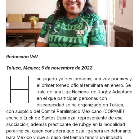
Redacción VcV
Toluca, México; 5 de noviembre de 2022
H
an jugado ya tres jornadas, una vez por mes y
el primer torneo oficial terminará en enero. Se
trata de una Liga Nacional de Rugby Adaptado
en el que participan personas con
discapacidad se ha organizado en Toluca,
con auspicio del Comité Paralímpico Mexicano (COPAME),
anunció Érick de Santos Espinoza, representante de esa
asociación, además practicante de rubgy en la modalidad
paralímpica, quien considera que esta liga será un detonante
para México y que al paso del tiempo tendrá un impacto