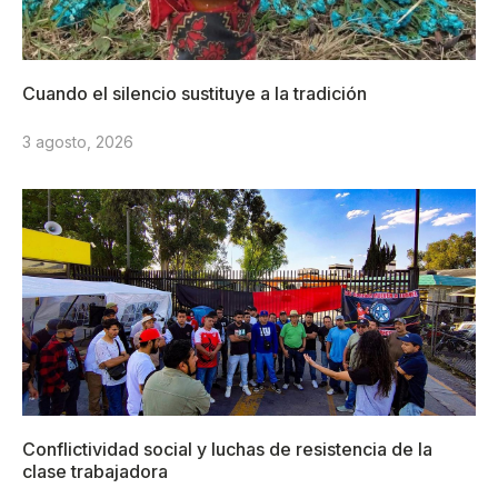
Cuando el silencio sustituye a la tradición
3 agosto, 2026
Conflictividad social y luchas de resistencia de la
clase trabajadora