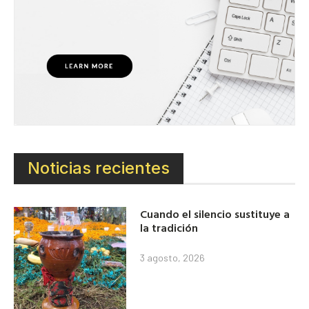
Noticias recientes
Cuando el silencio sustituye a
la tradición
3 agosto, 2026