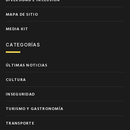
MAPA DE SITIO
MEDIA KIT
CATEGORÍAS
ÚLTIMAS NOTICIAS
CULTURA
INSEGURIDAD
TURISMO Y GASTRONOMÍA
TRANSPORTE