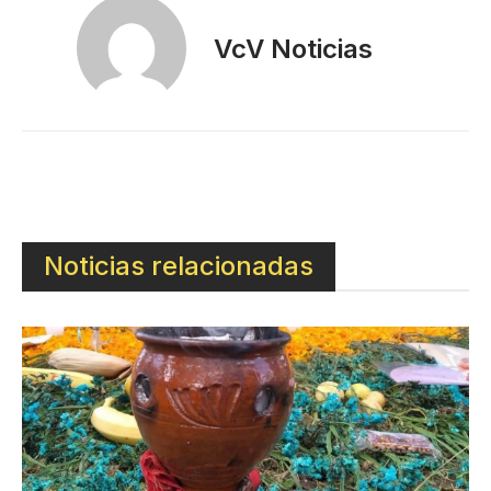
VcV Noticias
Noticias relacionadas