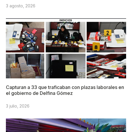
3 agosto, 2026
Capturan a 33 que traficaban con plazas laborales en
el gobierno de Delfina Gómez
3 julio, 2026