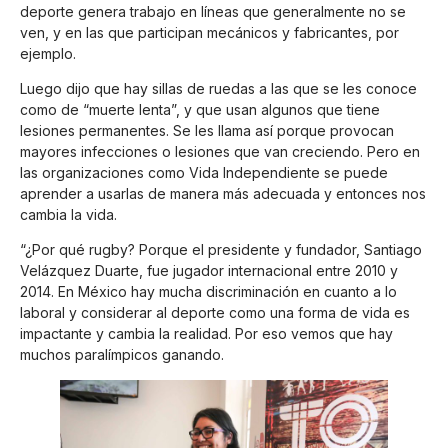
deporte genera trabajo en líneas que generalmente no se
ven, y en las que participan mecánicos y fabricantes, por
ejemplo.
Luego dijo que hay sillas de ruedas a las que se les conoce
como de “muerte lenta”, y que usan algunos que tiene
lesiones permanentes. Se les llama así porque provocan
mayores infecciones o lesiones que van creciendo. Pero en
las organizaciones como Vida Independiente se puede
aprender a usarlas de manera más adecuada y entonces nos
cambia la vida.
“¿Por qué rugby? Porque el presidente y fundador, Santiago
Velázquez Duarte, fue jugador internacional entre 2010 y
2014. En México hay mucha discriminación en cuanto a lo
laboral y considerar al deporte como una forma de vida es
impactante y cambia la realidad. Por eso vemos que hay
muchos paralímpicos ganando.