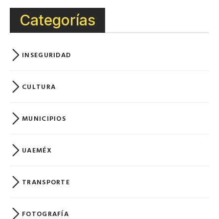
Categorías
INSEGURIDAD
CULTURA
MUNICIPIOS
UAEMÉX
TRANSPORTE
FOTOGRAFÍA