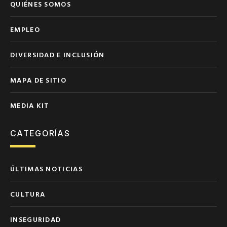
QUIÉNES SOMOS
EMPLEO
DIVERSIDAD E INCLUSIÓN
MAPA DE SITIO
MEDIA KIT
CATEGORÍAS
ÚLTIMAS NOTICIAS
CULTURA
INSEGURIDAD