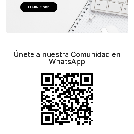
Únete a nuestra Comunidad en
WhatsApp