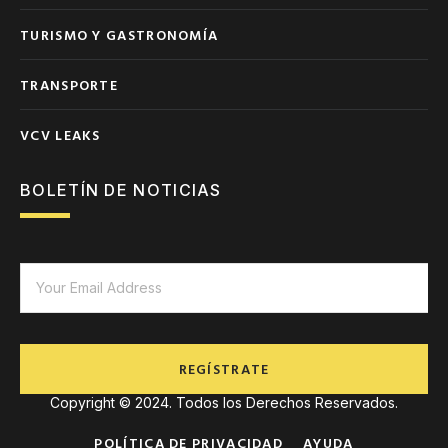
TURISMO Y GASTRONOMÍA
TRANSPORTE
VCV LEAKS
BOLETÍN DE NOTICIAS
REGÍSTRATE
Copyright © 2024. Todos los Derechos Reservados.
POLÍTICA DE PRIVACIDAD
AYUDA