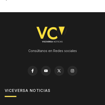
Consúltanos en Redes sociales
VICEVERSA NOTICIAS