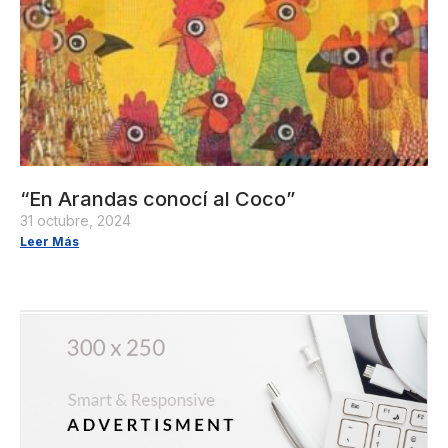
“En Arandas conocí al Coco”
31 octubre, 2024
Leer Más