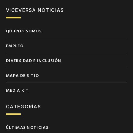
VICEVERSA NOTICIAS
QUIÉNES SOMOS
EMPLEO
DIVERSIDAD E INCLUSIÓN
MAPA DE SITIO
MEDIA KIT
CATEGORÍAS
ÚLTIMAS NOTICIAS