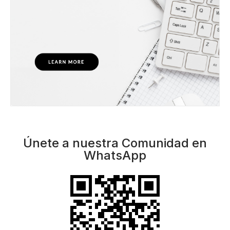
Únete a nuestra Comunidad en
WhatsApp