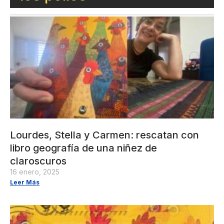
Lourdes, Stella y Carmen: rescatan con
libro geografía de una niñez de
claroscuros
16 enero, 2025
Leer Más