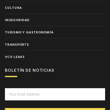
CULTURA
INSEGURIDAD
TURISMO Y GASTRONOMÍA
TRANSPORTE
VCV LEAKS
BOLETÍN DE NOTICIAS