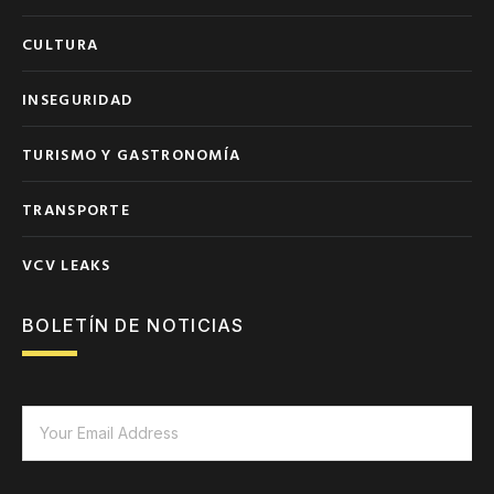
CULTURA
INSEGURIDAD
TURISMO Y GASTRONOMÍA
TRANSPORTE
VCV LEAKS
BOLETÍN DE NOTICIAS