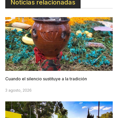
Noticias relacionadas
Cuando el silencio sustituye a la tradición
3 agosto, 2026