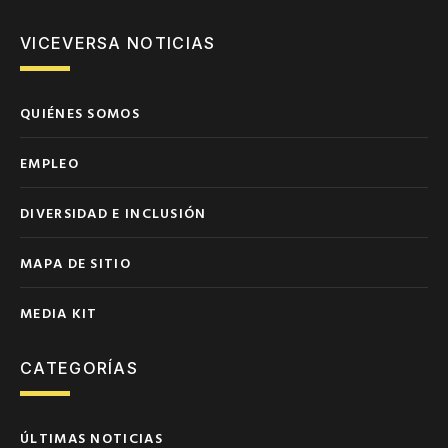
VICEVERSA NOTICIAS
QUIÉNES SOMOS
EMPLEO
DIVERSIDAD E INCLUSIÓN
MAPA DE SITIO
MEDIA KIT
CATEGORÍAS
ÚLTIMAS NOTICIAS