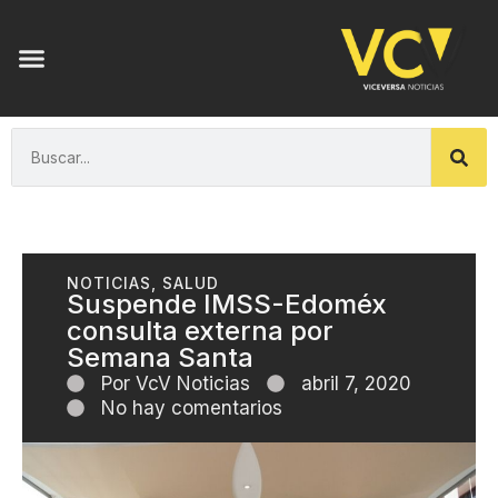
NOTICIAS
,
SALUD
Suspende IMSS-Edoméx
consulta externa por
Semana Santa
Por
VcV Noticias
abril 7, 2020
No hay comentarios