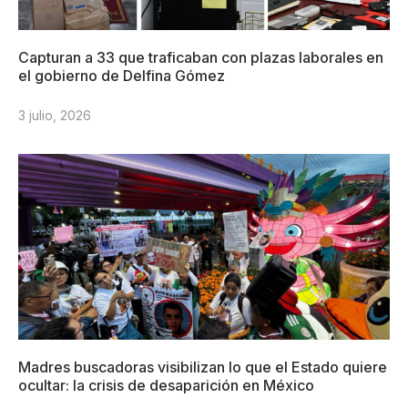
Capturan a 33 que traficaban con plazas laborales en
el gobierno de Delfina Gómez
3 julio, 2026
Madres buscadoras visibilizan lo que el Estado quiere
ocultar: la crisis de desaparición en México