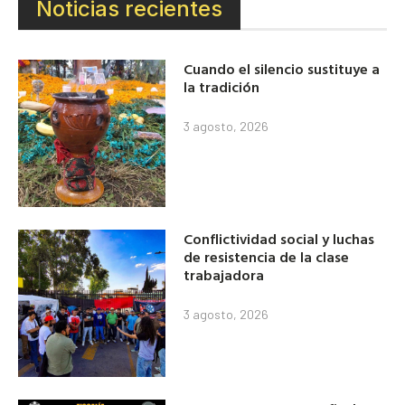
Noticias recientes
Cuando el silencio sustituye a
la tradición
3 agosto, 2026
Conflictividad social y luchas
de resistencia de la clase
trabajadora
3 agosto, 2026