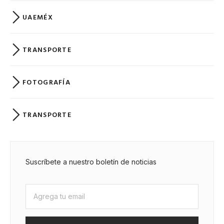
UAEMÉX
TRANSPORTE
FOTOGRAFÍA
TRANSPORTE
Suscríbete a nuestro boletín de noticias