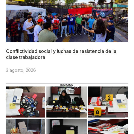
Conflictividad social y luchas de resistencia de la
clase trabajadora
3 agosto, 2026