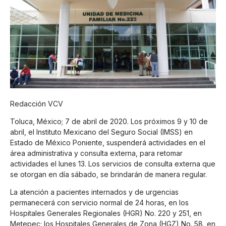
Redacción VCV
Toluca, México; 7 de abril de 2020. Los próximos 9 y 10 de
abril, el Instituto Mexicano del Seguro Social (IMSS) en
Estado de México Poniente, suspenderá actividades en el
área administrativa y consulta externa, para retomar
actividades el lunes 13. Los servicios de consulta externa que
se otorgan en día sábado, se brindarán de manera regular.
La atención a pacientes internados y de urgencias
permanecerá con servicio normal de 24 horas, en los
Hospitales Generales Regionales (HGR) No. 220 y 251, en
Metepec; los Hospitales Generales de Zona (HGZ) No. 58, en