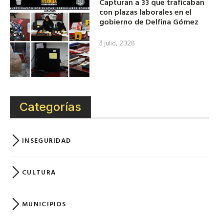
Capturan a 33 que traficaban
con plazas laborales en el
gobierno de Delfina Gómez
3 julio, 2026
Categorías
INSEGURIDAD
CULTURA
MUNICIPIOS