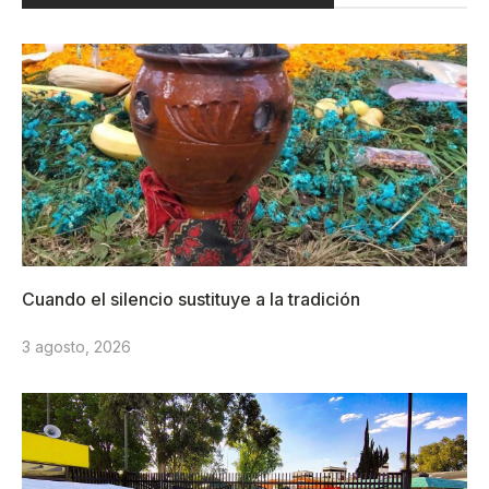
Cuando el silencio sustituye a la tradición
3 agosto, 2026