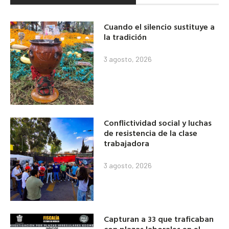
Cuando el silencio sustituye a
la tradición
3 agosto, 2026
Conflictividad social y luchas
de resistencia de la clase
trabajadora
3 agosto, 2026
Capturan a 33 que traficaban