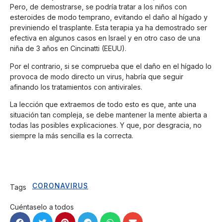
Pero, de demostrarse, se podría tratar a los niños con
esteroides de modo temprano, evitando el daño al hígado y
previniendo el trasplante. Esta terapia ya ha demostrado ser
efectiva en algunos casos en Israel y en otro caso de una
niña de 3 años en Cincinatti (EEUU).
Por el contrario, si se comprueba que el daño en el hígado lo
provoca de modo directo un virus, habría que seguir
afinando los tratamientos con antivirales.
La lección que extraemos de todo esto es que, ante una
situación tan compleja, se debe mantener la mente abierta a
todas las posibles explicaciones. Y que, por desgracia, no
siempre la más sencilla es la correcta.
CORONAVIRUS
Tags
Cuéntaselo a todos