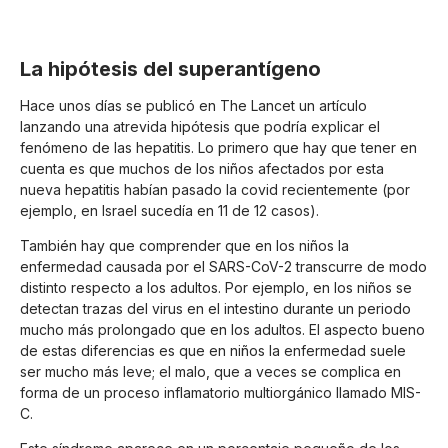
La hipótesis del superantígeno
Hace unos días se publicó en The Lancet un artículo
lanzando una atrevida hipótesis que podría explicar el
fenómeno de las hepatitis. Lo primero que hay que tener en
cuenta es que muchos de los niños afectados por esta
nueva hepatitis habían pasado la covid recientemente (por
ejemplo, en Israel sucedía en 11 de 12 casos).
También hay que comprender que en los niños la
enfermedad causada por el SARS-CoV-2 transcurre de modo
distinto respecto a los adultos. Por ejemplo, en los niños se
detectan trazas del virus en el intestino durante un periodo
mucho más prolongado que en los adultos. El aspecto bueno
de estas diferencias es que en niños la enfermedad suele
ser mucho más leve; el malo, que a veces se complica en
forma de un proceso inflamatorio multiorgánico llamado MIS-
C.