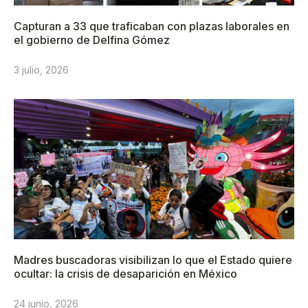
Capturan a 33 que traficaban con plazas laborales en
el gobierno de Delfina Gómez
3 julio, 2026
Madres buscadoras visibilizan lo que el Estado quiere
ocultar: la crisis de desaparición en México
24 junio, 2026