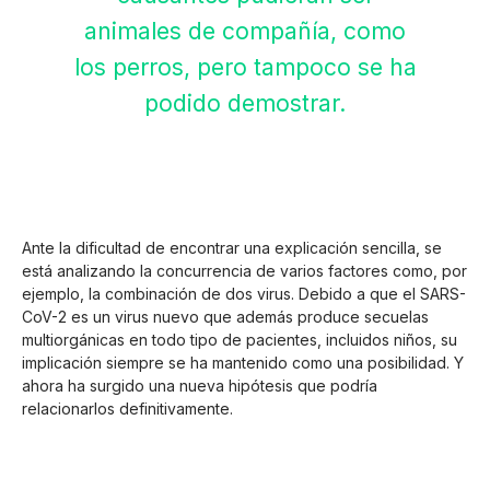
animales de compañía, como
los perros, pero tampoco se ha
podido demostrar.
Ante la dificultad de encontrar una explicación sencilla, se
está analizando la concurrencia de varios factores como, por
ejemplo, la combinación de dos virus. Debido a que el SARS-
CoV-2 es un virus nuevo que además produce secuelas
multiorgánicas en todo tipo de pacientes, incluidos niños, su
implicación siempre se ha mantenido como una posibilidad. Y
ahora ha surgido una nueva hipótesis que podría
relacionarlos definitivamente.