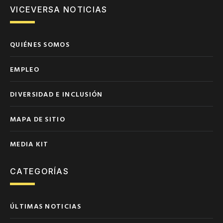
VICEVERSA NOTICIAS
QUIÉNES SOMOS
EMPLEO
DIVERSIDAD E INCLUSIÓN
MAPA DE SITIO
MEDIA KIT
CATEGORÍAS
ÚLTIMAS NOTICIAS