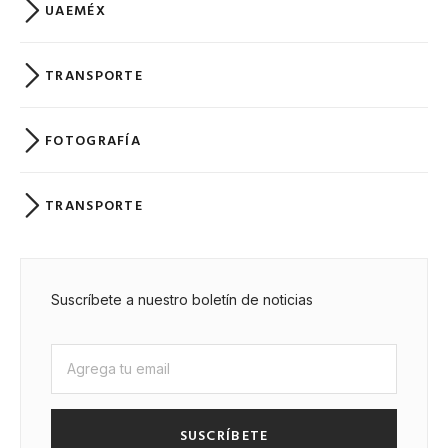
UAEMÉX
TRANSPORTE
FOTOGRAFÍA
TRANSPORTE
Suscríbete a nuestro boletín de noticias
SUSCRÍBETE