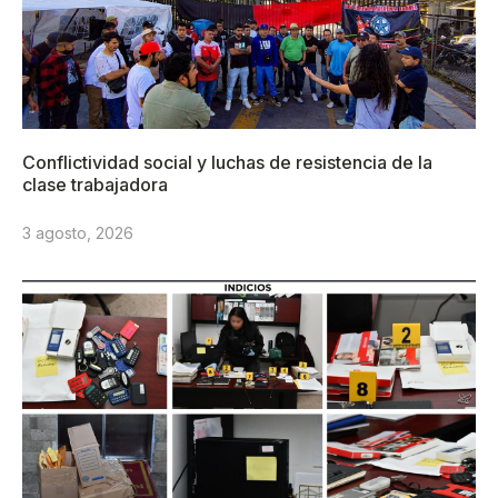
Conflictividad social y luchas de resistencia de la
clase trabajadora
3 agosto, 2026