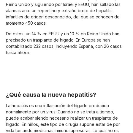
Reino Unido y siguiendo por Israel y EEUU, han saltado las
alarmas ante un repentino y extraño brote de hepatitis
infantiles de origen desconocido, del que se conocen de
momento 450 casos.
De estos, un 14 % en EEUU y un 10 % en Reino Unido han
precisado un trasplante de hígado. En Europa se han
contabilizado 232 casos, incluyendo España, con 26 casos
hasta ahora.
¿Qué causa la nueva hepatitis?
La hepatitis es una inflamación del hígado producida
normalmente por un virus. Cuando no se trata a tiempo,
puede acabar siendo necesario realizar un trasplante de
hígado. En niños, este tipo de cirugía supone estar de por
vida tomando medicinas inmunosupresoras. Lo cual no es