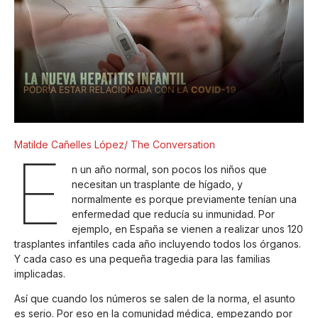
Matilde Cañelles López/ The Conversation
E
n un año normal, son pocos los niños que
necesitan un trasplante de hígado, y
normalmente es porque previamente tenían una
enfermedad que reducía su inmunidad. Por
ejemplo, en España se vienen a realizar unos 120
trasplantes infantiles cada año incluyendo todos los órganos.
Y cada caso es una pequeña tragedia para las familias
implicadas.
Así que cuando los números se salen de la norma, el asunto
es serio. Por eso en la comunidad médica, empezando por