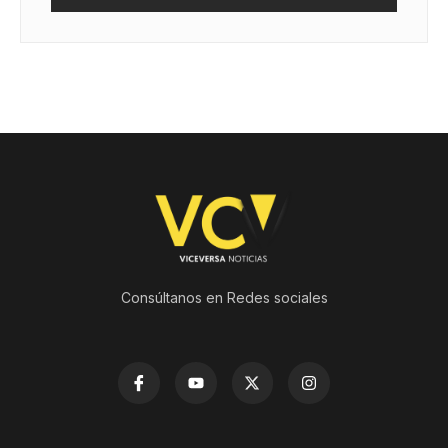
Consúltanos en Redes sociales