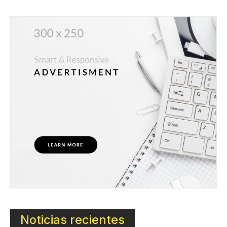
Noticias recientes