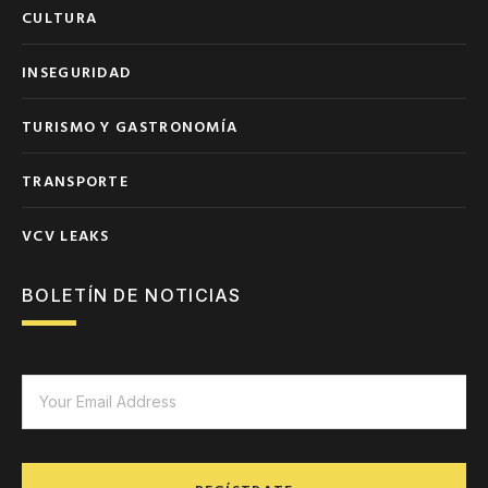
CULTURA
INSEGURIDAD
TURISMO Y GASTRONOMÍA
TRANSPORTE
VCV LEAKS
BOLETÍN DE NOTICIAS