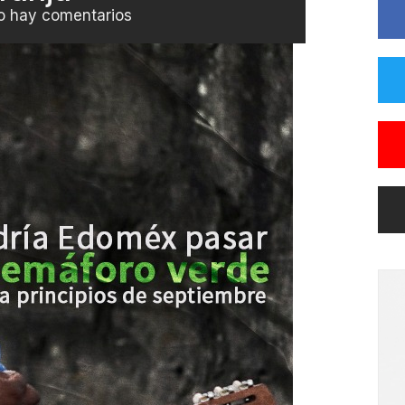
o hay comentarios