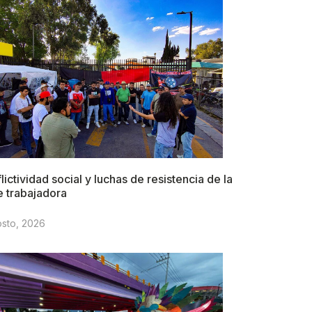
lictividad social y luchas de resistencia de la
e trabajadora
osto, 2026