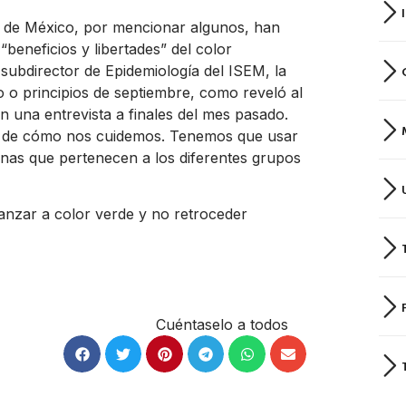
 de México
, por mencionar algunos, han
beneficios y libertades” del color
subdirector de Epidemiología del ISEM, la
o o principios de septiembre, como reveló al
n una entrevista a finales del mes pasado.
… de cómo nos cuidemos. Tenemos que usar
onas que pertenecen a los diferentes grupos
anzar a color verde y no retroceder
Cuéntaselo a todos