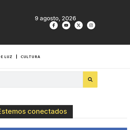
9 agosto, 2026
DE LUZ
CULTURA
Estemos conectados