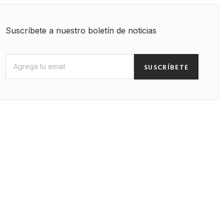
Suscríbete a nuestro boletín de noticias
SUSCRÍBETE