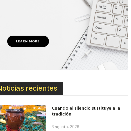
Noticias recientes
Cuando el silencio sustituye a la
tradición
3 agosto, 2026