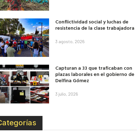
Conflictividad social y luchas de
resistencia de la clase trabajadora
3 agosto, 2026
Capturan a 33 que traficaban con
plazas laborales en el gobierno de
Delfina Gómez
3 julio, 2026
Categorías