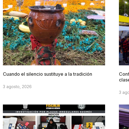
Cuando el silencio sustituye a la tradición
Conf
clas
3 agosto, 2026
3 ag