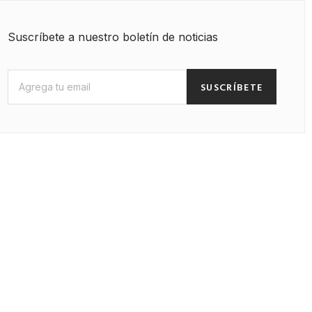
Suscríbete a nuestro boletín de noticias
SUSCRÍBETE