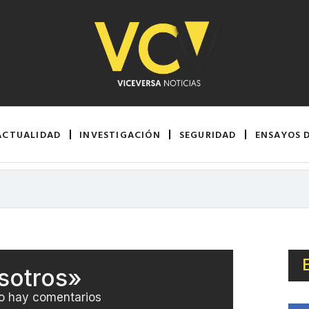
ACTUALIDAD
INVESTIGACIÓN
SEGURIDAD
ENSAYOS 
sotros»
o hay comentarios