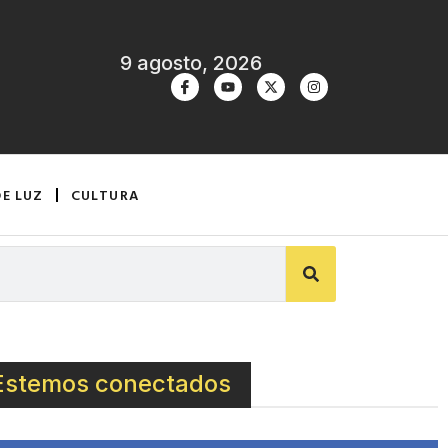
9 agosto, 2026
DE LUZ
CULTURA
Estemos conectados