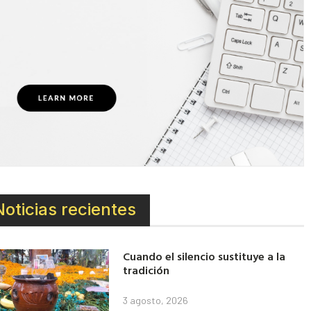
Noticias recientes
Cuando el silencio sustituye a la
tradición
3 agosto, 2026