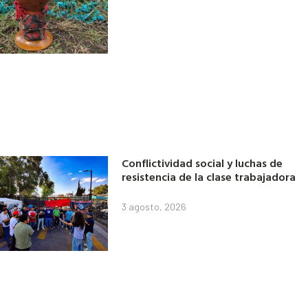
Conflictividad social y luchas de
resistencia de la clase trabajadora
3 agosto, 2026