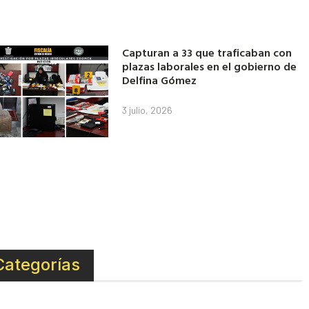
Capturan a 33 que traficaban con
plazas laborales en el gobierno de
Delfina Gómez
3 julio, 2026
Categorías