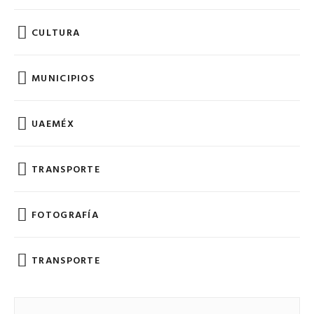
CULTURA
MUNICIPIOS
UAEMÉX
TRANSPORTE
FOTOGRAFÍA
TRANSPORTE