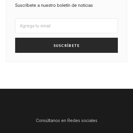
Suscríbete a nuestro boletín de noticias
SUSCRÍBETE
Consúltanos en Redes sociales