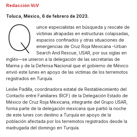
Redacción VcV
Toluca, México, 6 de febrero de 2023.
Q
uince especialistas en búsqueda y rescate de
víctimas atrapadas en estructuras colapsadas,
espacios confinados y otras situaciones de
emergencias de Cruz Roja Mexicana –Urban
Search And Rescue, USAR, por sus siglas en
inglés—se unieron a la delegación de las secretarías de
Marina y de la Defensa Nacional que el gobierno de México
envió este lunes en apoyo de las víctimas de los terremotos
registrados en Turquía.
Leslie Padilla, coordinadora estatal de Restablecimiento del
Contacto entre Familiares (RCF) de la Delegación Estado de
México de Cruz Roja Mexicana, integrante del Grupo USAR,
forma parte de la delegación mexicana que partió la noche
de este lunes con destino a Turquía en apoyo de la
población afectada por los terremotos registrados desde la
madrugada del domingo en Turquía.