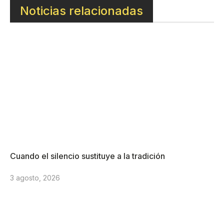
Noticias relacionadas
Cuando el silencio sustituye a la tradición
3 agosto, 2026