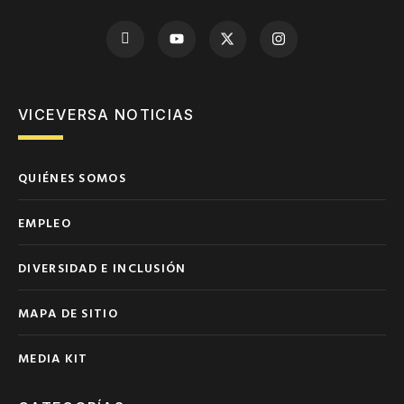
VICEVERSA NOTICIAS
QUIÉNES SOMOS
EMPLEO
DIVERSIDAD E INCLUSIÓN
MAPA DE SITIO
MEDIA KIT