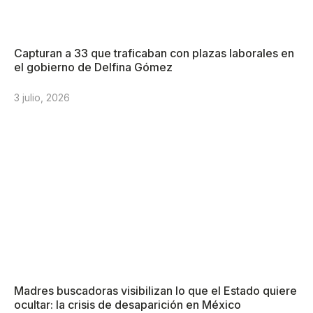
Capturan a 33 que traficaban con plazas laborales en
el gobierno de Delfina Gómez
3 julio, 2026
Madres buscadoras visibilizan lo que el Estado quiere
ocultar: la crisis de desaparición en México