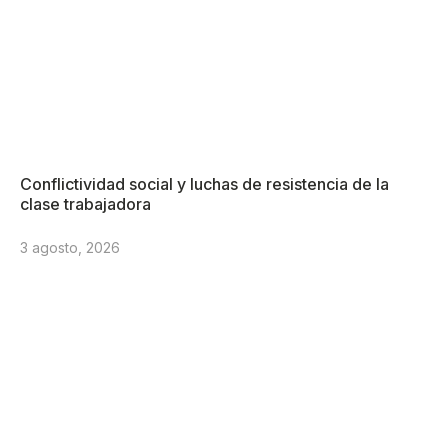
Conflictividad social y luchas de resistencia de la
clase trabajadora
3 agosto, 2026