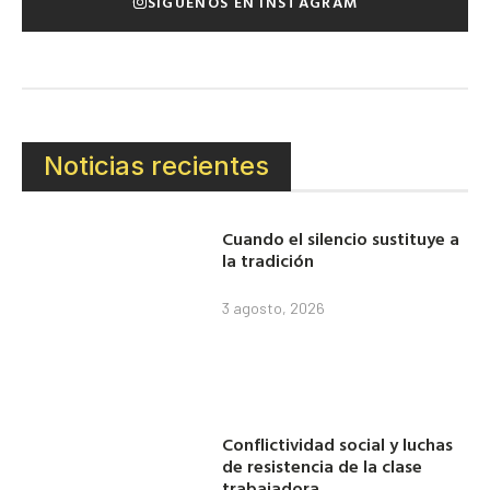
SÍGUENOS EN INSTAGRAM
Noticias recientes
Cuando el silencio sustituye a
la tradición
3 agosto, 2026
Conflictividad social y luchas
de resistencia de la clase
trabajadora