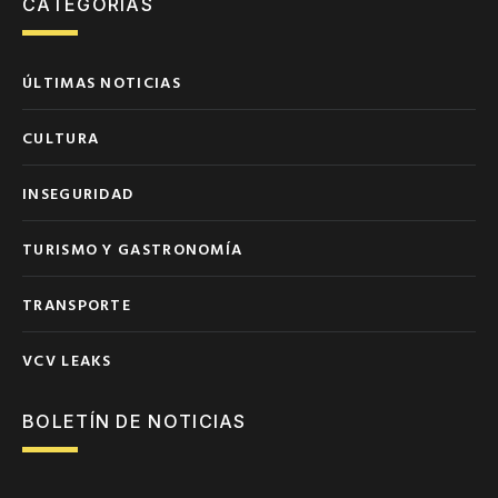
CATEGORÍAS
ÚLTIMAS NOTICIAS
CULTURA
INSEGURIDAD
TURISMO Y GASTRONOMÍA
TRANSPORTE
VCV LEAKS
BOLETÍN DE NOTICIAS