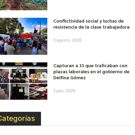
Conflictividad social y luchas de
resistencia de la clase trabajadora
3 agosto, 2026
Capturan a 33 que traficaban con
plazas laborales en el gobierno de
Delfina Gómez
3 julio, 2026
Categorías