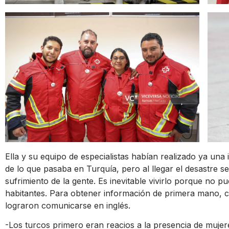
Ella y su equipo de especialistas habían realizado ya una 
de lo que pasaba en Turquía, pero al llegar el desastre 
sufrimiento de la gente. Es inevitable vivirlo porque no p
habitantes. Para obtener información de primera mano, 
lograron comunicarse en inglés.
-Los turcos primero eran reacios a la presencia de mujer