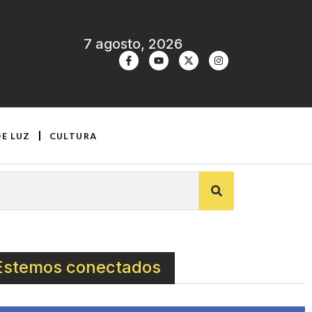
7 agosto, 2026
DE LUZ
CULTURA
Estemos conectados