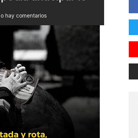
o hay comentarios