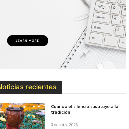
Noticias recientes
Cuando el silencio sustituye a la
tradición
3 agosto, 2026