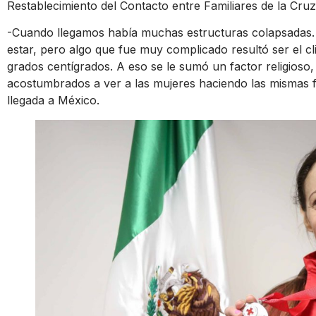
Restablecimiento del Contacto entre Familiares de la Cru
-Cuando llegamos había muchas estructuras colapsadas.
estar, pero algo que fue muy complicado resultó ser el 
grados centígrados. A eso se le sumó un factor religioso
acostumbrados a ver a las mujeres haciendo las mismas 
llegada a México.