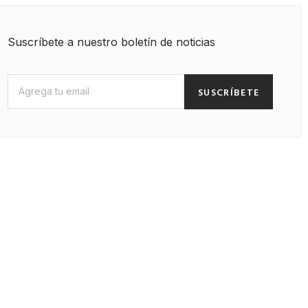
Suscríbete a nuestro boletín de noticias
SUSCRÍBETE