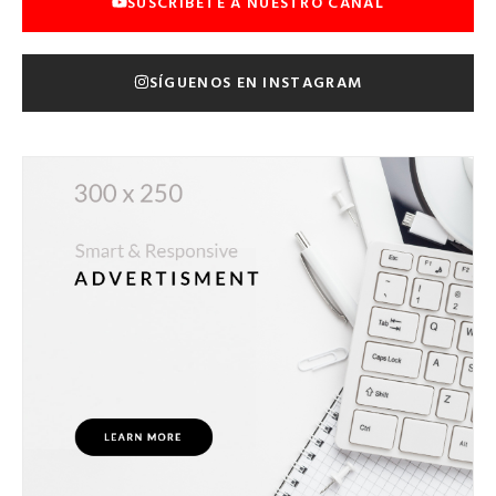
SUSCRÍBETE A NUESTRO CANAL
SÍGUENOS EN INSTAGRAM