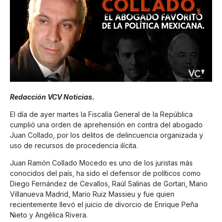
Redacción VCV Noticias.
El día de ayer martes la Fiscalía General de la República
cumplió una orden de aprehensión en contra del abogado
Juan Collado, por los delitos de delincuencia organizada y
uso de recursos de procedencia ilícita.
Juan Ramón Collado Mocedo es uno de los juristas más
conocidos del país, ha sido el defensor de políticos como
Diego Fernández de Cevallos, Raúl Salinas de Gortari, Mario
Villanueva Madrid, Mario Ruiz Massieu y fue quien
recientemente llevó el juicio de divorcio de Enrique Peña
Nieto y Angélica Rivera.