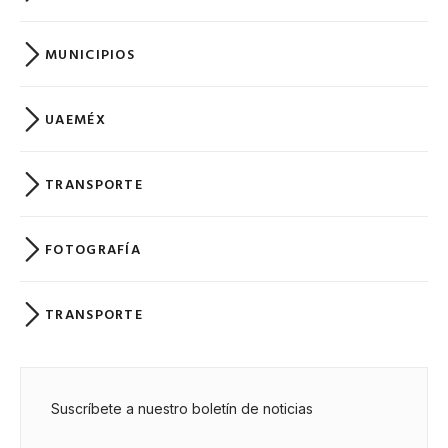
MUNICIPIOS
UAEMÉX
TRANSPORTE
FOTOGRAFÍA
TRANSPORTE
Suscríbete a nuestro boletín de noticias