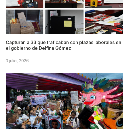
Capturan a 33 que traficaban con plazas laborales en
el gobierno de Delfina Gómez
3 julio, 2026