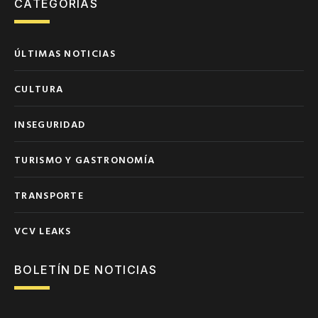
CATEGORÍAS
ÚLTIMAS NOTICIAS
CULTURA
INSEGURIDAD
TURISMO Y GASTRONOMÍA
TRANSPORTE
VCV LEAKS
BOLETÍN DE NOTICIAS