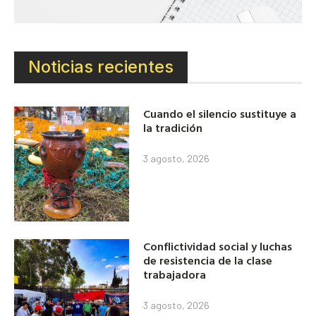
Noticias recientes
Cuando el silencio sustituye a
la tradición
3 agosto, 2026
Conflictividad social y luchas
de resistencia de la clase
trabajadora
3 agosto, 2026