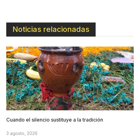
Noticias relacionadas
Cuando el silencio sustituye a la tradición
3 agosto, 2026