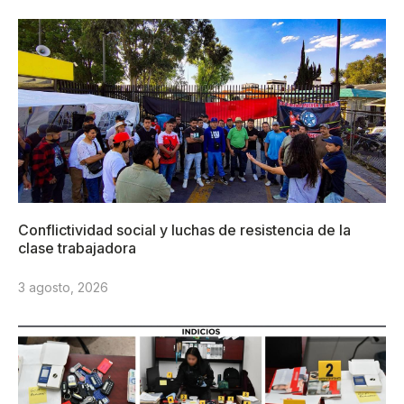
Conflictividad social y luchas de resistencia de la
clase trabajadora
3 agosto, 2026