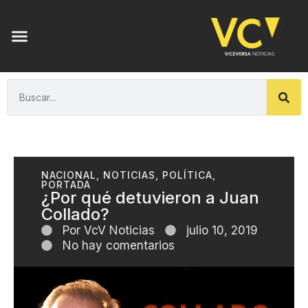
NACIONAL
,
NOTICIAS
,
POLÍTICA
,
PORTADA
¿Por qué detuvieron a Juan
Collado?
Por
VcV Noticias
julio 10, 2019
No hay comentarios