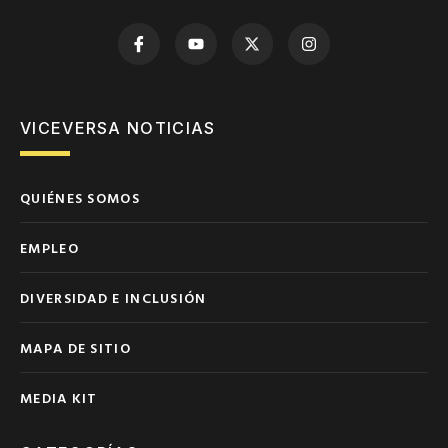
VICEVERSA NOTICIAS
QUIÉNES SOMOS
EMPLEO
DIVERSIDAD E INCLUSIÓN
MAPA DE SITIO
MEDIA KIT