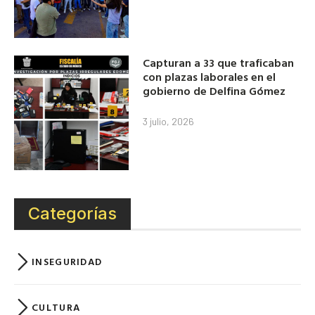
Capturan a 33 que traficaban
con plazas laborales en el
gobierno de Delfina Gómez
3 julio, 2026
Categorías
INSEGURIDAD
CULTURA