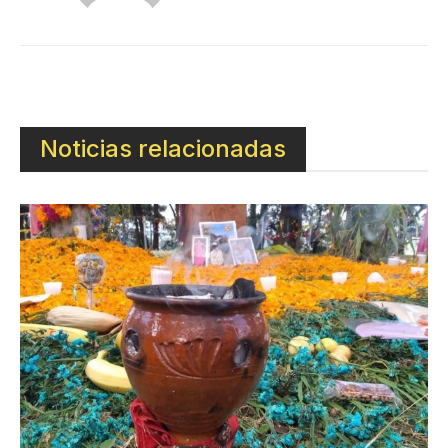
Noticias relacionadas