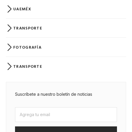
UAEMÉX
TRANSPORTE
FOTOGRAFÍA
TRANSPORTE
Suscríbete a nuestro boletín de noticias