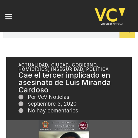
ACTUALIDAD
,
CIUDAD
,
GOBIERNO
,
HOMICIDIOS
,
INSEGURIDAD
,
POLÍTICA
Cae el tercer implicado en
asesinato de Luis Miranda
Cardoso
Por
VcV Noticias
septiembre 3, 2020
No hay comentarios