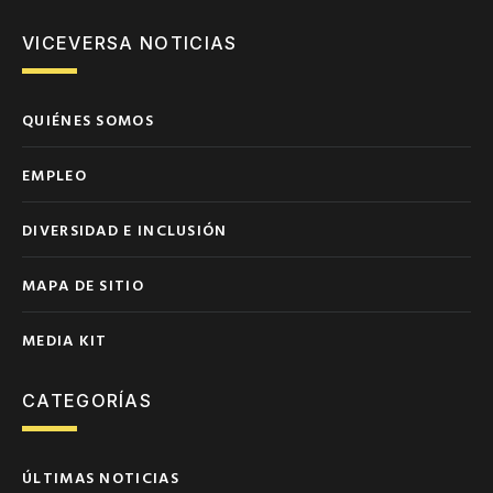
VICEVERSA NOTICIAS
QUIÉNES SOMOS
EMPLEO
DIVERSIDAD E INCLUSIÓN
MAPA DE SITIO
MEDIA KIT
CATEGORÍAS
ÚLTIMAS NOTICIAS