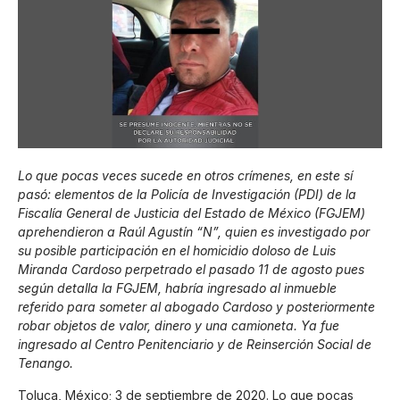
Lo que pocas veces sucede en otros crímenes, en este sí
pasó: elementos de la Policía de Investigación (PDI) de la
Fiscalía General de Justicia del Estado de México (FGJEM)
aprehendieron a Raúl Agustín “N”, quien es investigado por
su posible participación en el homicidio doloso de Luis
Miranda Cardoso perpetrado el pasado 11 de agosto pues
según detalla la FGJEM, habría ingresado al inmueble
referido para someter al abogado Cardoso y posteriormente
robar objetos de valor, dinero y una camioneta. Ya fue
ingresado al Centro Penitenciario y de Reinserción Social de
Tenango.
Toluca, México; 3 de septiembre de 2020. Lo que pocas