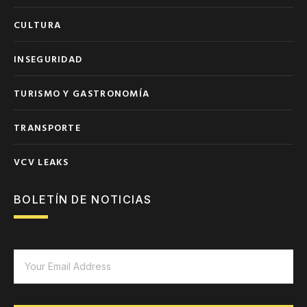
CULTURA
INSEGURIDAD
TURISMO Y GASTRONOMÍA
TRANSPORTE
VCV LEAKS
BOLETÍN DE NOTICIAS