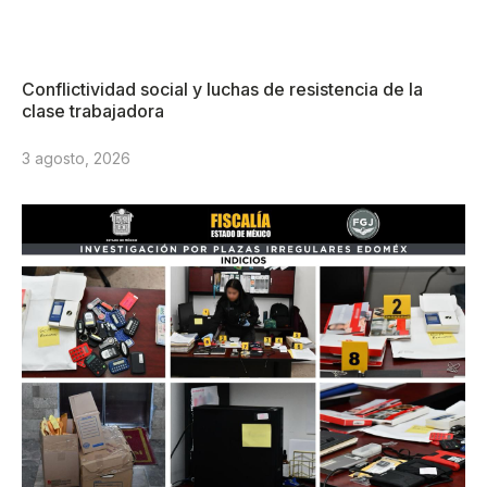
Conflictividad social y luchas de resistencia de la
clase trabajadora
3 agosto, 2026