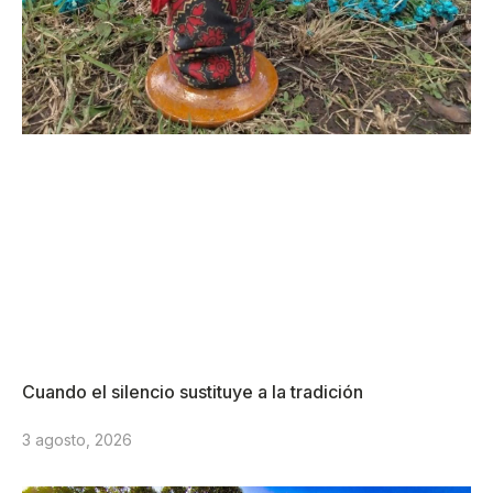
Cuando el silencio sustituye a la tradición
3 agosto, 2026