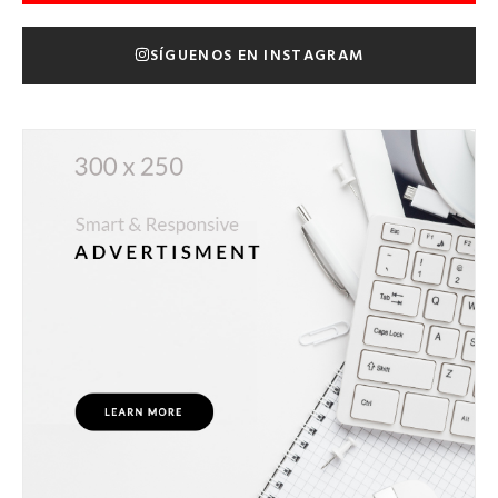
SÍGUENOS EN INSTAGRAM