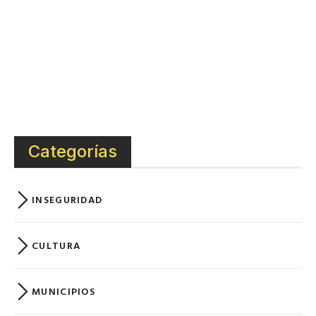
Categorías
INSEGURIDAD
CULTURA
MUNICIPIOS