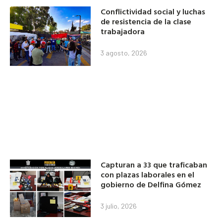
Conflictividad social y luchas
de resistencia de la clase
trabajadora
3 agosto, 2026
Capturan a 33 que traficaban
con plazas laborales en el
gobierno de Delfina Gómez
3 julio, 2026