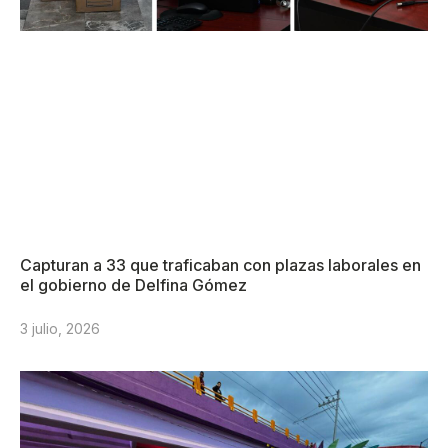
Capturan a 33 que traficaban con plazas laborales en
el gobierno de Delfina Gómez
3 julio, 2026