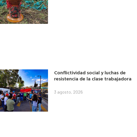
Conflictividad social y luchas de
resistencia de la clase trabajadora
3 agosto, 2026