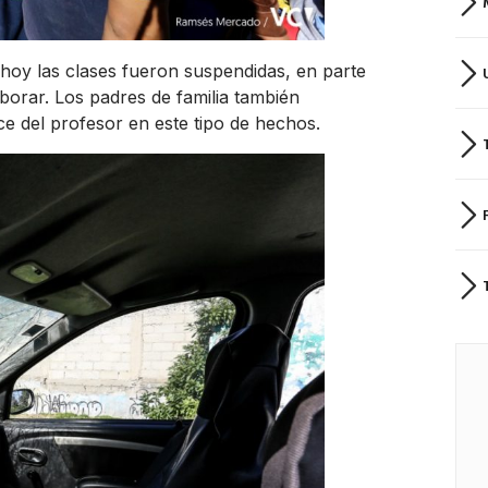
hoy las clases fueron suspendidas, en parte
borar. Los padres de familia también
e del profesor en este tipo de hechos.