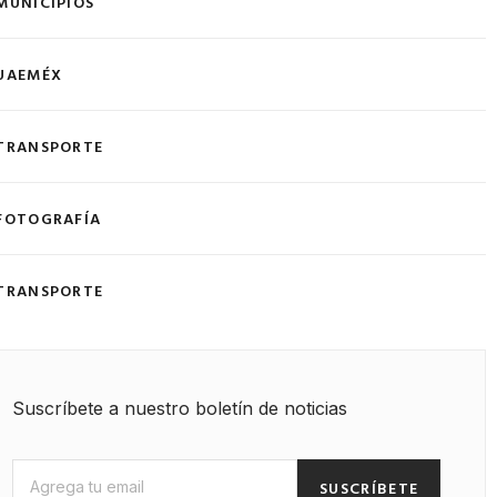
MUNICIPIOS
UAEMÉX
TRANSPORTE
FOTOGRAFÍA
TRANSPORTE
Suscríbete a nuestro boletín de noticias
SUSCRÍBETE