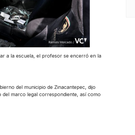
ar a la escuela, el profesor se encerró en la
ierno del municipio de Zinacantepec, dijo
o del marco legal correspondiente, así como