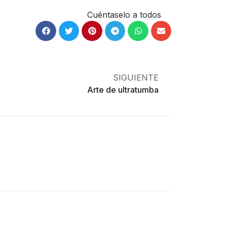
Cuéntaselo a todos
SIGUIENTE
Arte de ultratumba