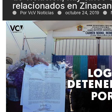
relacionados en Zinaca
Por
VcV Noticias
octubre 24, 2019