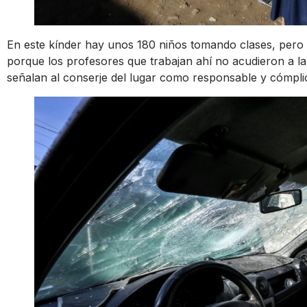
En este kínder hay unos 180 niños tomando clases, pero 
porque los profesores que trabajan ahí no acudieron a la
señalan al conserje del lugar como responsable y cómplic