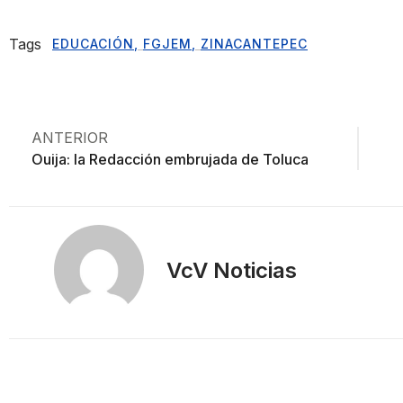
Tags
EDUCACIÓN
,
FGJEM
,
ZINACANTEPEC
ANTERIOR
Ouija: la Redacción embrujada de Toluca
VcV Noticias