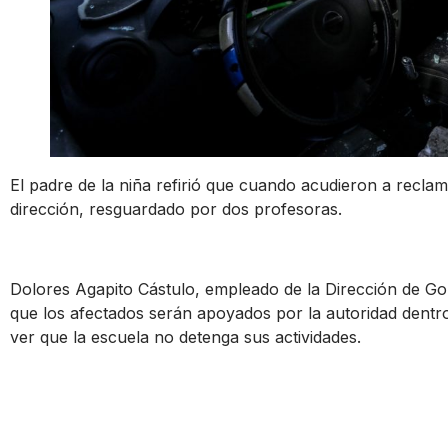
El padre de la niña refirió que cuando acudieron a reclam
dirección, resguardado por dos profesoras.
Dolores Agapito Cástulo, empleado de la Dirección de Gob
que los afectados serán apoyados por la autoridad dentr
ver que la escuela no detenga sus actividades.