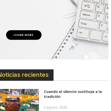
Noticias recientes
Cuando el silencio sustituye a la
tradición
3 agosto, 2026