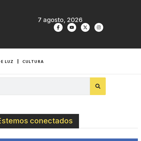
7 agosto, 2026
DE LUZ
CULTURA
Estemos conectados