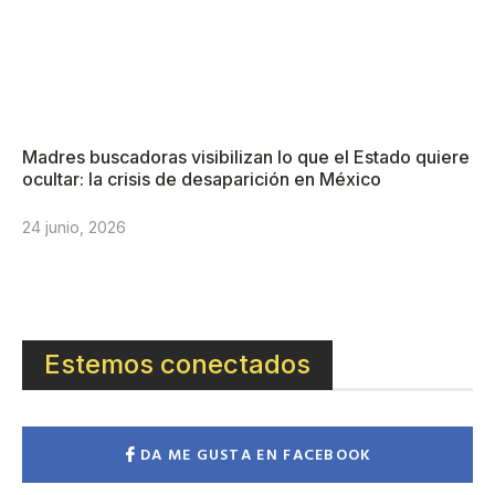
Madres buscadoras visibilizan lo que el Estado quiere
ocultar: la crisis de desaparición en México
24 junio, 2026
Estemos conectados
DA ME GUSTA EN FACEBOOK