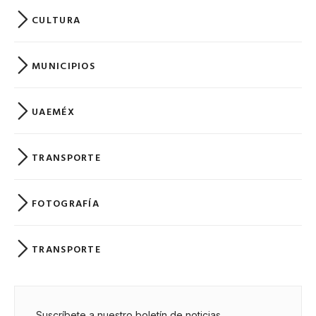
CULTURA
MUNICIPIOS
UAEMÉX
TRANSPORTE
FOTOGRAFÍA
TRANSPORTE
Suscríbete a nuestro boletín de noticias