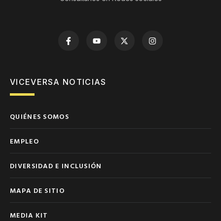
VICEVERSA NOTICIAS
QUIÉNES SOMOS
EMPLEO
DIVERSIDAD E INCLUSIÓN
MAPA DE SITIO
MEDIA KIT