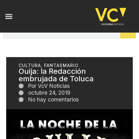
CULTURA
,
FANTASMARIO
Ouija: la Redacción
embrujada de Toluca
Por
VcV Noticias
octubre 24, 2019
No hay comentarios