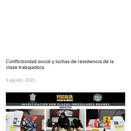
Conflictividad social y luchas de resistencia de la
clase trabajadora
3 agosto, 2026