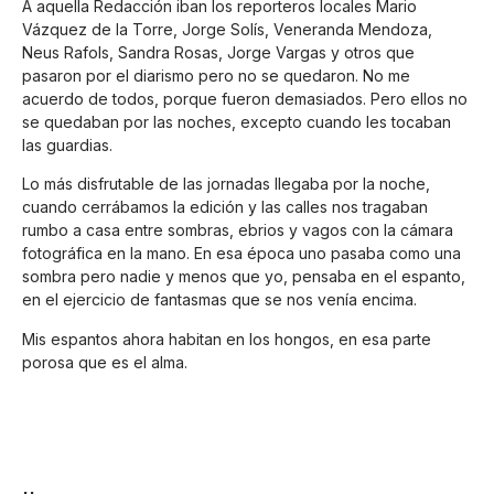
A aquella Redacción iban los reporteros locales Mario
Vázquez de la Torre, Jorge Solís, Veneranda Mendoza,
Neus Rafols, Sandra Rosas, Jorge Vargas y otros que
pasaron por el diarismo pero no se quedaron. No me
acuerdo de todos, porque fueron demasiados. Pero ellos no
se quedaban por las noches, excepto cuando les tocaban
las guardias.
Lo más disfrutable de las jornadas llegaba por la noche,
cuando cerrábamos la edición y las calles nos tragaban
rumbo a casa entre sombras, ebrios y vagos con la cámara
fotográfica en la mano. En esa época uno pasaba como una
sombra pero nadie y menos que yo, pensaba en el espanto,
en el ejercicio de fantasmas que se nos venía encima.
Mis espantos ahora habitan en los hongos, en esa parte
porosa que es el alma.