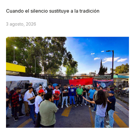
Cuando el silencio sustituye a la tradición
3 agosto, 2026