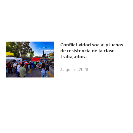
Conflictividad social y luchas
de resistencia de la clase
trabajadora
3 agosto, 2026