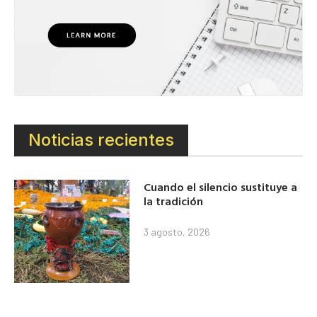
Noticias recientes
Cuando el silencio sustituye a
la tradición
3 agosto, 2026