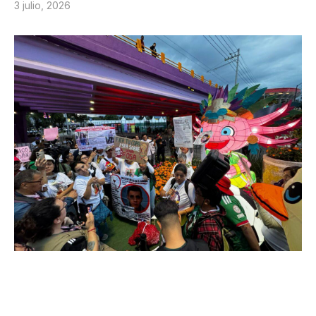
3 julio, 2026