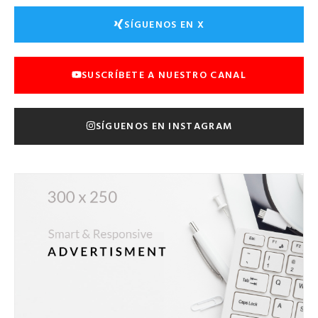
SÍGUENOS EN X
SUSCRÍBETE A NUESTRO CANAL
SÍGUENOS EN INSTAGRAM