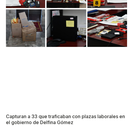
Capturan a 33 que traficaban con plazas laborales en
el gobierno de Delfina Gómez