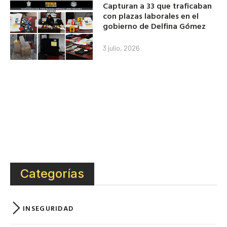
Capturan a 33 que traficaban
con plazas laborales en el
gobierno de Delfina Gómez
3 julio, 2026
Categorías
INSEGURIDAD