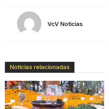
VcV Noticias
Noticias relacionadas