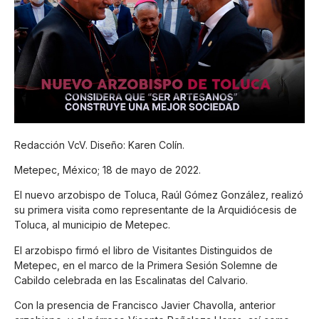
Redacción VcV. Diseño: Karen Colín.
Metepec, México; 18 de mayo de 2022.
El nuevo arzobispo de Toluca, Raúl Gómez González, realizó
su primera visita como representante de la Arquidiócesis de
Toluca, al municipio de Metepec.
El arzobispo firmó el libro de Visitantes Distinguidos de
Metepec, en el marco de la Primera Sesión Solemne de
Cabildo celebrada en las Escalinatas del Calvario.
Con la presencia de Francisco Javier Chavolla, anterior