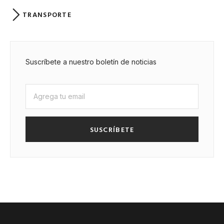
TRANSPORTE
Suscríbete a nuestro boletín de noticias
SUSCRÍBETE