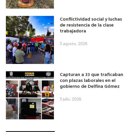
Conflictividad social y luchas
de resistencia de la clase
trabajadora
3 agosto, 2026
Capturan a 33 que traficaban
con plazas laborales en el
gobierno de Delfina Gómez
3 julio, 2026