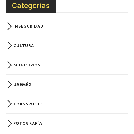
Categorías
INSEGURIDAD
CULTURA
MUNICIPIOS
UAEMÉX
TRANSPORTE
FOTOGRAFÍA