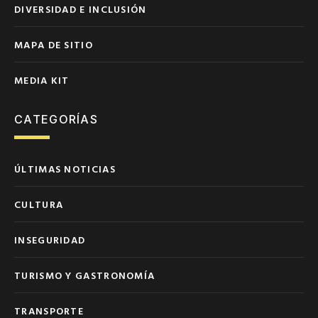
DIVERSIDAD E INCLUSIÓN
MAPA DE SITIO
MEDIA KIT
CATEGORÍAS
ÚLTIMAS NOTICIAS
CULTURA
INSEGURIDAD
TURISMO Y GASTRONOMÍA
TRANSPORTE