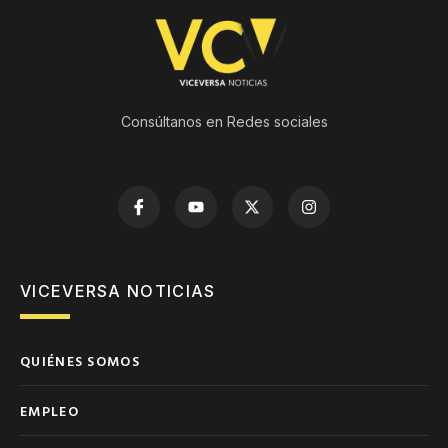
Consúltanos en Redes sociales
VICEVERSA NOTICIAS
QUIÉNES SOMOS
EMPLEO