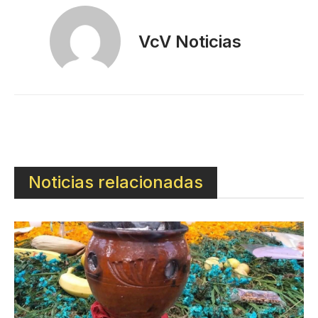
VcV Noticias
Noticias relacionadas