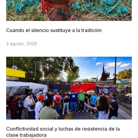
Cuando el silencio sustituye a la tradición
3 agosto, 2026
Conflictividad social y luchas de resistencia de la
clase trabajadora