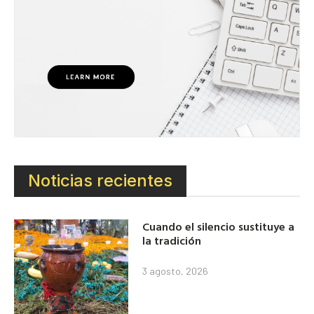
Noticias recientes
Cuando el silencio sustituye a
la tradición
3 agosto, 2026