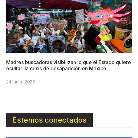
Madres buscadoras visibilizan lo que el Estado quiere
ocultar: la crisis de desaparición en México
24 junio, 2026
Estemos conectados