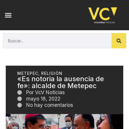
METEPEC
,
RELIGIÓN
«Es notoria la ausencia de
fe»: alcalde de Metepec
Por
VcV Noticias
mayo 18, 2022
No hay comentarios