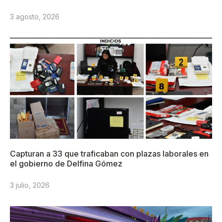
3 agosto, 2026
Capturan a 33 que traficaban con plazas laborales en
el gobierno de Delfina Gómez
3 julio, 2026