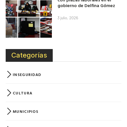
gobierno de Delfina Gómez
3 julio, 2026
Categorías
INSEGURIDAD
CULTURA
MUNICIPIOS