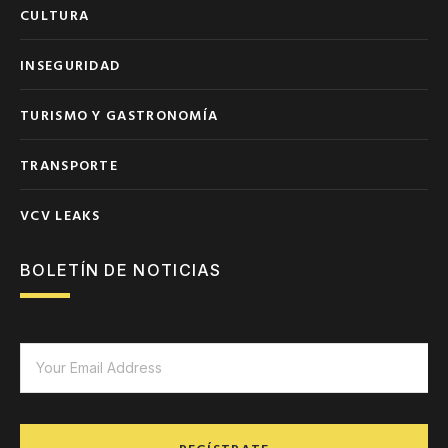
CULTURA
INSEGURIDAD
TURISMO Y GASTRONOMÍA
TRANSPORTE
VCV LEAKS
BOLETÍN DE NOTICIAS