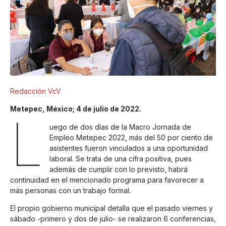
Redacción VcV
Metepec, México; 4 de julio de 2022.
L
uego de dos días de la Macro Jornada de
Empleo Metepec 2022, más del 50 por ciento de
asistentes fueron vinculados a una oportunidad
laboral. Se trata de una cifra positiva, pues
además de cumplir con lo previsto, habrá
continuidad en el mencionado programa para favorecer a
más personas con un trabajo formal.
El propio gobierno municipal detalla que el pasado viernes y
sábado -primero y dos de julio- se realizaron 6 conferencias,