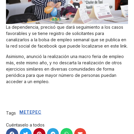
La dependencia, precisó que dará seguimiento a los casos
favorables y se tiene registro de solicitantes para
canalizarlos a la bolsa de empleo semanal que se publica en
la red social de facebook que puede localizarse
en este link.
Asimismo, anunció la realización una macro feria de empleo
más, este mismo año, y no descarta la realización de otros
ejercicios similares en diversas comunidades de forma
periódica para que mayor número de personas puedan
acceder a un empleo.
METEPEC
Tags
Cuéntaselo a todos