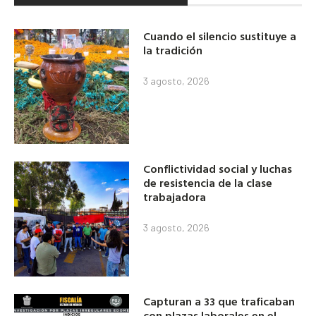
Cuando el silencio sustituye a
la tradición
3 agosto, 2026
Conflictividad social y luchas
de resistencia de la clase
trabajadora
3 agosto, 2026
Capturan a 33 que traficaban
con plazas laborales en el