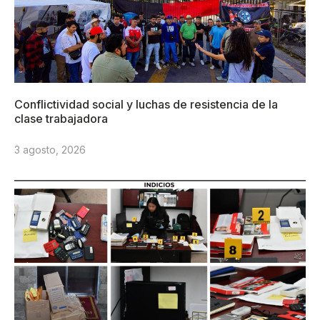
Conflictividad social y luchas de resistencia de la
clase trabajadora
3 agosto, 2026