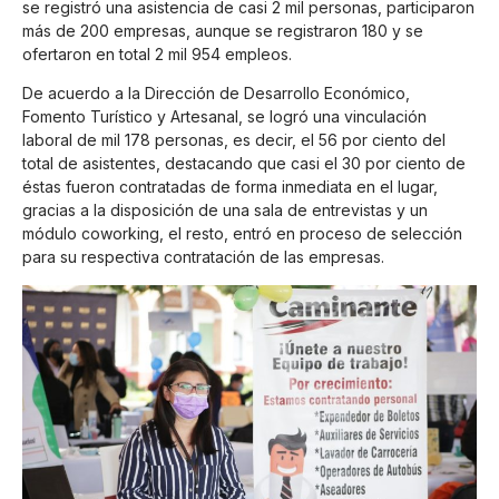
se registró una asistencia de casi 2 mil personas, participaron
más de 200 empresas, aunque se registraron 180 y se
ofertaron en total 2 mil 954 empleos.
De acuerdo a la Dirección de Desarrollo Económico,
Fomento Turístico y Artesanal, se logró una vinculación
laboral de mil 178 personas, es decir, el 56 por ciento del
total de asistentes, destacando que casi el 30 por ciento de
éstas fueron contratadas de forma inmediata en el lugar,
gracias a la disposición de una sala de entrevistas y un
módulo coworking, el resto, entró en proceso de selección
para su respectiva contratación de las empresas.