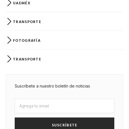
UAEMÉX
TRANSPORTE
FOTOGRAFÍA
TRANSPORTE
Suscríbete a nuestro boletín de noticias
SUSCRÍBETE