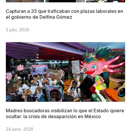
Capturan a 33 que traficaban con plazas laborales en
el gobierno de Delfina Gómez
3 julio, 2026
Madres buscadoras visibilizan lo que el Estado quiere
ocultar: la crisis de desaparición en México
24 junio, 2026