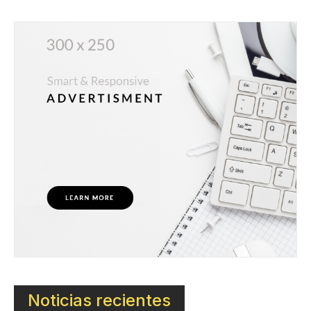
Noticias recientes