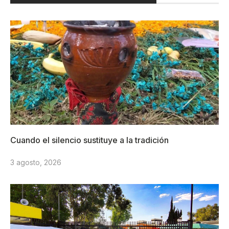
Cuando el silencio sustituye a la tradición
3 agosto, 2026