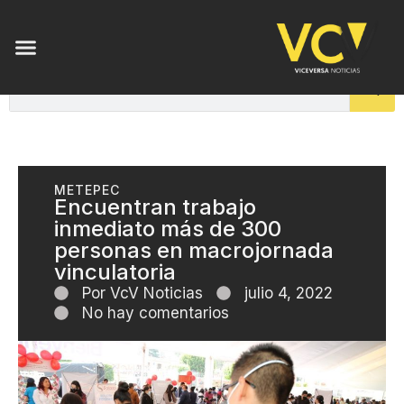
METEPEC
Encuentran trabajo
inmediato más de 300
personas en macrojornada
vinculatoria
Por
VcV Noticias
julio 4, 2022
No hay comentarios