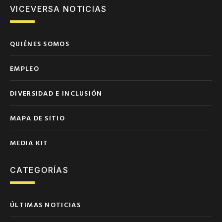
VICEVERSA NOTICIAS
QUIÉNES SOMOS
EMPLEO
DIVERSIDAD E INCLUSIÓN
MAPA DE SITIO
MEDIA KIT
CATEGORÍAS
ÚLTIMAS NOTICIAS