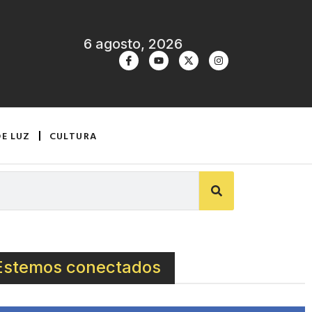
6 agosto, 2026
DE LUZ
CULTURA
Estemos conectados