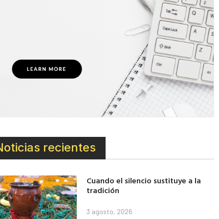
Noticias recientes
Cuando el silencio sustituye a la
tradición
3 agosto, 2026