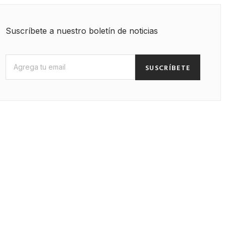
Suscríbete a nuestro boletín de noticias
SUSCRÍBETE