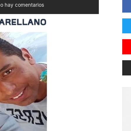
o hay comentarios