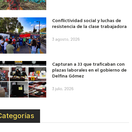
Conflictividad social y luchas de
resistencia de la clase trabajadora
3 agosto, 2026
Capturan a 33 que traficaban con
plazas laborales en el gobierno de
Delfina Gómez
3 julio, 2026
Categorías