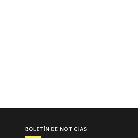
BOLETÍN DE NOTICIAS