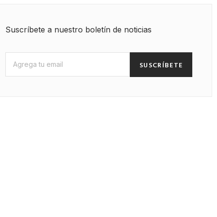
Suscríbete a nuestro boletín de noticias
SUSCRÍBETE