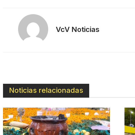
VcV Noticias
Noticias relacionadas