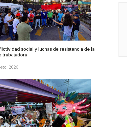
lictividad social y luchas de resistencia de la
e trabajadora
osto, 2026