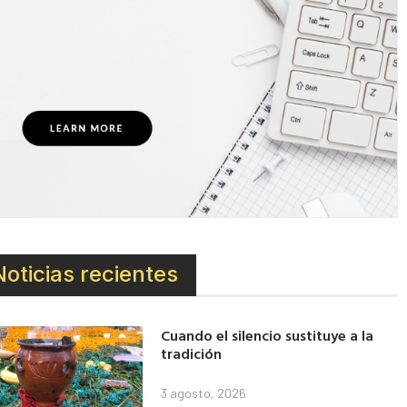
Noticias recientes
Cuando el silencio sustituye a la
tradición
3 agosto, 2026