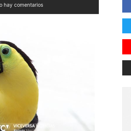
o hay comentarios