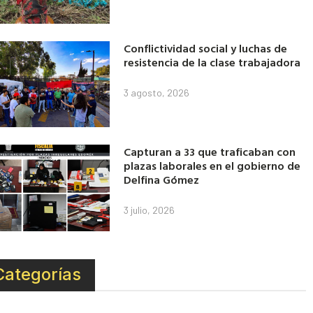
Conflictividad social y luchas de
resistencia de la clase trabajadora
3 agosto, 2026
Capturan a 33 que traficaban con
plazas laborales en el gobierno de
Delfina Gómez
3 julio, 2026
Categorías