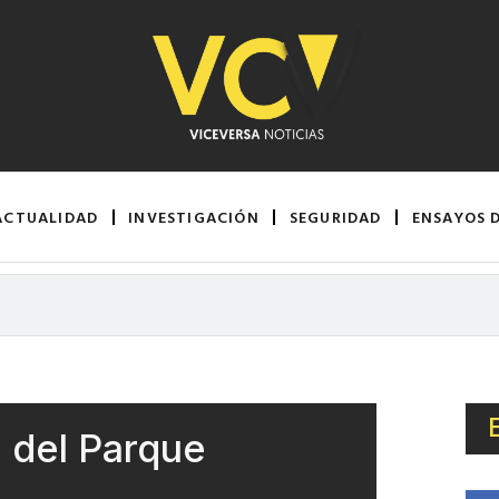
ACTUALIDAD
INVESTIGACIÓN
SEGURIDAD
ENSAYOS 
o del Parque