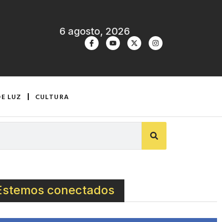
6 agosto, 2026
DE LUZ
CULTURA
Estemos conectados