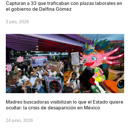
Capturan a 33 que traficaban con plazas laborales en
el gobierno de Delfina Gómez
3 julio, 2026
Madres buscadoras visibilizan lo que el Estado quiere
ocultar: la crisis de desaparición en México
24 junio, 2026