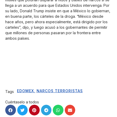
llega a un acuerdo para que Estados Unidos intervenga. Por
su lado, Donald Trump insiste en que a México lo gobiernan,
en buena parte, los cárteles de la droga. “México desde
hace años, pero ahora especialmente, está dirigido por los
carteles”, dijo, y luego acusó a los gobernantes de permitir
que millones de personas pasaran por la frontera entre
ambos países.
EDOMEX
,
NARCOS TERRORISTAS
Tags
Cuéntaselo a todos