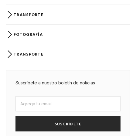
TRANSPORTE
FOTOGRAFÍA
TRANSPORTE
Suscríbete a nuestro boletín de noticias
SUSCRÍBETE