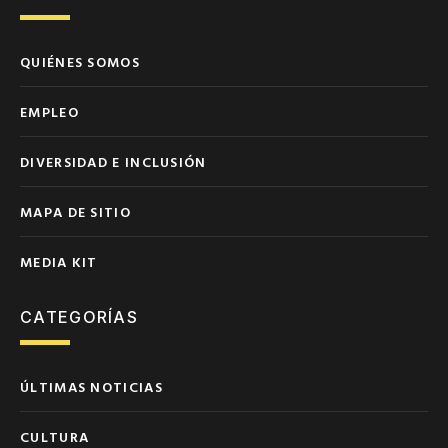
QUIÉNES SOMOS
EMPLEO
DIVERSIDAD E INCLUSIÓN
MAPA DE SITIO
MEDIA KIT
CATEGORÍAS
ÚLTIMAS NOTICIAS
CULTURA