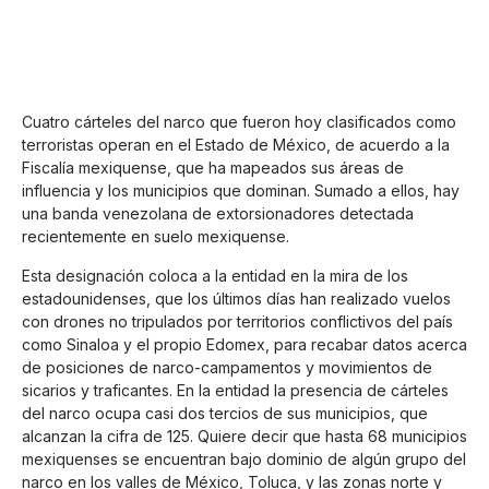
Cuatro cárteles del narco que fueron hoy clasificados como
terroristas operan en el Estado de México, de acuerdo a la
Fiscalía mexiquense, que ha mapeados sus áreas de
influencia y los municipios que dominan. Sumado a ellos, hay
una banda venezolana de extorsionadores detectada
recientemente en suelo mexiquense.
Esta designación coloca a la entidad en la mira de los
estadounidenses, que los últimos días han realizado vuelos
con drones no tripulados por territorios conflictivos del país
como Sinaloa y el propio Edomex, para recabar datos acerca
de posiciones de narco-campamentos y movimientos de
sicarios y traficantes. En la entidad la presencia de cárteles
del narco ocupa casi dos tercios de sus municipios, que
alcanzan la cifra de 125. Quiere decir que hasta 68 municipios
mexiquenses se encuentran bajo dominio de algún grupo del
narco en los valles de México, Toluca, y las zonas norte y