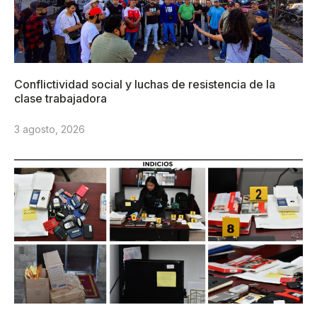
Conflictividad social y luchas de resistencia de la
clase trabajadora
3 agosto, 2026