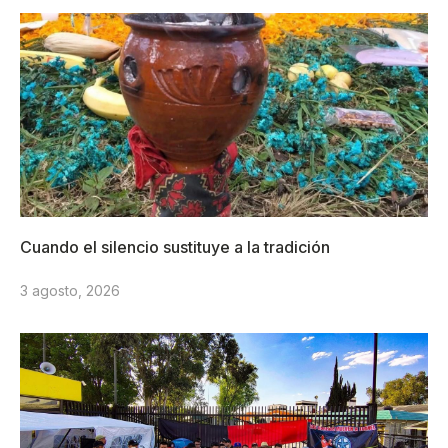
Cuando el silencio sustituye a la tradición
3 agosto, 2026