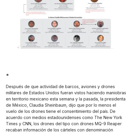
*
Después de que actividad de barcos, aviones y drones
militares de Estados Unidos fueran vistos haciendo maniobras
en territorio mexicano esta semana y la pasada, la presidenta
de México, Claudia Sheinbaum, dijo que por lo menos el
vuelo de los drones tiene el consentimiento del país. De
acuerdo con medios estadounidenses como The New York
Times y CNN, los drones del tipo con drones MQ-9 Reaper
recaban información de los cárteles con denominación