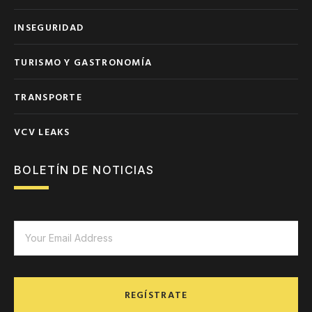
INSEGURIDAD
TURISMO Y GASTRONOMÍA
TRANSPORTE
VCV LEAKS
BOLETÍN DE NOTICIAS
REGÍSTRATE