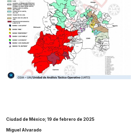
Ciudad de México; 19 de febrero de 2025
Miguel Alvarado