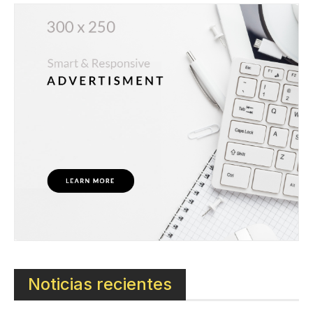
Noticias recientes