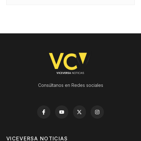
Consúltanos en Redes sociales
VICEVERSA NOTICIAS