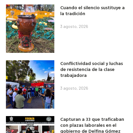
Cuando el silencio sustituye a
la tradición
3 agosto, 2026
Conflictividad social y luchas
de resistencia de la clase
trabajadora
3 agosto, 2026
Capturan a 33 que traficaban
con plazas laborales en el
gobierno de Delfina Gómez