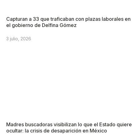
Capturan a 33 que traficaban con plazas laborales en
el gobierno de Delfina Gómez
3 julio, 2026
Madres buscadoras visibilizan lo que el Estado quiere
ocultar: la crisis de desaparición en México