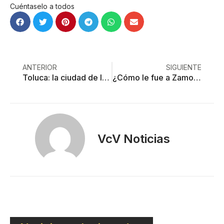
Cuéntaselo a todos
ANTERIOR
SIGUIENTE
Toluca: la ciudad de los desaparecidos
¿Cómo le fue a Zamora en seguridad?
VcV Noticias