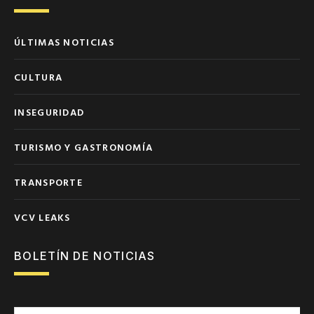
ÚLTIMAS NOTICIAS
CULTURA
INSEGURIDAD
TURISMO Y GASTRONOMÍA
TRANSPORTE
VCV LEAKS
BOLETÍN DE NOTICIAS