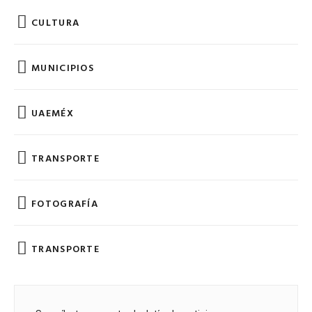
CULTURA
MUNICIPIOS
UAEMÉX
TRANSPORTE
FOTOGRAFÍA
TRANSPORTE