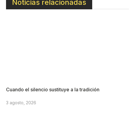
Noticias relacionadas
Cuando el silencio sustituye a la tradición
3 agosto, 2026