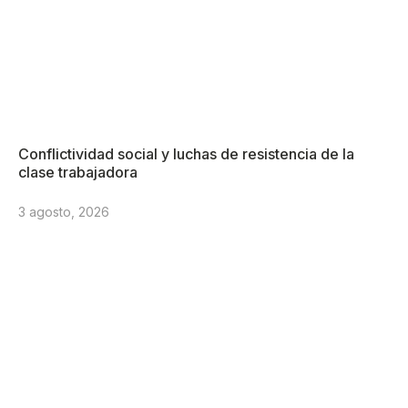
Conflictividad social y luchas de resistencia de la
clase trabajadora
3 agosto, 2026