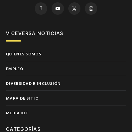
VICEVERSA NOTICIAS
QUIÉNES SOMOS
EMPLEO
DIVERSIDAD E INCLUSIÓN
MAPA DE SITIO
MEDIA KIT
CATEGORÍAS