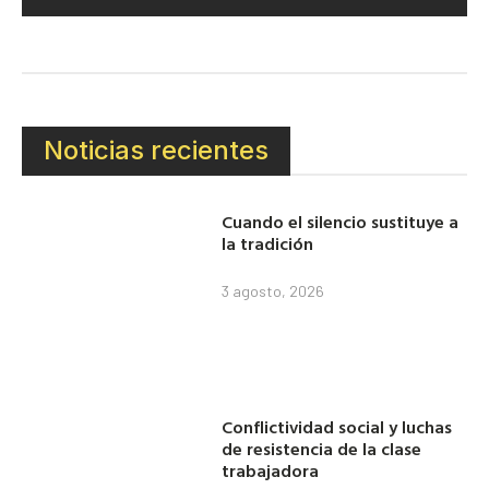
Noticias recientes
Cuando el silencio sustituye a
la tradición
3 agosto, 2026
Conflictividad social y luchas
de resistencia de la clase
trabajadora