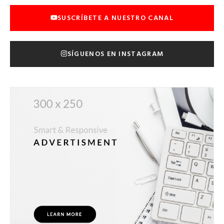
SUSCRÍBETE A NUESTRO CANAL
SÍGUENOS EN INSTAGRAM