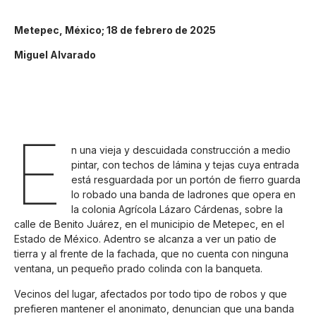
Metepec, México; 18 de febrero de 2025
Miguel Alvarado
E
n una vieja y descuidada construcción a medio
pintar, con techos de lámina y tejas cuya entrada
está resguardada por un portón de fierro guarda
lo robado una banda de ladrones que opera en
la colonia Agrícola Lázaro Cárdenas, sobre la
calle de Benito Juárez, en el municipio de Metepec, en el
Estado de México. Adentro se alcanza a ver un patio de
tierra y al frente de la fachada, que no cuenta con ninguna
ventana, un pequeño prado colinda con la banqueta.
Vecinos del lugar, afectados por todo tipo de robos y que
prefieren mantener el anonimato, denuncian que una banda