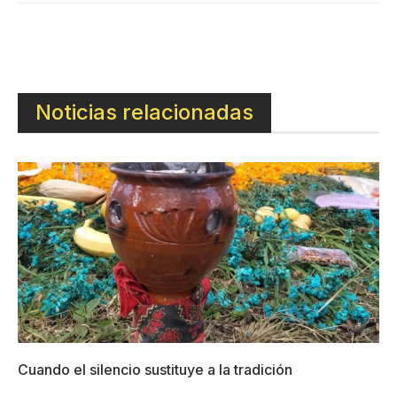
Noticias relacionadas
Cuando el silencio sustituye a la tradición