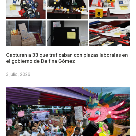
Capturan a 33 que traficaban con plazas laborales en
el gobierno de Delfina Gómez
3 julio, 2026