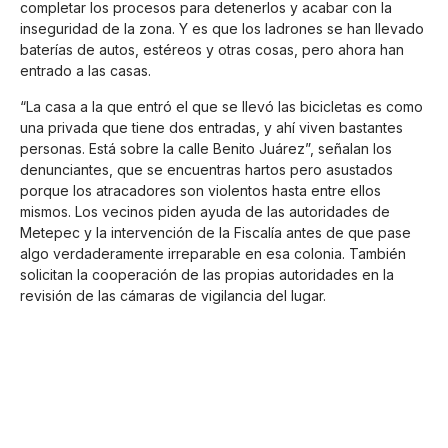
completar los procesos para detenerlos y acabar con la
inseguridad de la zona. Y es que los ladrones se han llevado
baterías de autos, estéreos y otras cosas, pero ahora han
entrado a las casas.
“La casa a la que entró el que se llevó las bicicletas es como
una privada que tiene dos entradas, y ahí viven bastantes
personas. Está sobre la calle Benito Juárez”, señalan los
denunciantes, que se encuentras hartos pero asustados
porque los atracadores son violentos hasta entre ellos
mismos. Los vecinos piden ayuda de las autoridades de
Metepec y la intervención de la Fiscalía antes de que pase
algo verdaderamente irreparable en esa colonia. También
solicitan la cooperación de las propias autoridades en la
revisión de las cámaras de vigilancia del lugar.