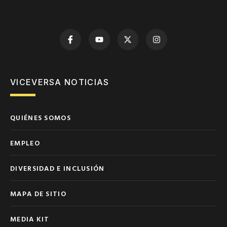
VICEVERSA NOTICIAS
QUIÉNES SOMOS
EMPLEO
DIVERSIDAD E INCLUSIÓN
MAPA DE SITIO
MEDIA KIT