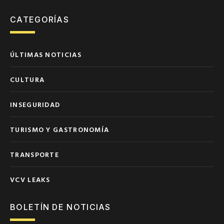
CATEGORÍAS
ÚLTIMAS NOTICIAS
CULTURA
INSEGURIDAD
TURISMO Y GASTRONOMÍA
TRANSPORTE
VCV LEAKS
BOLETÍN DE NOTICIAS