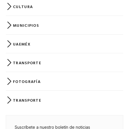
CULTURA
MUNICIPIOS
UAEMÉX
TRANSPORTE
FOTOGRAFÍA
TRANSPORTE
Suscríbete a nuestro boletín de noticias