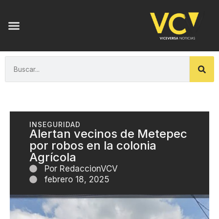
INSEGURIDAD
Alertan vecinos de Metepec
por robos en la colonia
Agrícola
Por
RedaccionVCV
febrero 18, 2025