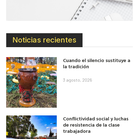
Noticias recientes
Cuando el silencio sustituye a
la tradición
3 agosto, 2026
Conflictividad social y luchas
de resistencia de la clase
trabajadora