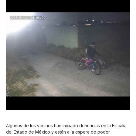
Algunos de los vecinos han iniciado denuncias en la Fiscalía
del Estado de México y están a la espera de poder