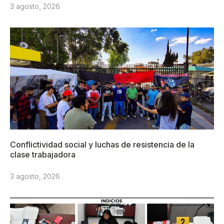
3 agosto, 2026
Conflictividad social y luchas de resistencia de la
clase trabajadora
3 agosto, 2026