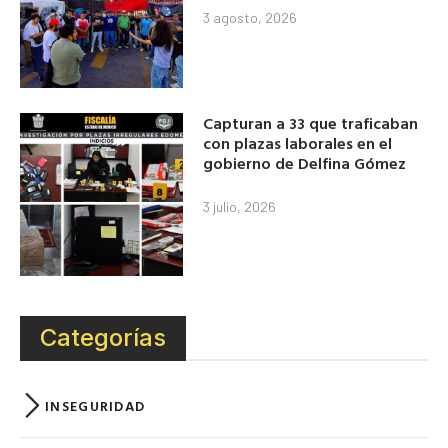
3 agosto, 2026
Capturan a 33 que traficaban
con plazas laborales en el
gobierno de Delfina Gómez
3 julio, 2026
Categorías
INSEGURIDAD