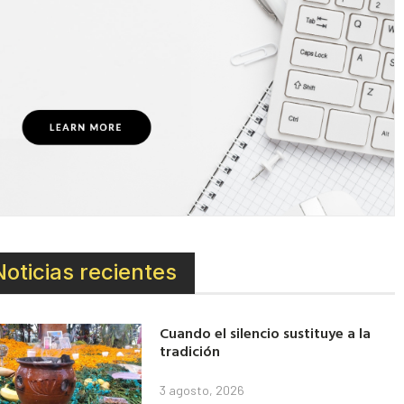
Noticias recientes
Cuando el silencio sustituye a la
tradición
3 agosto, 2026