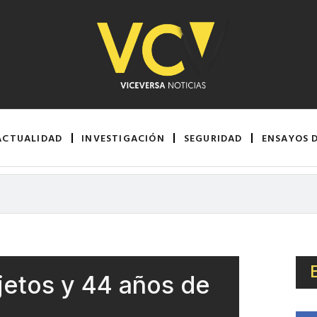
ACTUALIDAD
INVESTIGACIÓN
SEGURIDAD
ENSAYOS 
jetos y 44 años de