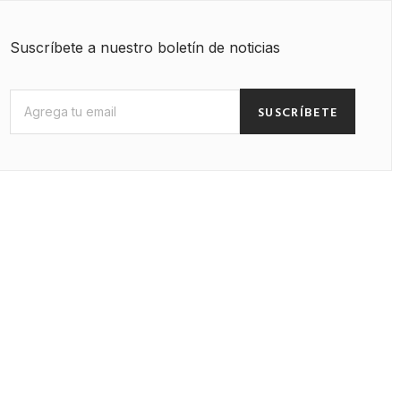
Suscríbete a nuestro boletín de noticias
SUSCRÍBETE