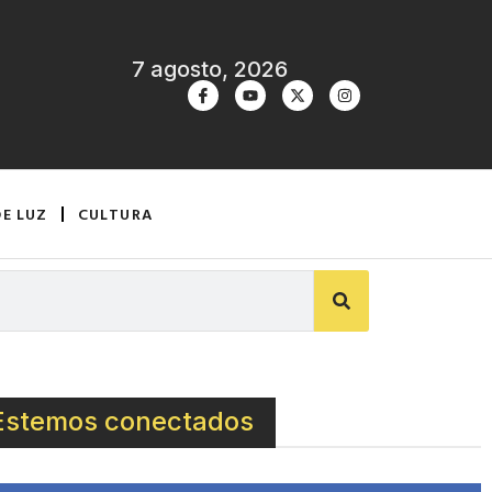
7 agosto, 2026
DE LUZ
CULTURA
Estemos conectados