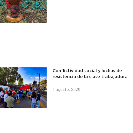
Conflictividad social y luchas de
resistencia de la clase trabajadora
3 agosto, 2026