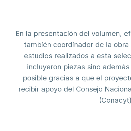
En la presentación del volumen, ef
también coordinador de la obra r
estudios realizados a esta selec
incluyeron piezas sino además 
posible gracias a que el proyec
recibir apoyo del Consejo Naciona
(Conacyt)