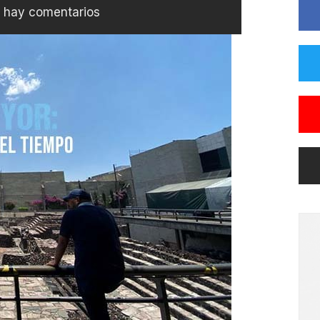
 hay comentarios