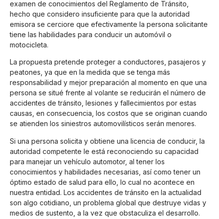
examen de conocimientos del Reglamento de Tránsito,
hecho que considero insuficiente para que la autoridad
emisora se cerciore que efectivamente la persona solicitante
tiene las habilidades para conducir un automóvil o
motocicleta.
La propuesta pretende proteger a conductores, pasajeros y
peatones, ya que en la medida que se tenga más
responsabilidad y mejor preparación al momento en que una
persona se situé frente al volante se reducirán el número de
accidentes de tránsito, lesiones y fallecimientos por estas
causas, en consecuencia, los costos que se originan cuando
se atienden los siniestros automovilísticos serán menores.
Si una persona solicita y obtiene una licencia de conducir, la
autoridad competente le está reconociendo su capacidad
para manejar un vehículo automotor, al tener los
conocimientos y habilidades necesarias, así como tener un
óptimo estado de salud para ello, lo cual no acontece en
nuestra entidad. Los accidentes de tránsito en la actualidad
son algo cotidiano, un problema global que destruye vidas y
medios de sustento, a la vez que obstaculiza el desarrollo.