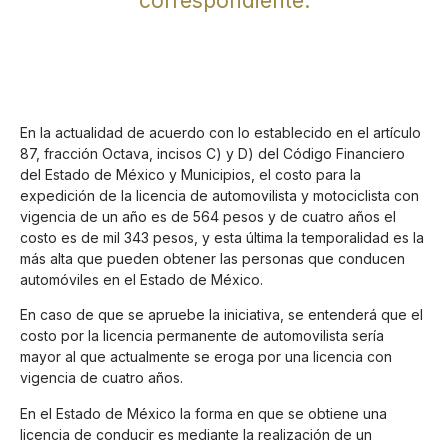
correspondiente.
En la actualidad de acuerdo con lo establecido en el artículo
87, fracción Octava, incisos C) y D) del Código Financiero
del Estado de México y Municipios, el costo para la
expedición de la licencia de automovilista y motociclista con
vigencia de un año es de 564 pesos y de cuatro años el
costo es de mil 343 pesos, y esta última la temporalidad es la
más alta que pueden obtener las personas que conducen
automóviles en el Estado de México.
En caso de que se apruebe la iniciativa, se entenderá que el
costo por la licencia permanente de automovilista sería
mayor al que actualmente se eroga por una licencia con
vigencia de cuatro años.
En el Estado de México la forma en que se obtiene una
licencia de conducir es mediante la realización de un