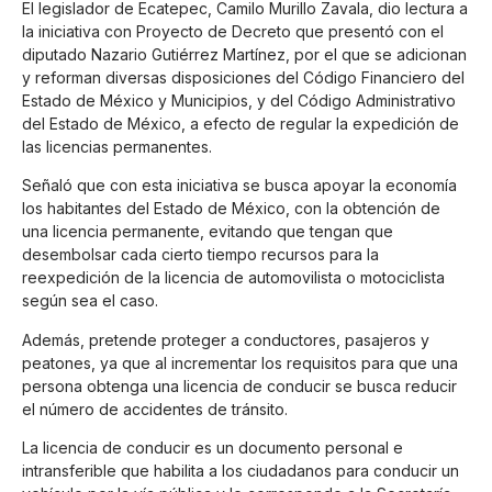
El legislador de Ecatepec, Camilo Murillo Zavala, dio lectura a
la iniciativa con Proyecto de Decreto que presentó con el
diputado Nazario Gutiérrez Martínez, por el que se adicionan
y reforman diversas disposiciones del Código Financiero del
Estado de México y Municipios, y del Código Administrativo
del Estado de México, a efecto de regular la expedición de
las licencias permanentes.
Señaló que con esta iniciativa se busca apoyar la economía
los habitantes del Estado de México, con la obtención de
una licencia permanente, evitando que tengan que
desembolsar cada cierto tiempo recursos para la
reexpedición de la licencia de automovilista o motociclista
según sea el caso.
Además, pretende proteger a conductores, pasajeros y
peatones, ya que al incrementar los requisitos para que una
persona obtenga una licencia de conducir se busca reducir
el número de accidentes de tránsito.
La licencia de conducir es un documento personal e
intransferible que habilita a los ciudadanos para conducir un