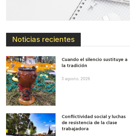
Noticias recientes
Cuando el silencio sustituye a
la tradición
3 agosto, 2026
Conflictividad social y luchas
de resistencia de la clase
trabajadora