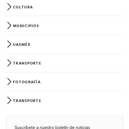
CULTURA
MUNICIPIOS
UAEMÉX
TRANSPORTE
FOTOGRAFÍA
TRANSPORTE
Suscríbete a nuestro boletín de noticias