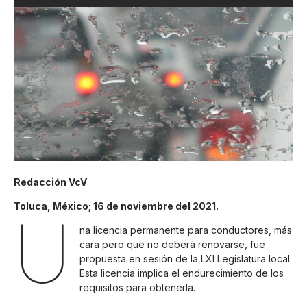
Redacción VcV
Toluca, México; 16 de noviembre del 2021.
U
na licencia permanente para conductores, más
cara pero que no deberá renovarse, fue
propuesta en sesión de la LXI Legislatura local.
Esta licencia implica el endurecimiento de los
requisitos para obtenerla.