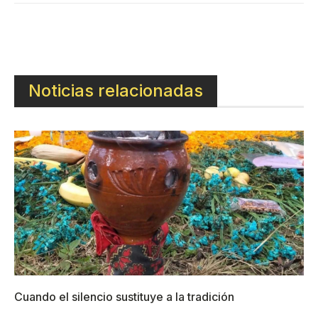
Noticias relacionadas
Cuando el silencio sustituye a la tradición