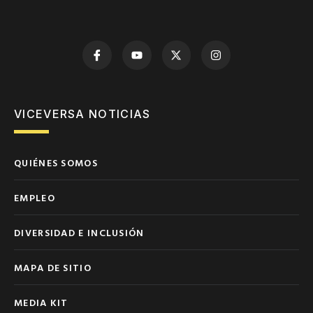
VICEVERSA NOTICIAS
QUIÉNES SOMOS
EMPLEO
DIVERSIDAD E INCLUSIÓN
MAPA DE SITIO
MEDIA KIT