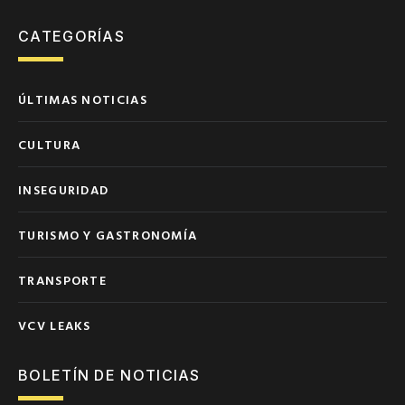
CATEGORÍAS
ÚLTIMAS NOTICIAS
CULTURA
INSEGURIDAD
TURISMO Y GASTRONOMÍA
TRANSPORTE
VCV LEAKS
BOLETÍN DE NOTICIAS