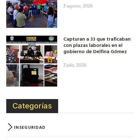
3 agosto, 2026
Capturan a 33 que traficaban
con plazas laborales en el
gobierno de Delfina Gómez
3 julio, 2026
Categorías
INSEGURIDAD