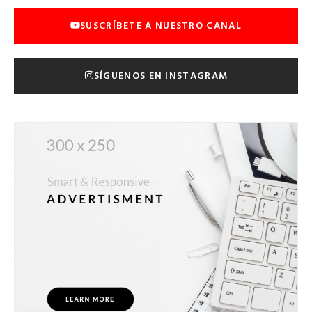
SUSCRÍBETE A NUESTRO CANAL
SÍGUENOS EN INSTAGRAM