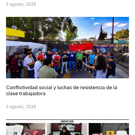
3 agosto, 2026
Conflictividad social y luchas de resistencia de la
clase trabajadora
3 agosto, 2026