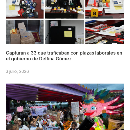
Capturan a 33 que traficaban con plazas laborales en
el gobierno de Delfina Gómez
3 julio, 2026