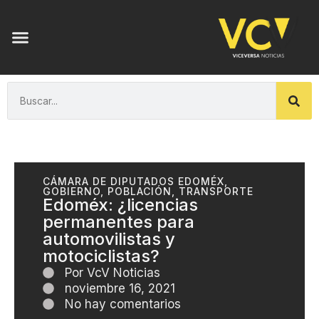
CÁMARA DE DIPUTADOS EDOMÉX
,
GOBIERNO
,
POBLACIÓN
,
TRANSPORTE
Edoméx: ¿licencias
permanentes para
automovilistas y
motociclistas?
Por
VcV Noticias
noviembre 16, 2021
No hay comentarios