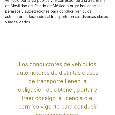
vehículo por la vía pública y le corresponde a la Secretaría
de Movilidad del Estado de México otorgar las licencias,
permisos y autorizaciones para conducir vehículos
automotores destinados al transporte en sus diversas clases
y modalidades.
Los conductores de vehículos
automotores de distintas clases
de transporte tienen la
obligación de obtener, portar y
traer consigo la licencia o el
permiso vigente para conducir