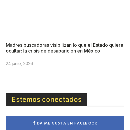
Madres buscadoras visibilizan lo que el Estado quiere
ocultar: la crisis de desaparición en México
24 junio, 2026
Estemos conectados
DA ME GUSTA EN FACEBOOK