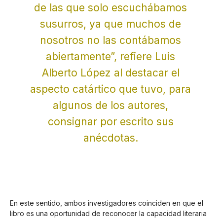
de las que solo escuchábamos
susurros, ya que muchos de
nosotros no las contábamos
abiertamente”, refiere Luis
Alberto López al destacar el
aspecto catártico que tuvo, para
algunos de los autores,
consignar por escrito sus
anécdotas.
En este sentido, ambos investigadores coinciden en que el
libro es una oportunidad de reconocer la capacidad literaria