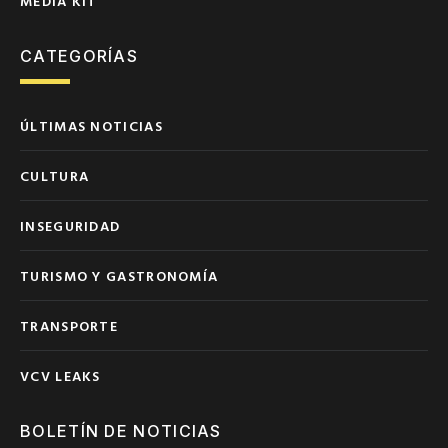
MEDIA KIT
CATEGORÍAS
ÚLTIMAS NOTICIAS
CULTURA
INSEGURIDAD
TURISMO Y GASTRONOMÍA
TRANSPORTE
VCV LEAKS
BOLETÍN DE NOTICIAS