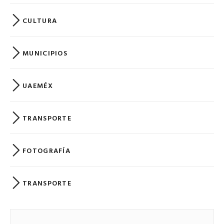
CULTURA
MUNICIPIOS
UAEMÉX
TRANSPORTE
FOTOGRAFÍA
TRANSPORTE