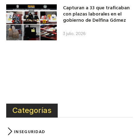
Capturan a 33 que traficaban
con plazas laborales en el
gobierno de Delfina Gómez
3 julio, 2026
Categorías
INSEGURIDAD