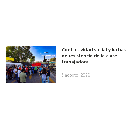
Conflictividad social y luchas
de resistencia de la clase
trabajadora
3 agosto, 2026