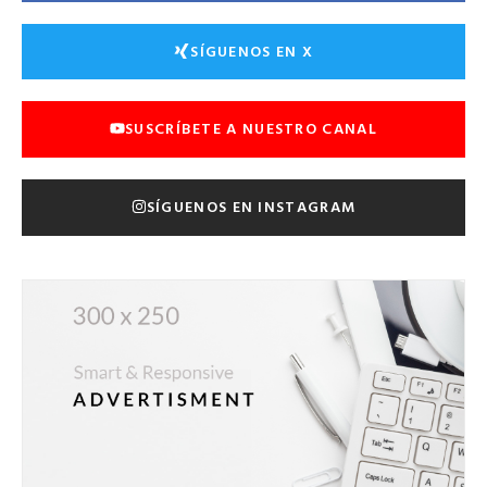
SÍGUENOS EN X
SUSCRÍBETE A NUESTRO CANAL
SÍGUENOS EN INSTAGRAM