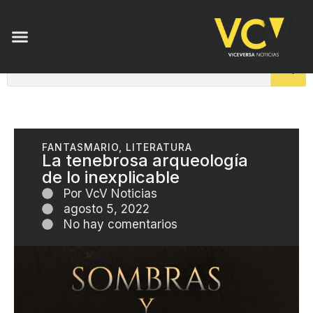
FANTASMARIO
,
LITERATURA
La tenebrosa arqueología
de lo inexplicable
Por
VcV Noticias
agosto 5, 2022
No hay comentarios