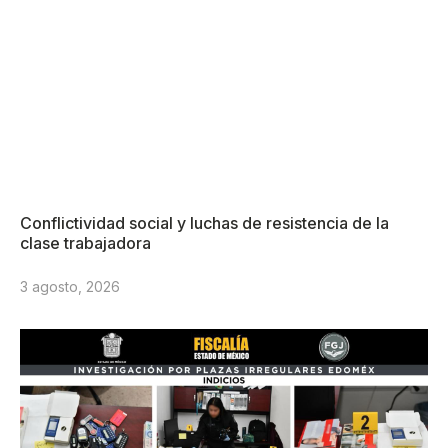
Conflictividad social y luchas de resistencia de la
clase trabajadora
3 agosto, 2026