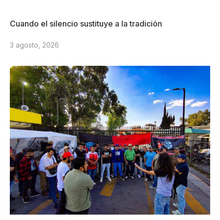
Cuando el silencio sustituye a la tradición
3 agosto, 2026