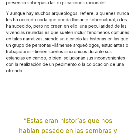
presencia sobrepasa las explicaciones racionales.
Y aunque hay muchos arqueólogos, refiere, a quienes nunca
les ha ocurrido nada que pueda llamarse sobrenatural, o les
ha sucedido, pero no creen en ello, una peculiaridad de las
vivencias reunidas es que suelen incluir fenómenos comunes
en tales narrativas, siendo un ejemplo las historias en las que
un grupo de personas –llámense arqueólogos, estudiantes o
trabajadores– tienen sueños sincrónicos durante sus
estancias en campo, o bien, solucionan sus inconvenientes
con la realización de un pedimento o la colocación de una
ofrenda.
“Estas eran historias que nos
habían pasado en las sombras y