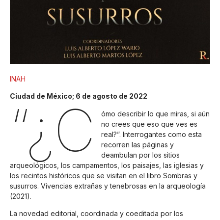
INAH
Ciudad de México; 6 de agosto de 2022
“¿C
ómo describir lo que miras, si aún
no crees que eso que ves es
real?”. Interrogantes como esta
recorren las páginas y
deambulan por los sitios
arqueológicos, los campamentos, los paisajes, las iglesias y
los recintos históricos que se visitan en el libro Sombras y
susurros. Vivencias extrañas y tenebrosas en la arqueología
(2021).
La novedad editorial, coordinada y coeditada por los