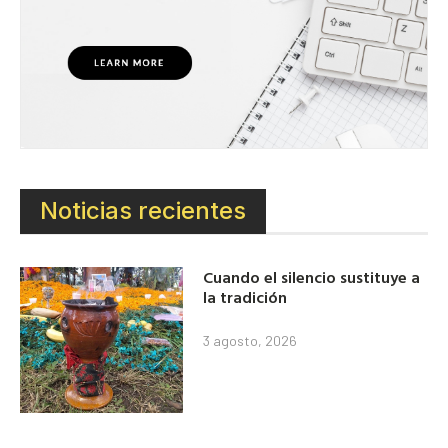
Noticias recientes
Cuando el silencio sustituye a
la tradición
3 agosto, 2026