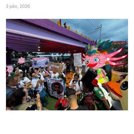
3 julio, 2026