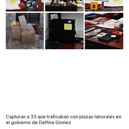
Capturan a 33 que traficaban con plazas laborales en
el gobierno de Delfina Gómez