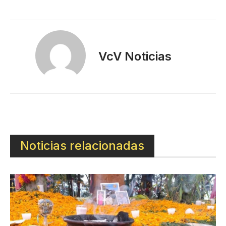
VcV Noticias
Noticias relacionadas