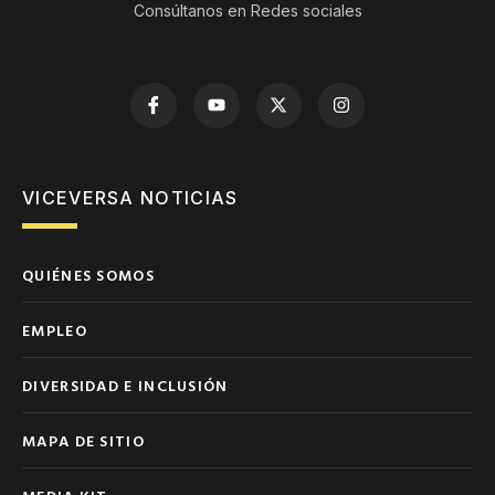
Consúltanos en Redes sociales
VICEVERSA NOTICIAS
QUIÉNES SOMOS
EMPLEO
DIVERSIDAD E INCLUSIÓN
MAPA DE SITIO