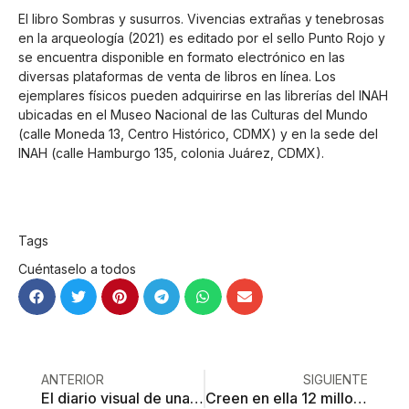
El libro Sombras y susurros. Vivencias extrañas y tenebrosas
en la arqueología (2021) es editado por el sello Punto Rojo y
se encuentra disponible en formato electrónico en las
diversas plataformas de venta de libros en línea. Los
ejemplares físicos pueden adquirirse en las librerías del INAH
ubicadas en el Museo Nacional de las Culturas del Mundo
(calle Moneda 13, Centro Histórico, CDMX) y en la sede del
INAH (calle Hamburgo 135, colonia Juárez, CDMX).
Tags
Cuéntaselo a todos
ANTERIOR
SIGUIENTE
El diario visual de una escritora surrealista
Creen en ella 12 millones en AL