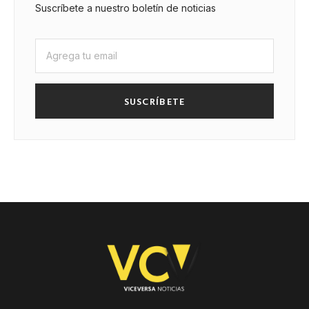
Suscríbete a nuestro boletín de noticias
SUSCRÍBETE