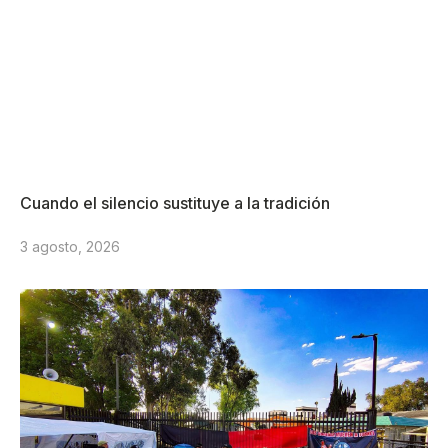
Cuando el silencio sustituye a la tradición
3 agosto, 2026