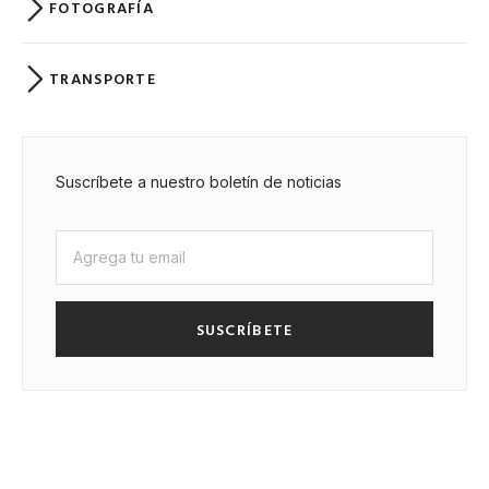
FOTOGRAFÍA
TRANSPORTE
Suscríbete a nuestro boletín de noticias
SUSCRÍBETE