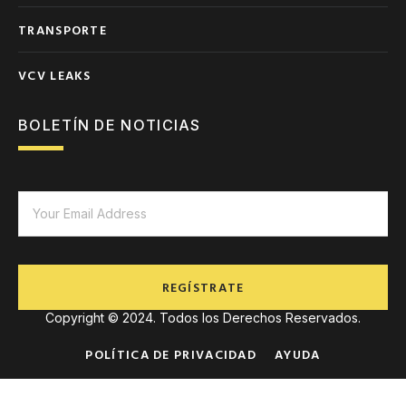
TRANSPORTE
VCV LEAKS
BOLETÍN DE NOTICIAS
REGÍSTRATE
Copyright © 2024. Todos los Derechos Reservados.
POLÍTICA DE PRIVACIDAD
AYUDA