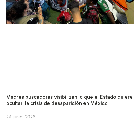
Madres buscadoras visibilizan lo que el Estado quiere
ocultar: la crisis de desaparición en México
24 junio, 2026