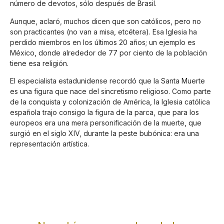
número de devotos, sólo después de Brasil.
Aunque, aclaró, muchos dicen que son católicos, pero no
son practicantes (no van a misa, etcétera). Esa Iglesia ha
perdido miembros en los últimos 20 años; un ejemplo es
México, donde alrededor de 77 por ciento de la población
tiene esa religión.
El especialista estadunidense recordó que la Santa Muerte
es una figura que nace del sincretismo religioso. Como parte
de la conquista y colonización de América, la Iglesia católica
española trajo consigo la figura de la parca, que para los
europeos era una mera personificación de la muerte, que
surgió en el siglo XIV, durante la peste bubónica: era una
representación artística.