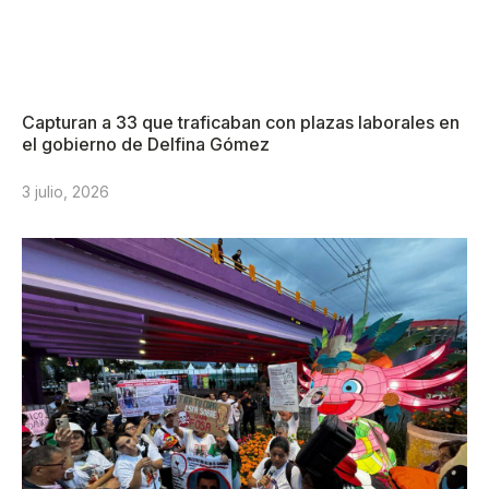
Capturan a 33 que traficaban con plazas laborales en
el gobierno de Delfina Gómez
3 julio, 2026