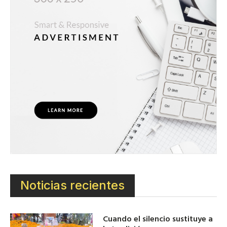
Noticias recientes
Cuando el silencio sustituye a