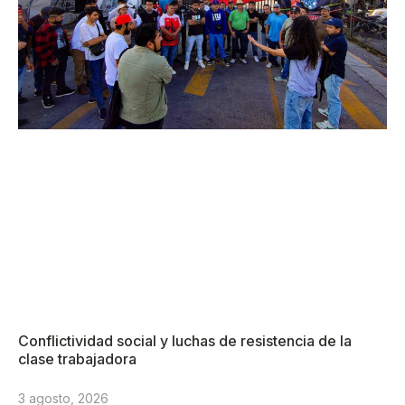
Conflictividad social y luchas de resistencia de la
clase trabajadora
3 agosto, 2026