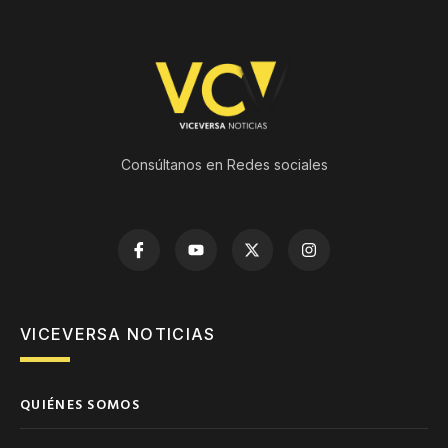
Consúltanos en Redes sociales
VICEVERSA NOTICIAS
QUIÉNES SOMOS