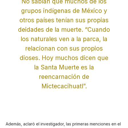
No sabían que muchos de los
grupos indígenas de México y
otros países tenían sus propias
deidades de la muerte. “Cuando
los naturales ven a la parca, la
relacionan con sus propios
dioses. Hoy muchos dicen que
la Santa Muerte es la
reencarnación de
Mictecacihuatl”.
Además, aclaró el investigador, las primeras menciones en el