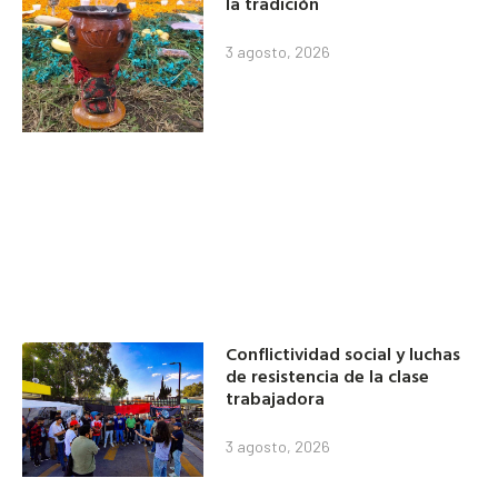
la tradición
3 agosto, 2026
Conflictividad social y luchas
de resistencia de la clase
trabajadora
3 agosto, 2026