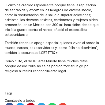
El culto ha crecido rápidamente porque tiene la reputación
de ser rápida y eficaz en los milagros de diversa índole,
como la recuperación de la salud o superar adicciones;
asimismo, los devotos, taxistas, camioneros y mujeres piden
protección, en un México con 300 mil homicidios desde que
inició la guerra contra el narco, añadió el especialista
estadunidense.
También tienen un apego especial quienes viven al borde la
muerte, narcos, sexoservidores y, como “ella no discrimina”,
también la comunidad LGBTTTIQ+.
Como culto, el de la Santa Muerte tiene muchos retos,
porque desde 2005 no se ha podido formar un grupo
religioso ni recibir reconocimiento legal.
Tags
Cuéntaselo a todos