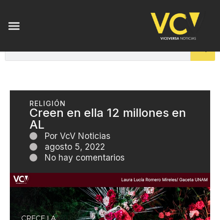
RELIGIÓN
Creen en ella 12 millones en
AL
Por
VcV Noticias
agosto 5, 2022
No hay comentarios