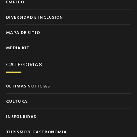
EMPLEO
DIVERSIDAD E INCLUSIÓN
MAPA DE SITIO
MEDIA KIT
CATEGORÍAS
ÚLTIMAS NOTICIAS
CULTURA
INSEGURIDAD
TURISMO Y GASTRONOMÍA