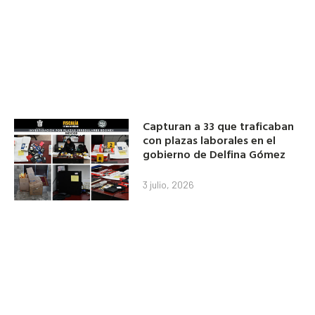
Capturan a 33 que traficaban
con plazas laborales en el
gobierno de Delfina Gómez
3 julio, 2026