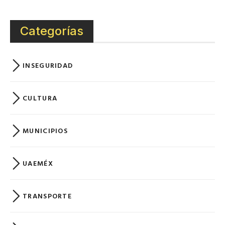
Categorías
INSEGURIDAD
CULTURA
MUNICIPIOS
UAEMÉX
TRANSPORTE